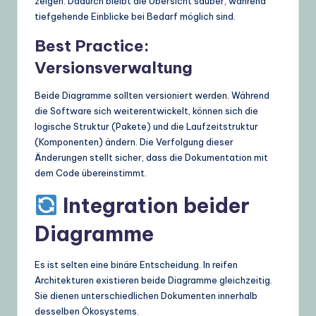
zeigen. Dadurch bleibt die Übersicht sauber, während
tiefgehende Einblicke bei Bedarf möglich sind.
Best Practice:
Versionsverwaltung
Beide Diagramme sollten versioniert werden. Während
die Software sich weiterentwickelt, können sich die
logische Struktur (Pakete) und die Laufzeitstruktur
(Komponenten) ändern. Die Verfolgung dieser
Änderungen stellt sicher, dass die Dokumentation mit
dem Code übereinstimmt.
Integration beider
Diagramme
Es ist selten eine binäre Entscheidung. In reifen
Architekturen existieren beide Diagramme gleichzeitig.
Sie dienen unterschiedlichen Dokumenten innerhalb
desselben Ökosystems.