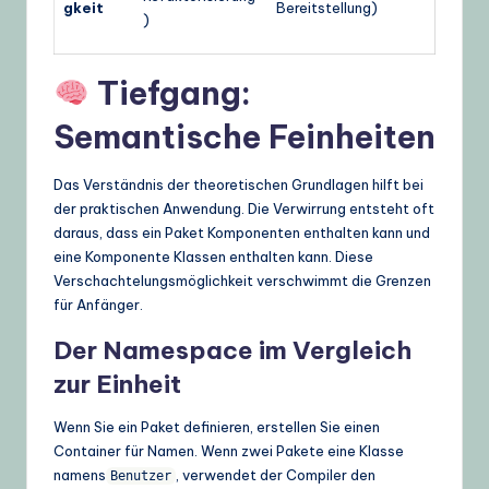
gkeit
Bereitstellung)
)
Tiefgang:
Semantische Feinheiten
Das Verständnis der theoretischen Grundlagen hilft bei
der praktischen Anwendung. Die Verwirrung entsteht oft
daraus, dass ein Paket Komponenten enthalten kann und
eine Komponente Klassen enthalten kann. Diese
Verschachtelungsmöglichkeit verschwimmt die Grenzen
für Anfänger.
Der Namespace im Vergleich
zur Einheit
Wenn Sie ein Paket definieren, erstellen Sie einen
Container für Namen. Wenn zwei Pakete eine Klasse
namens
, verwendet der Compiler den
Benutzer