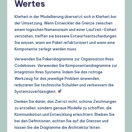
Wertes
Klarheit in der Modellierung übersetzt sich in Klarheit bei
der Umsetzung. Wenn Entwickler die Grenze zwischen
einem logischen Namensraum und einer Laufzeit-Einheit
verstehen, treffen sie bessere Entwurfsentscheidungen.
Sie wissen, wann ein Paket refaktorisiert und wann eine
Komponente zerlegt werden muss.
Verwenden Sie Paketdiagramme zur Organisation Ihres
Codebases. Verwenden Sie Komponentendiagramme zur
Integration Ihres Systems. Indem Sie das richtige
Werkzeug für das jeweilige Problem anwenden,
reduzieren Sie technische Schulden und verbessern die
Systemzuverlässigkeit.
Denken Sie daran, das Ziel ist nicht, schöne Zeichnungen
zu erstellen, sondern genaue Modelle zu schaffen, die
Kommunikation und Entwicklung erleichtern. Bleiben Sie
bei den Definitionen, achten Sie auf die Grenzen und
lassen Sie die Diagramme die Architektur leiten.