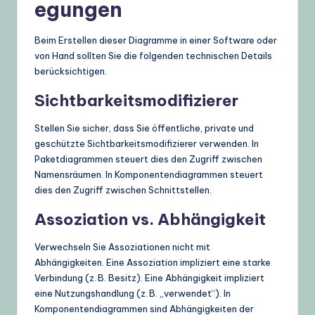
egungen
Beim Erstellen dieser Diagramme in einer Software oder
von Hand sollten Sie die folgenden technischen Details
berücksichtigen.
Sichtbarkeitsmodifizierer
Stellen Sie sicher, dass Sie öffentliche, private und
geschützte Sichtbarkeitsmodifizierer verwenden. In
Paketdiagrammen steuert dies den Zugriff zwischen
Namensräumen. In Komponentendiagrammen steuert
dies den Zugriff zwischen Schnittstellen.
Assoziation vs. Abhängigkeit
Verwechseln Sie Assoziationen nicht mit
Abhängigkeiten. Eine Assoziation impliziert eine starke
Verbindung (z. B. Besitz). Eine Abhängigkeit impliziert
eine Nutzungshandlung (z. B. „verwendet“). In
Komponentendiagrammen sind Abhängigkeiten der