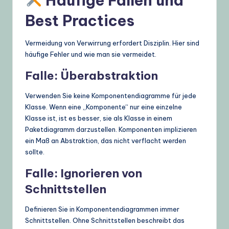
Häufige Fallen und
Best Practices
Vermeidung von Verwirrung erfordert Disziplin. Hier sind
häufige Fehler und wie man sie vermeidet.
Falle: Überabstraktion
Verwenden Sie keine Komponentendiagramme für jede
Klasse. Wenn eine „Komponente“ nur eine einzelne
Klasse ist, ist es besser, sie als Klasse in einem
Paketdiagramm darzustellen. Komponenten implizieren
ein Maß an Abstraktion, das nicht verflacht werden
sollte.
Falle: Ignorieren von
Schnittstellen
Definieren Sie in Komponentendiagrammen immer
Schnittstellen. Ohne Schnittstellen beschreibt das