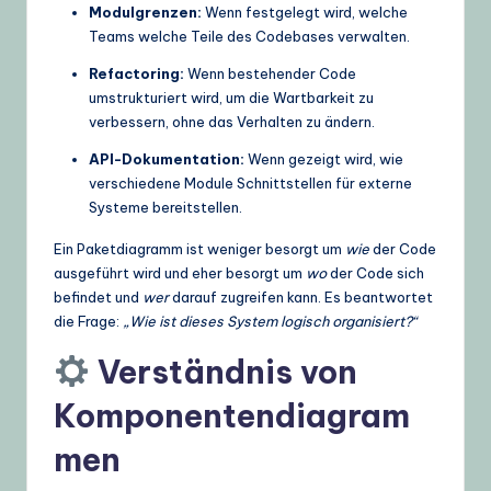
Modulgrenzen:
Wenn festgelegt wird, welche
Teams welche Teile des Codebases verwalten.
Refactoring:
Wenn bestehender Code
umstrukturiert wird, um die Wartbarkeit zu
verbessern, ohne das Verhalten zu ändern.
API-Dokumentation:
Wenn gezeigt wird, wie
verschiedene Module Schnittstellen für externe
Systeme bereitstellen.
Ein Paketdiagramm ist weniger besorgt um
wie
der Code
ausgeführt wird und eher besorgt um
wo
der Code sich
befindet und
wer
darauf zugreifen kann. Es beantwortet
die Frage:
„Wie ist dieses System logisch organisiert?“
Verständnis von
Komponentendiagram
men