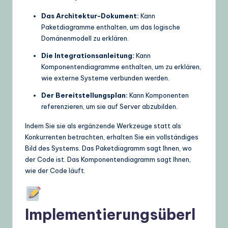
Das Architektur-Dokument:
Kann
Paketdiagramme enthalten, um das logische
Domänenmodell zu erklären.
Die Integrationsanleitung:
Kann
Komponentendiagramme enthalten, um zu erklären,
wie externe Systeme verbunden werden.
Der Bereitstellungsplan:
Kann Komponenten
referenzieren, um sie auf Server abzubilden.
Indem Sie sie als ergänzende Werkzeuge statt als
Konkurrenten betrachten, erhalten Sie ein vollständiges
Bild des Systems. Das Paketdiagramm sagt Ihnen, wo
der Code ist. Das Komponentendiagramm sagt Ihnen,
wie der Code läuft.
Implementierungsüberl