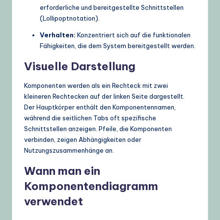
erforderliche und bereitgestellte Schnittstellen
(Lollipoptnotation).
Verhalten:
Konzentriert sich auf die funktionalen
Fähigkeiten, die dem System bereitgestellt werden.
Visuelle Darstellung
Komponenten werden als ein Rechteck mit zwei
kleineren Rechtecken auf der linken Seite dargestellt.
Der Hauptkörper enthält den Komponentennamen,
während die seitlichen Tabs oft spezifische
Schnittstellen anzeigen. Pfeile, die Komponenten
verbinden, zeigen Abhängigkeiten oder
Nutzungszusammenhänge an.
Wann man ein
Komponentendiagramm
verwendet