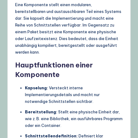
Eine Komponente stellt einen modularen,
bereitstellbaren und austauschbaren Teil eines Systems
dar. Sie kapselt die Implementierung und macht eine
Reihe von Schnittstellen verfügbar. Im Gegensatz zu
einem Paket besitzt eine Komponente eine physische
oder Laufzeitexistenz. Dies bedeutet, dass die Einheit
unabhängig kompiliert, bereitgestellt oder ausgeführt
werden kann.
Hauptfunktionen einer
Komponente
Kapselung:
Versteckt interne
Implementierungsdetails und macht nur
notwendige Schnittstellen sichtbar.
Bereitstellung:
Stellt eine physische Einheit dar,
wie z. B. eine Bibliothek, ein ausführbares Programm
oder ein Container.
Schnittstellendefinition:
Definiert klar