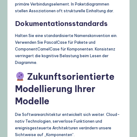
primäre Verbindungselement. In Paketdiagrammen
stellen Assoziationen oft strukturelle Einhaltung dar.
Dokumentationsstandards
Halten Sie eine standardisierte Namenskonvention ein.
Verwenden Sie PascalCase für Pakete und
ComponentCamelCase für Komponenten. Konsistenz
verringert die kognitive Belastung beim Lesen der
Diagramme.
Zukunftsorientierte
Modellierung Ihrer
Modelle
Die Softwarearchitektur entwickelt sich weiter. Cloud-
nativ Technologien, serverlose Funktionen und
ereignisgesteuerte Architekturen verändern unsere
Sichtweise auf „Komponenten“.