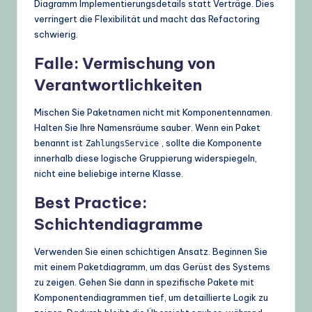
Diagramm Implementierungsdetails statt Verträge. Dies
verringert die Flexibilität und macht das Refactoring
schwierig.
Falle: Vermischung von
Verantwortlichkeiten
Mischen Sie Paketnamen nicht mit Komponentennamen.
Halten Sie Ihre Namensräume sauber. Wenn ein Paket
benannt ist
, sollte die Komponente
ZahlungsService
innerhalb diese logische Gruppierung widerspiegeln,
nicht eine beliebige interne Klasse.
Best Practice:
Schichtendiagramme
Verwenden Sie einen schichtigen Ansatz. Beginnen Sie
mit einem Paketdiagramm, um das Gerüst des Systems
zu zeigen. Gehen Sie dann in spezifische Pakete mit
Komponentendiagrammen tief, um detaillierte Logik zu