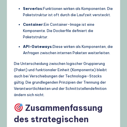
Serverlos:
Funktionen wirken als Komponenten. Die
Paketstruktur ist oft durch die Laufzeit versteckt.
Container:
Ein Container-Image ist eine
Komponente. Die Dockerfile definiert die
Paketstruktur.
API-Gateways:
Diese wirken als Komponenten, die
Anfragen zwischen internen Paketen weiterleiten.
Die Unterscheidung zwischen logischer Gruppierung
(Paket) und funktionaler Einheit (Komponente) bleibt
auch bei Verschiebungen der Technologie-Stacks
gültig. Die grundlegenden Prinzipien der Trennung der
Verantwortlichkeiten und der Schnittstellendefinition
ändern sich nicht.
Zusammenfassung
des strategischen