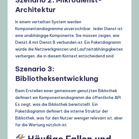
Architektur
In einem verteilten System werden
Komponentendiagramme unverzichtbar. Jeder Dienst ist
eine unabhängige Komponente. Sie müssen zeigen, wie
Dienst A mit Dienst B verbunden ist. Ein Paketdiagramm
würde die Netzwerkgrenzen und Laufzeitabhängigkeiten
verbergen, die in diesem Kontext entscheidend sind.
Szenario 3:
Bibliotheksentwicklung
Beim Erstellen einer gemeinsam genutzten Bibliothek
definiert ein Komponentendiagramm die öffentliche API.
Es zeigt, was die Bibliothek bereitstellt. Ein
Paketdiagramm definiert die interne Struktur der
Bibliothek, was für den Nutzer weniger relevant ist, aber
für die Wartung nützlich ist.