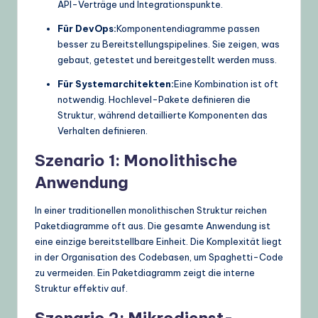
API-Verträge und Integrationspunkte.
Für DevOps:
Komponentendiagramme passen
besser zu Bereitstellungspipelines. Sie zeigen, was
gebaut, getestet und bereitgestellt werden muss.
Für Systemarchitekten:
Eine Kombination ist oft
notwendig. Hochlevel-Pakete definieren die
Struktur, während detaillierte Komponenten das
Verhalten definieren.
Szenario 1: Monolithische
Anwendung
In einer traditionellen monolithischen Struktur reichen
Paketdiagramme oft aus. Die gesamte Anwendung ist
eine einzige bereitstellbare Einheit. Die Komplexität liegt
in der Organisation des Codebasen, um Spaghetti-Code
zu vermeiden. Ein Paketdiagramm zeigt die interne
Struktur effektiv auf.
Szenario 2: Mikrodienst-