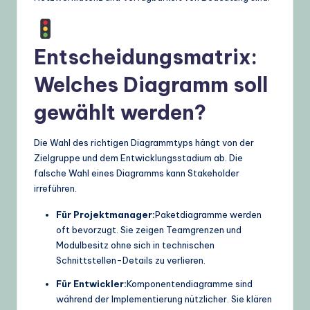
Entscheidungsmatrix:
Welches Diagramm soll
gewählt werden?
Die Wahl des richtigen Diagrammtyps hängt von der
Zielgruppe und dem Entwicklungsstadium ab. Die
falsche Wahl eines Diagramms kann Stakeholder
irreführen.
Für Projektmanager:
Paketdiagramme werden
oft bevorzugt. Sie zeigen Teamgrenzen und
Modulbesitz ohne sich in technischen
Schnittstellen-Details zu verlieren.
Für Entwickler:
Komponentendiagramme sind
während der Implementierung nützlicher. Sie klären