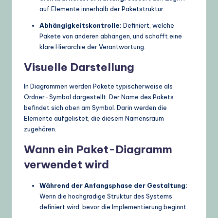
auf Elemente innerhalb der Paketstruktur.
Abhängigkeitskontrolle:
Definiert, welche
Pakete von anderen abhängen, und schafft eine
klare Hierarchie der Verantwortung.
Visuelle Darstellung
In Diagrammen werden Pakete typischerweise als
Ordner-Symbol dargestellt. Der Name des Pakets
befindet sich oben am Symbol. Darin werden die
Elemente aufgelistet, die diesem Namensraum
zugehören.
Wann ein Paket-Diagramm
verwendet wird
Während der Anfangsphase der Gestaltung:
Wenn die hochgradige Struktur des Systems
definiert wird, bevor die Implementierung beginnt.