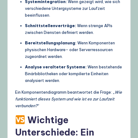
Systemintegration:
Wenn gezeigt wird, wie sich
verschiedene Untergsysteme zur Laufzeit
beeinflussen.
Schnittstellenverträge:
Wenn strenge APIs
zwischen Diensten definiert werden.
Bereitstellungsplanung:
Wenn Komponenten
physischen Hardware- oder Serverressourcen
zugeordnet werden.
Analyse veralteter Systeme:
Wenn bestehende
Binärbibliotheken oder kompilierte Einheiten
analysiert werden.
Ein Komponentendiagramm beantwortet die Frage:
„Wie
funktioniert dieses System und wie ist es zur Laufzeit
verbunden?“
Wichtige
Unterschiede: Ein