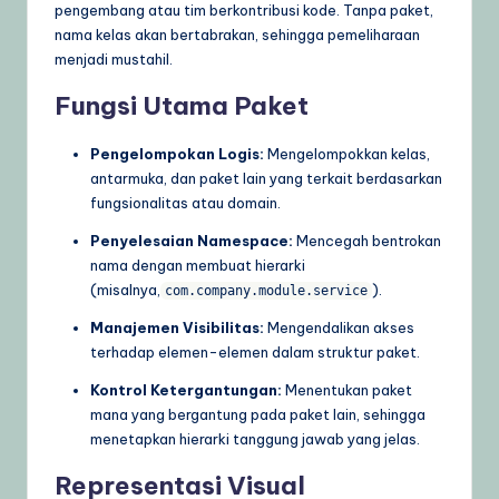
pengembang atau tim berkontribusi kode. Tanpa paket,
nama kelas akan bertabrakan, sehingga pemeliharaan
menjadi mustahil.
Fungsi Utama Paket
Pengelompokan Logis:
Mengelompokkan kelas,
antarmuka, dan paket lain yang terkait berdasarkan
fungsionalitas atau domain.
Penyelesaian Namespace:
Mencegah bentrokan
nama dengan membuat hierarki
(misalnya,
).
com.company.module.service
Manajemen Visibilitas:
Mengendalikan akses
terhadap elemen-elemen dalam struktur paket.
Kontrol Ketergantungan:
Menentukan paket
mana yang bergantung pada paket lain, sehingga
menetapkan hierarki tanggung jawab yang jelas.
Representasi Visual