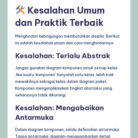
Kesalahan Umum
dan Praktik Terbaik
Menghindari kebingungan membutuhkan disiplin. Berikut
ini adalah kesalahan umum dan cara menghindarinya.
Kesalahan: Terlalu Abstrak
Jangan gunakan diagram komponen untuk setiap kelas.
Jika suatu ‘komponen’ hanyalah satu kelas, lebih baik
mewakilinya sebagai kelas dalam diagram paket.
Komponen mengimplikasikan tingkat abstraksi yang
seharusnya tidak dikurangi.
Kesalahan: Mengabaikan
Antarmuka
Dalam diagram komponen, selalu definisikan antarmuka.
Tanpa antarmuka, diagram menggambarkan detail