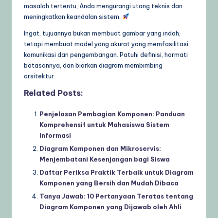
masalah tertentu, Anda mengurangi utang teknis dan
meningkatkan keandalan sistem.
Ingat, tujuannya bukan membuat gambar yang indah,
tetapi membuat model yang akurat yang memfasilitasi
komunikasi dan pengembangan. Patuhi definisi, hormati
batasannya, dan biarkan diagram membimbing
arsitektur.
Related Posts:
Penjelasan Pembagian Komponen: Panduan
Komprehensif untuk Mahasiswa Sistem
Informasi
Diagram Komponen dan Mikroservis:
Menjembatani Kesenjangan bagi Siswa
Daftar Periksa Praktik Terbaik untuk Diagram
Komponen yang Bersih dan Mudah Dibaca
Tanya Jawab: 10 Pertanyaan Teratas tentang
Diagram Komponen yang Dijawab oleh Ahli