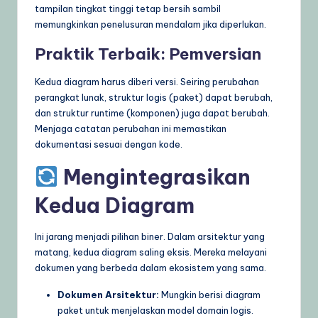
tampilan tingkat tinggi tetap bersih sambil
memungkinkan penelusuran mendalam jika diperlukan.
Praktik Terbaik: Pemversian
Kedua diagram harus diberi versi. Seiring perubahan
perangkat lunak, struktur logis (paket) dapat berubah,
dan struktur runtime (komponen) juga dapat berubah.
Menjaga catatan perubahan ini memastikan
dokumentasi sesuai dengan kode.
Mengintegrasikan
Kedua Diagram
Ini jarang menjadi pilihan biner. Dalam arsitektur yang
matang, kedua diagram saling eksis. Mereka melayani
dokumen yang berbeda dalam ekosistem yang sama.
Dokumen Arsitektur:
Mungkin berisi diagram
paket untuk menjelaskan model domain logis.