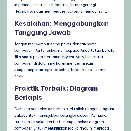
implementasi alih-alih kontrak. Ini mengurangi
fleksibilitas dan membuat refactoring menjadi sulit.
Kesalahan: Menggabungkan
Tanggung Jawab
Jangan mencampur nama paket dengan nama
komponen. Pertahankan namespace Anda tetap bersih.
Jika suatu paket bernama
, maka
PaymentService
komponen di dalamnya harus mencerminkan
pengelompokan logis tersebut, bukan kelas internal
acak.
Praktik Terbaik: Diagram
Berlapis
Gunakan pendekatan berlapis. Mulailah dengan diagram
paket untuk menunjukkan kerangka sistem. Kemudian,
turunkan ke paket tertentu menggunakan diagram
komponen untuk menunjukkan logika rinci. Ini menjaga