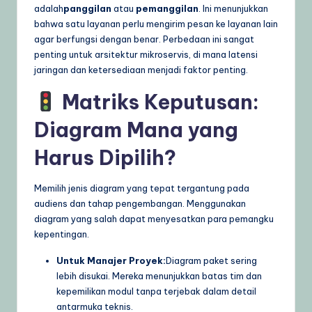
adalah
panggilan
atau
pemanggilan
. Ini menunjukkan
bahwa satu layanan perlu mengirim pesan ke layanan lain
agar berfungsi dengan benar. Perbedaan ini sangat
penting untuk arsitektur mikroservis, di mana latensi
jaringan dan ketersediaan menjadi faktor penting.
Matriks Keputusan:
Diagram Mana yang
Harus Dipilih?
Memilih jenis diagram yang tepat tergantung pada
audiens dan tahap pengembangan. Menggunakan
diagram yang salah dapat menyesatkan para pemangku
kepentingan.
Untuk Manajer Proyek:
Diagram paket sering
lebih disukai. Mereka menunjukkan batas tim dan
kepemilikan modul tanpa terjebak dalam detail
antarmuka teknis.