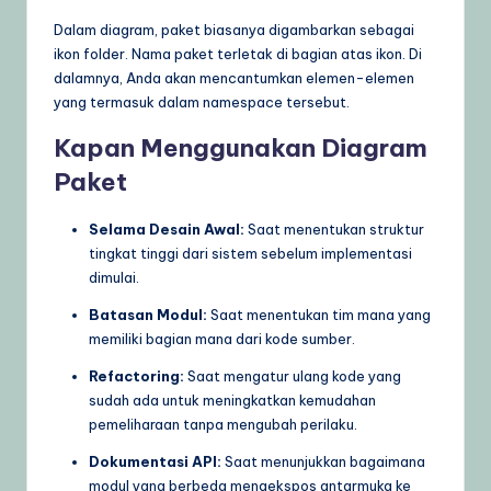
Dalam diagram, paket biasanya digambarkan sebagai
ikon folder. Nama paket terletak di bagian atas ikon. Di
dalamnya, Anda akan mencantumkan elemen-elemen
yang termasuk dalam namespace tersebut.
Kapan Menggunakan Diagram
Paket
Selama Desain Awal:
Saat menentukan struktur
tingkat tinggi dari sistem sebelum implementasi
dimulai.
Batasan Modul:
Saat menentukan tim mana yang
memiliki bagian mana dari kode sumber.
Refactoring:
Saat mengatur ulang kode yang
sudah ada untuk meningkatkan kemudahan
pemeliharaan tanpa mengubah perilaku.
Dokumentasi API:
Saat menunjukkan bagaimana
modul yang berbeda mengekspos antarmuka ke