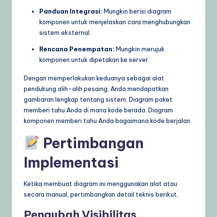
Panduan Integrasi:
Mungkin berisi diagram
komponen untuk menjelaskan cara menghubungkan
sistem eksternal.
Rencana Penempatan:
Mungkin merujuk
komponen untuk dipetakan ke server.
Dengan memperlakukan keduanya sebagai alat
pendukung alih-alih pesaing, Anda mendapatkan
gambaran lengkap tentang sistem. Diagram paket
memberi tahu Anda di mana kode berada. Diagram
komponen memberi tahu Anda bagaimana kode berjalan.
Pertimbangan
Implementasi
Ketika membuat diagram ini menggunakan alat atau
secara manual, pertimbangkan detail teknis berikut.
Pengubah Visibilitas