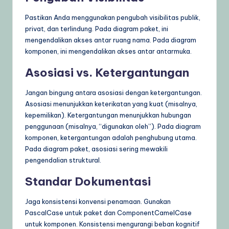
Pastikan Anda menggunakan pengubah visibilitas publik,
privat, dan terlindung. Pada diagram paket, ini
mengendalikan akses antar ruang nama. Pada diagram
komponen, ini mengendalikan akses antar antarmuka.
Asosiasi vs. Ketergantungan
Jangan bingung antara asosiasi dengan ketergantungan.
Asosiasi menunjukkan keterikatan yang kuat (misalnya,
kepemilikan). Ketergantungan menunjukkan hubungan
penggunaan (misalnya, “digunakan oleh”). Pada diagram
komponen, ketergantungan adalah penghubung utama.
Pada diagram paket, asosiasi sering mewakili
pengendalian struktural.
Standar Dokumentasi
Jaga konsistensi konvensi penamaan. Gunakan
PascalCase untuk paket dan ComponentCamelCase
untuk komponen. Konsistensi mengurangi beban kognitif