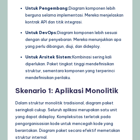
Untuk Pengembang:
Diagram komponen lebih
berguna selama implementasi. Mereka menjelaskan
kontrak API dan titik integrasi.
Untuk DevOps:
Diagram komponen lebih sesuai
dengan alur penyebaran. Mereka menunjukkan apa
yang perlu dibangun, diuji, dan dideploy.
Untuk Arsitek Sistem:
Kombinasi sering kali
diperlukan. Paket tingkat tinggi mendefinisikan
struktur, sementara komponen yang terperinci
mendefinisikan perilaku.
Skenario 1: Aplikasi Monolitik
Dalam struktur monolitik tradisional, diagram paket
seringkali cukup. Seluruh aplikasi merupakan satu unit
yang dapat dideploy. Kompleksitas terletak pada
pengorganisasian kode untuk mencegah kode yang
berantakan. Diagram paket secara efektif memetakan
struktur internal.