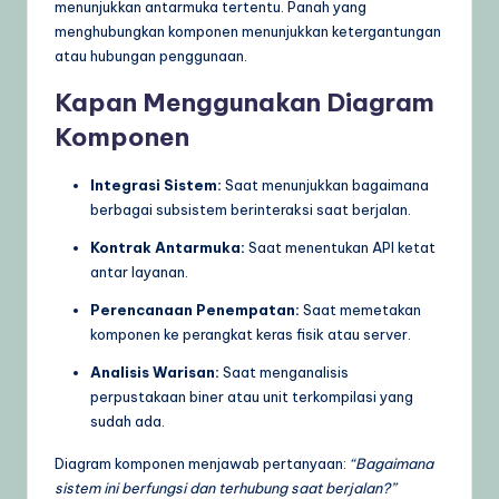
menunjukkan antarmuka tertentu. Panah yang
menghubungkan komponen menunjukkan ketergantungan
atau hubungan penggunaan.
Kapan Menggunakan Diagram
Komponen
Integrasi Sistem:
Saat menunjukkan bagaimana
berbagai subsistem berinteraksi saat berjalan.
Kontrak Antarmuka:
Saat menentukan API ketat
antar layanan.
Perencanaan Penempatan:
Saat memetakan
komponen ke perangkat keras fisik atau server.
Analisis Warisan:
Saat menganalisis
perpustakaan biner atau unit terkompilasi yang
sudah ada.
Diagram komponen menjawab pertanyaan:
“Bagaimana
sistem ini berfungsi dan terhubung saat berjalan?”