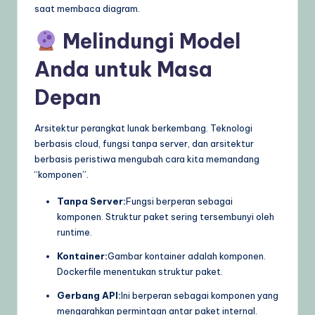
saat membaca diagram.
Melindungi Model
Anda untuk Masa
Depan
Arsitektur perangkat lunak berkembang. Teknologi
berbasis cloud, fungsi tanpa server, dan arsitektur
berbasis peristiwa mengubah cara kita memandang
“komponen”.
Tanpa Server:
Fungsi berperan sebagai
komponen. Struktur paket sering tersembunyi oleh
runtime.
Kontainer:
Gambar kontainer adalah komponen.
Dockerfile menentukan struktur paket.
Gerbang API:
Ini berperan sebagai komponen yang
mengarahkan permintaan antar paket internal.