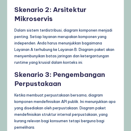
Skenario 2: Arsitektur
Mikroservis
Dalam sistem terdistribusi, diagram komponen menjadi
penting. Setiap layanan merupakan komponen yang
independen. Anda harus menunjukkan bagaimana
Layanan A terhubung ke Layanan B. Diagram paket akan
menyembunyikan batas jaringan dan ketergantungan
runtime yang krusial dalam konteks ini.
Skenario 3: Pengembangan
Perpustakaan
Ketika membuat perpustakaan bersama, diagram
komponen mendefinisikan API publik. Ini menunjukkan apa
yang disediakan oleh perpustakaan. Diagram paket
mendefinisikan struktur internal perpustakaan, yang
kurang relevan bagi konsumen tetapi berguna bagi
pemelihara.