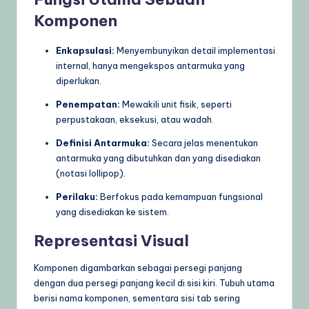
Komponen
Enkapsulasi:
Menyembunyikan detail implementasi
internal, hanya mengekspos antarmuka yang
diperlukan.
Penempatan:
Mewakili unit fisik, seperti
perpustakaan, eksekusi, atau wadah.
Definisi Antarmuka:
Secara jelas menentukan
antarmuka yang dibutuhkan dan yang disediakan
(notasi lollipop).
Perilaku:
Berfokus pada kemampuan fungsional
yang disediakan ke sistem.
Representasi Visual
Komponen digambarkan sebagai persegi panjang
dengan dua persegi panjang kecil di sisi kiri. Tubuh utama
berisi nama komponen, sementara sisi tab sering