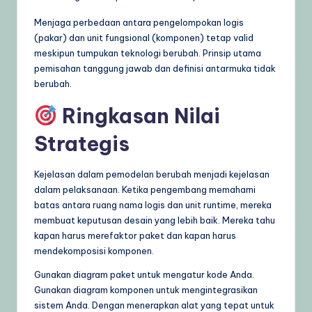
Menjaga perbedaan antara pengelompokan logis
(pakar) dan unit fungsional (komponen) tetap valid
meskipun tumpukan teknologi berubah. Prinsip utama
pemisahan tanggung jawab dan definisi antarmuka tidak
berubah.
Ringkasan Nilai
Strategis
Kejelasan dalam pemodelan berubah menjadi kejelasan
dalam pelaksanaan. Ketika pengembang memahami
batas antara ruang nama logis dan unit runtime, mereka
membuat keputusan desain yang lebih baik. Mereka tahu
kapan harus merefaktor paket dan kapan harus
mendekomposisi komponen.
Gunakan diagram paket untuk mengatur kode Anda.
Gunakan diagram komponen untuk mengintegrasikan
sistem Anda. Dengan menerapkan alat yang tepat untuk