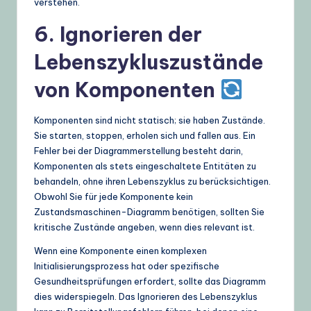
verstehen.
6. Ignorieren der
Lebenszykluszustände
von Komponenten
Komponenten sind nicht statisch; sie haben Zustände.
Sie starten, stoppen, erholen sich und fallen aus. Ein
Fehler bei der Diagrammerstellung besteht darin,
Komponenten als stets eingeschaltete Entitäten zu
behandeln, ohne ihren Lebenszyklus zu berücksichtigen.
Obwohl Sie für jede Komponente kein
Zustandsmaschinen-Diagramm benötigen, sollten Sie
kritische Zustände angeben, wenn dies relevant ist.
Wenn eine Komponente einen komplexen
Initialisierungsprozess hat oder spezifische
Gesundheitsprüfungen erfordert, sollte das Diagramm
dies widerspiegeln. Das Ignorieren des Lebenszyklus