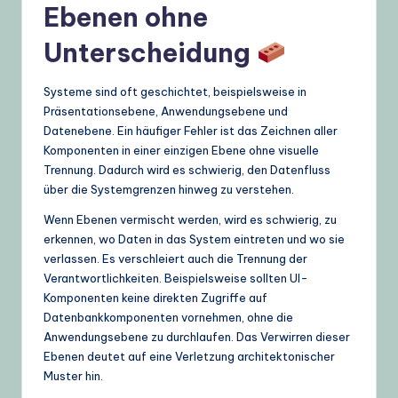
Ebenen ohne
Unterscheidung
Systeme sind oft geschichtet, beispielsweise in
Präsentationsebene, Anwendungsebene und
Datenebene. Ein häufiger Fehler ist das Zeichnen aller
Komponenten in einer einzigen Ebene ohne visuelle
Trennung. Dadurch wird es schwierig, den Datenfluss
über die Systemgrenzen hinweg zu verstehen.
Wenn Ebenen vermischt werden, wird es schwierig, zu
erkennen, wo Daten in das System eintreten und wo sie
verlassen. Es verschleiert auch die Trennung der
Verantwortlichkeiten. Beispielsweise sollten UI-
Komponenten keine direkten Zugriffe auf
Datenbankkomponenten vornehmen, ohne die
Anwendungsebene zu durchlaufen. Das Verwirren dieser
Ebenen deutet auf eine Verletzung architektonischer
Muster hin.