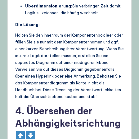
Überdimensionierung:
Sie verbringen Zeit damit,
Logik zu zeichnen, die häufig wechselt.
Die Lösung:
Halten Sie den Innenraum der Komponentenbox leer oder
füllen Sie sie nur mit dem Komponentennamen und ggf.
einer kurzen Beschreibung ihrer Verantwortung. Wenn Sie
interne Logik darstellen müssen, erstellen Sie ein
separates Diagramm auf einer niedrigeren Ebene.
Verweisen Sie auf dieses Diagramm gegebenenfalls
über einen Hyperlink oder eine Anmerkung. Behalten Sie
das Komponentendiagramm als Karte, nicht als
Handbuch bei. Diese Trennung der Verantwortlichkeiten
hält die Übersichtsebene sauber und stabil.
4. Übersehen der
Abhängigkeitsrichtung