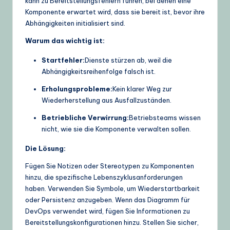
kann zu Bereitstellungsfehlern führen, bei denen eine
Komponente erwartet wird, dass sie bereit ist, bevor ihre
Abhängigkeiten initialisiert sind.
Warum das wichtig ist:
Startfehler:
Dienste stürzen ab, weil die
Abhängigkeitsreihenfolge falsch ist.
Erholungsprobleme:
Kein klarer Weg zur
Wiederherstellung aus Ausfallzuständen.
Betriebliche Verwirrung:
Betriebsteams wissen
nicht, wie sie die Komponente verwalten sollen.
Die Lösung:
Fügen Sie Notizen oder Stereotypen zu Komponenten
hinzu, die spezifische Lebenszyklusanforderungen
haben. Verwenden Sie Symbole, um Wiederstartbarkeit
oder Persistenz anzugeben. Wenn das Diagramm für
DevOps verwendet wird, fügen Sie Informationen zu
Bereitstellungskonfigurationen hinzu. Stellen Sie sicher,