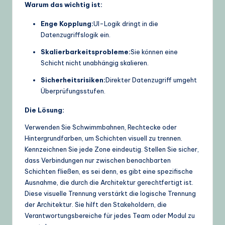
Warum das wichtig ist:
Enge Kopplung:
UI-Logik dringt in die
Datenzugriffslogik ein.
Skalierbarkeitsprobleme:
Sie können eine
Schicht nicht unabhängig skalieren.
Sicherheitsrisiken:
Direkter Datenzugriff umgeht
Überprüfungsstufen.
Die Lösung:
Verwenden Sie Schwimmbahnen, Rechtecke oder
Hintergrundfarben, um Schichten visuell zu trennen.
Kennzeichnen Sie jede Zone eindeutig. Stellen Sie sicher,
dass Verbindungen nur zwischen benachbarten
Schichten fließen, es sei denn, es gibt eine spezifische
Ausnahme, die durch die Architektur gerechtfertigt ist.
Diese visuelle Trennung verstärkt die logische Trennung
der Architektur. Sie hilft den Stakeholdern, die
Verantwortungsbereiche für jedes Team oder Modul zu