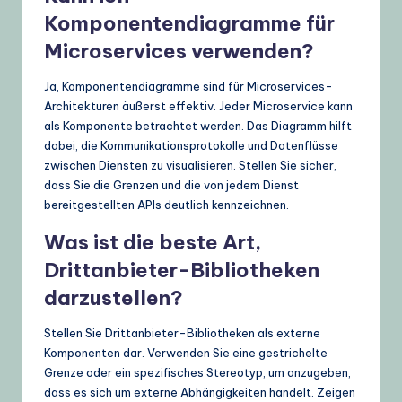
Komponentendiagramme für
Microservices verwenden?
Ja, Komponentendiagramme sind für Microservices-
Architekturen äußerst effektiv. Jeder Microservice kann
als Komponente betrachtet werden. Das Diagramm hilft
dabei, die Kommunikationsprotokolle und Datenflüsse
zwischen Diensten zu visualisieren. Stellen Sie sicher,
dass Sie die Grenzen und die von jedem Dienst
bereitgestellten APIs deutlich kennzeichnen.
Was ist die beste Art,
Drittanbieter-Bibliotheken
darzustellen?
Stellen Sie Drittanbieter-Bibliotheken als externe
Komponenten dar. Verwenden Sie eine gestrichelte
Grenze oder ein spezifisches Stereotyp, um anzugeben,
dass es sich um externe Abhängigkeiten handelt. Zeigen