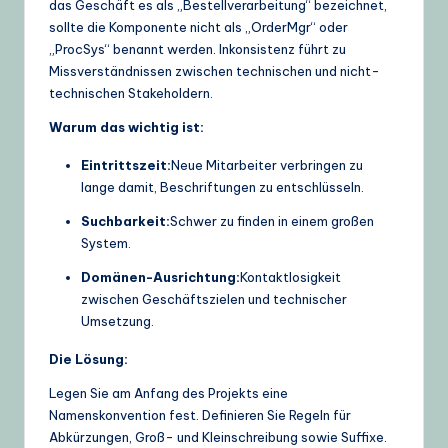
das Geschäft es als „Bestellverarbeitung“ bezeichnet,
sollte die Komponente nicht als „OrderMgr“ oder
„ProcSys“ benannt werden. Inkonsistenz führt zu
Missverständnissen zwischen technischen und nicht-
technischen Stakeholdern.
Warum das wichtig ist:
Eintrittszeit:
Neue Mitarbeiter verbringen zu
lange damit, Beschriftungen zu entschlüsseln.
Suchbarkeit:
Schwer zu finden in einem großen
System.
Domänen-Ausrichtung:
Kontaktlosigkeit
zwischen Geschäftszielen und technischer
Umsetzung.
Die Lösung:
Legen Sie am Anfang des Projekts eine
Namenskonvention fest. Definieren Sie Regeln für
Abkürzungen, Groß- und Kleinschreibung sowie Suffixe.