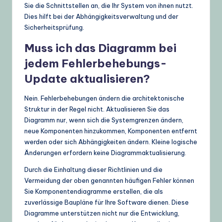
Sie die Schnittstellen an, die Ihr System von ihnen nutzt.
Dies hilft bei der Abhängigkeitsverwaltung und der
Sicherheitsprüfung.
Muss ich das Diagramm bei
jedem Fehlerbehebungs-
Update aktualisieren?
Nein. Fehlerbehebungen ändern die architektonische
Struktur in der Regel nicht. Aktualisieren Sie das
Diagramm nur, wenn sich die Systemgrenzen ändern,
neue Komponenten hinzukommen, Komponenten entfernt
werden oder sich Abhängigkeiten ändern. Kleine logische
Änderungen erfordern keine Diagrammaktualisierung.
Durch die Einhaltung dieser Richtlinien und die
Vermeidung der oben genannten häufigen Fehler können
Sie Komponentendiagramme erstellen, die als
zuverlässige Baupläne für Ihre Software dienen. Diese
Diagramme unterstützen nicht nur die Entwicklung,