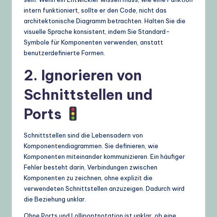
intern funktioniert, sollte er den Code, nicht das
architektonische Diagramm betrachten. Halten Sie die
visuelle Sprache konsistent, indem Sie Standard-
Symbole für Komponenten verwenden, anstatt
benutzerdefinierte Formen.
2. Ignorieren von
Schnittstellen und
Ports
Schnittstellen sind die Lebensadern von
Komponentendiagrammen. Sie definieren, wie
Komponenten miteinander kommunizieren. Ein häufiger
Fehler besteht darin, Verbindungen zwischen
Komponenten zu zeichnen, ohne explizit die
verwendeten Schnittstellen anzuzeigen. Dadurch wird
die Beziehung unklar.
Ohne Ports und Lollipoptnotation ist unklar, ob eine