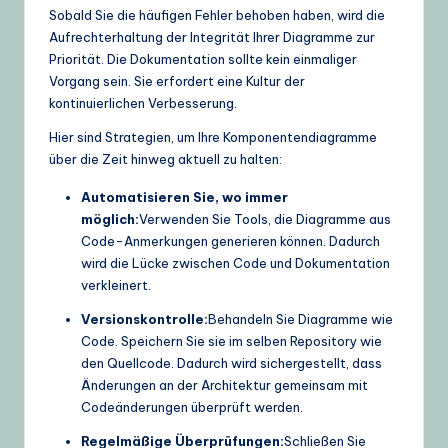
Sobald Sie die häufigen Fehler behoben haben, wird die
Aufrechterhaltung der Integrität Ihrer Diagramme zur
Priorität. Die Dokumentation sollte kein einmaliger
Vorgang sein. Sie erfordert eine Kultur der
kontinuierlichen Verbesserung.
Hier sind Strategien, um Ihre Komponentendiagramme
über die Zeit hinweg aktuell zu halten:
Automatisieren Sie, wo immer
möglich:
Verwenden Sie Tools, die Diagramme aus
Code-Anmerkungen generieren können. Dadurch
wird die Lücke zwischen Code und Dokumentation
verkleinert.
Versionskontrolle:
Behandeln Sie Diagramme wie
Code. Speichern Sie sie im selben Repository wie
den Quellcode. Dadurch wird sichergestellt, dass
Änderungen an der Architektur gemeinsam mit
Codeänderungen überprüft werden.
Regelmäßige Überprüfungen:
Schließen Sie