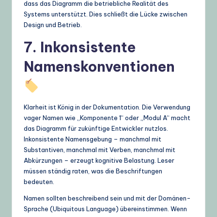
dass das Diagramm die betriebliche Realität des
Systems unterstützt. Dies schließt die Lücke zwischen
Design und Betrieb.
7. Inkonsistente
Namenskonventionen
Klarheit ist König in der Dokumentation. Die Verwendung
vager Namen wie „Komponente 1“ oder „Modul A“ macht
das Diagramm für zukünftige Entwickler nutzlos.
Inkonsistente Namensgebung – manchmal mit
Substantiven, manchmal mit Verben, manchmal mit
Abkürzungen – erzeugt kognitive Belastung. Leser
müssen ständig raten, was die Beschriftungen
bedeuten.
Namen sollten beschreibend sein und mit der Domänen-
Sprache (Ubiquitous Language) übereinstimmen. Wenn