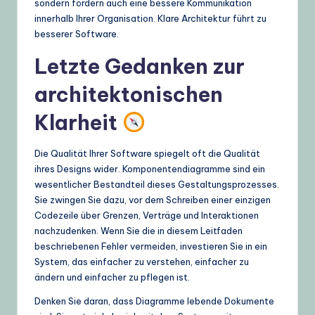
sondern fördern auch eine bessere Kommunikation
innerhalb Ihrer Organisation. Klare Architektur führt zu
besserer Software.
Letzte Gedanken zur
architektonischen
Klarheit
Die Qualität Ihrer Software spiegelt oft die Qualität
ihres Designs wider. Komponentendiagramme sind ein
wesentlicher Bestandteil dieses Gestaltungsprozesses.
Sie zwingen Sie dazu, vor dem Schreiben einer einzigen
Codezeile über Grenzen, Verträge und Interaktionen
nachzudenken. Wenn Sie die in diesem Leitfaden
beschriebenen Fehler vermeiden, investieren Sie in ein
System, das einfacher zu verstehen, einfacher zu
ändern und einfacher zu pflegen ist.
Denken Sie daran, dass Diagramme lebende Dokumente