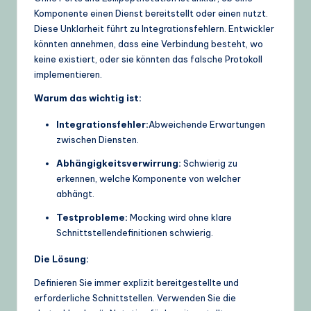
Komponente einen Dienst bereitstellt oder einen nutzt.
Diese Unklarheit führt zu Integrationsfehlern. Entwickler
könnten annehmen, dass eine Verbindung besteht, wo
keine existiert, oder sie könnten das falsche Protokoll
implementieren.
Warum das wichtig ist:
Integrationsfehler:
Abweichende Erwartungen
zwischen Diensten.
Abhängigkeitsverwirrung:
Schwierig zu
erkennen, welche Komponente von welcher
abhängt.
Testprobleme:
Mocking wird ohne klare
Schnittstellendefinitionen schwierig.
Die Lösung:
Definieren Sie immer explizit bereitgestellte und
erforderliche Schnittstellen. Verwenden Sie die