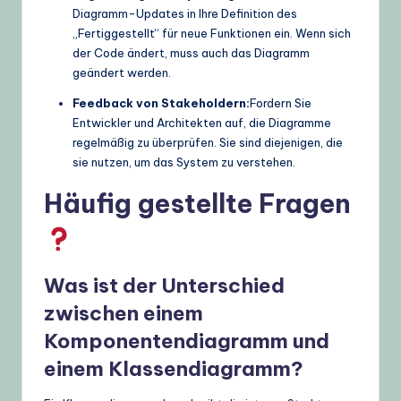
Diagramm-Updates in Ihre Definition des
„Fertiggestellt“ für neue Funktionen ein. Wenn sich
der Code ändert, muss auch das Diagramm
geändert werden.
Feedback von Stakeholdern:
Fordern Sie
Entwickler und Architekten auf, die Diagramme
regelmäßig zu überprüfen. Sie sind diejenigen, die
sie nutzen, um das System zu verstehen.
Häufig gestellte Fragen
Was ist der Unterschied
zwischen einem
Komponentendiagramm und
einem Klassendiagramm?