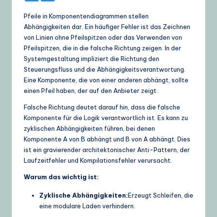
Pfeile in Komponentendiagrammen stellen
Abhängigkeiten dar. Ein häufiger Fehler ist das Zeichnen
von Linien ohne Pfeilspitzen oder das Verwenden von
Pfeilspitzen, die in die falsche Richtung zeigen. In der
Systemgestaltung impliziert die Richtung den
Steuerungsfluss und die Abhängigkeitsverantwortung.
Eine Komponente, die von einer anderen abhängt, sollte
einen Pfeil haben, der auf den Anbieter zeigt.
Falsche Richtung deutet darauf hin, dass die falsche
Komponente für die Logik verantwortlich ist. Es kann zu
zyklischen Abhängigkeiten führen, bei denen
Komponente A von B abhängt und B von A abhängt. Dies
ist ein gravierender architektonischer Anti-Pattern, der
Laufzeitfehler und Kompilationsfehler verursacht.
Warum das wichtig ist:
Zyklische Abhängigkeiten:
Erzeugt Schleifen, die
eine modulare Laden verhindern.