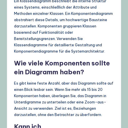
Ein Klassendiagramm beschreibt die interne Struktur
eines Systems, einschließlich der Attribute und
Methoden einzelner Klassen. Ein Komponentendiagramm
abstrahiert diese Details, um hochwertige Bausteine
darzustellen. Komponenten gruppieren Klassen
basierend auf Funktionalität oder
Bereitstellungsgrenzen. Verwenden Sie
Klassendiagramme für detaillierte Gestaltung und
Komponentendiagramme für die Systemarchitektur.
Wie viele Komponenten sollte
ein Diagramm haben?
Es gibt keine feste Anzahl, aber das Diagramm sollte auf
einen Blick lesbar sein. Wenn Sie mehr als 15 bis 20
Komponenten haben, überlegen Sie, das Diagramm in
Unterdigramme zu unterteilen oder eine Zoom-aus-
Ansicht zu verwenden. Ziel ist es, Beziehungen
darzustellen, ohne den Betrachter zu überfordern.
Kann ich