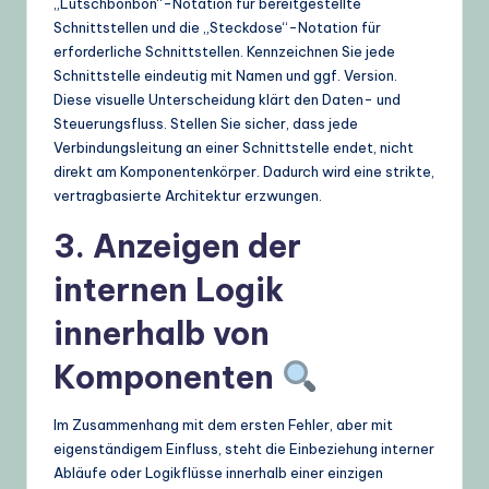
„Lutschbonbon“-Notation für bereitgestellte
Schnittstellen und die „Steckdose“-Notation für
erforderliche Schnittstellen. Kennzeichnen Sie jede
Schnittstelle eindeutig mit Namen und ggf. Version.
Diese visuelle Unterscheidung klärt den Daten- und
Steuerungsfluss. Stellen Sie sicher, dass jede
Verbindungsleitung an einer Schnittstelle endet, nicht
direkt am Komponentenkörper. Dadurch wird eine strikte,
vertragbasierte Architektur erzwungen.
3. Anzeigen der
internen Logik
innerhalb von
Komponenten
Im Zusammenhang mit dem ersten Fehler, aber mit
eigenständigem Einfluss, steht die Einbeziehung interner
Abläufe oder Logikflüsse innerhalb einer einzigen