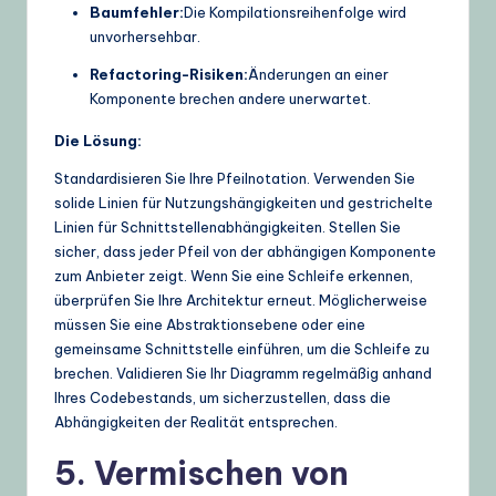
Baumfehler:
Die Kompilationsreihenfolge wird
unvorhersehbar.
Refactoring-Risiken:
Änderungen an einer
Komponente brechen andere unerwartet.
Die Lösung:
Standardisieren Sie Ihre Pfeilnotation. Verwenden Sie
solide Linien für Nutzungshängigkeiten und gestrichelte
Linien für Schnittstellenabhängigkeiten. Stellen Sie
sicher, dass jeder Pfeil von der abhängigen Komponente
zum Anbieter zeigt. Wenn Sie eine Schleife erkennen,
überprüfen Sie Ihre Architektur erneut. Möglicherweise
müssen Sie eine Abstraktionsebene oder eine
gemeinsame Schnittstelle einführen, um die Schleife zu
brechen. Validieren Sie Ihr Diagramm regelmäßig anhand
Ihres Codebestands, um sicherzustellen, dass die
Abhängigkeiten der Realität entsprechen.
5. Vermischen von