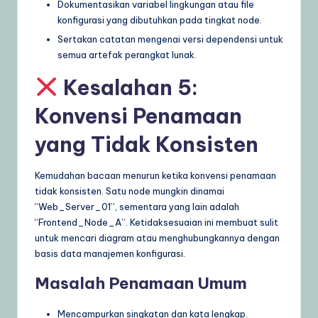
Dokumentasikan variabel lingkungan atau file
konfigurasi yang dibutuhkan pada tingkat node.
Sertakan catatan mengenai versi dependensi untuk
semua artefak perangkat lunak.
Kesalahan 5:
Konvensi Penamaan
yang Tidak Konsisten
Kemudahan bacaan menurun ketika konvensi penamaan
tidak konsisten. Satu node mungkin dinamai
“Web_Server_01”, sementara yang lain adalah
“Frontend_Node_A”. Ketidaksesuaian ini membuat sulit
untuk mencari diagram atau menghubungkannya dengan
basis data manajemen konfigurasi.
Masalah Penamaan Umum
Mencampurkan singkatan dan kata lengkap.