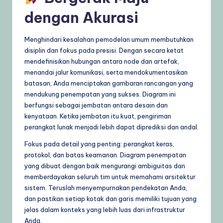
dengan Akurasi
Menghindari kesalahan pemodelan umum membutuhkan
disiplin dan fokus pada presisi. Dengan secara ketat
mendefinisikan hubungan antara node dan artefak,
menandai jalur komunikasi, serta mendokumentasikan
batasan, Anda menciptakan gambaran rancangan yang
mendukung penempatan yang sukses. Diagram ini
berfungsi sebagai jembatan antara desain dan
kenyataan. Ketika jembatan itu kuat, pengiriman
perangkat lunak menjadi lebih dapat diprediksi dan andal.
Fokus pada detail yang penting: perangkat keras,
protokol, dan batas keamanan. Diagram penempatan
yang dibuat dengan baik mengurangi ambiguitas dan
memberdayakan seluruh tim untuk memahami arsitektur
sistem. Teruslah menyempurnakan pendekatan Anda,
dan pastikan setiap kotak dan garis memiliki tujuan yang
jelas dalam konteks yang lebih luas dari infrastruktur
Anda.