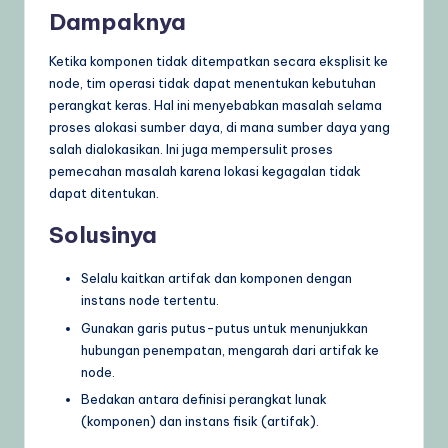
Dampaknya
Ketika komponen tidak ditempatkan secara eksplisit ke
node, tim operasi tidak dapat menentukan kebutuhan
perangkat keras. Hal ini menyebabkan masalah selama
proses alokasi sumber daya, di mana sumber daya yang
salah dialokasikan. Ini juga mempersulit proses
pemecahan masalah karena lokasi kegagalan tidak
dapat ditentukan.
Solusinya
Selalu kaitkan artifak dan komponen dengan
instans node tertentu.
Gunakan garis putus-putus untuk menunjukkan
hubungan penempatan, mengarah dari artifak ke
node.
Bedakan antara definisi perangkat lunak
(komponen) dan instans fisik (artifak).