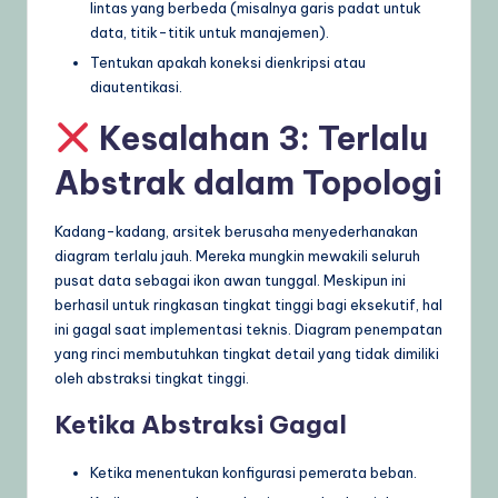
lintas yang berbeda (misalnya garis padat untuk
data, titik-titik untuk manajemen).
Tentukan apakah koneksi dienkripsi atau
diautentikasi.
Kesalahan 3: Terlalu
Abstrak dalam Topologi
Kadang-kadang, arsitek berusaha menyederhanakan
diagram terlalu jauh. Mereka mungkin mewakili seluruh
pusat data sebagai ikon awan tunggal. Meskipun ini
berhasil untuk ringkasan tingkat tinggi bagi eksekutif, hal
ini gagal saat implementasi teknis. Diagram penempatan
yang rinci membutuhkan tingkat detail yang tidak dimiliki
oleh abstraksi tingkat tinggi.
Ketika Abstraksi Gagal
Ketika menentukan konfigurasi pemerata beban.