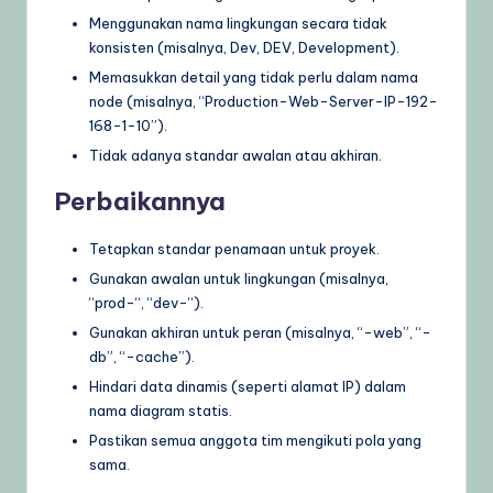
Menggunakan nama lingkungan secara tidak
konsisten (misalnya, Dev, DEV, Development).
Memasukkan detail yang tidak perlu dalam nama
node (misalnya, “Production-Web-Server-IP-192-
168-1-10”).
Tidak adanya standar awalan atau akhiran.
Perbaikannya
Tetapkan standar penamaan untuk proyek.
Gunakan awalan untuk lingkungan (misalnya,
“prod-“, “dev-“).
Gunakan akhiran untuk peran (misalnya, “-web”, “-
db”, “-cache”).
Hindari data dinamis (seperti alamat IP) dalam
nama diagram statis.
Pastikan semua anggota tim mengikuti pola yang
sama.