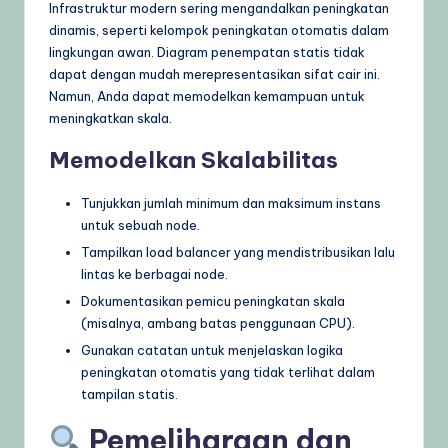
Infrastruktur modern sering mengandalkan peningkatan
dinamis, seperti kelompok peningkatan otomatis dalam
lingkungan awan. Diagram penempatan statis tidak
dapat dengan mudah merepresentasikan sifat cair ini.
Namun, Anda dapat memodelkan kemampuan untuk
meningkatkan skala.
Memodelkan Skalabilitas
Tunjukkan jumlah minimum dan maksimum instans
untuk sebuah node.
Tampilkan load balancer yang mendistribusikan lalu
lintas ke berbagai node.
Dokumentasikan pemicu peningkatan skala
(misalnya, ambang batas penggunaan CPU).
Gunakan catatan untuk menjelaskan logika
peningkatan otomatis yang tidak terlihat dalam
tampilan statis.
Pemeliharaan dan