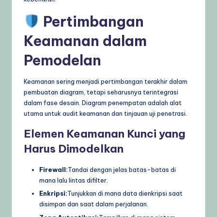
Pertimbangan
Keamanan dalam
Pemodelan
Keamanan sering menjadi pertimbangan terakhir dalam
pembuatan diagram, tetapi seharusnya terintegrasi
dalam fase desain. Diagram penempatan adalah alat
utama untuk audit keamanan dan tinjauan uji penetrasi.
Elemen Keamanan Kunci yang
Harus Dimodelkan
Firewall:
Tandai dengan jelas batas-batas di
mana lalu lintas difilter.
Enkripsi:
Tunjukkan di mana data dienkripsi saat
disimpan dan saat dalam perjalanan.