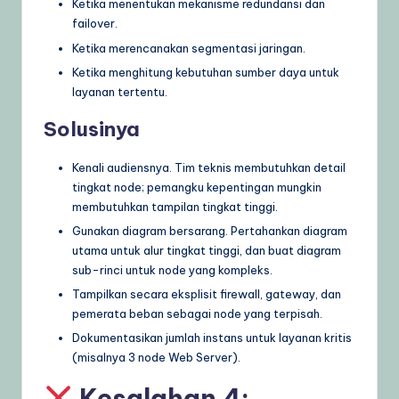
Ketika menentukan mekanisme redundansi dan
failover.
Ketika merencanakan segmentasi jaringan.
Ketika menghitung kebutuhan sumber daya untuk
layanan tertentu.
Solusinya
Kenali audiensnya. Tim teknis membutuhkan detail
tingkat node; pemangku kepentingan mungkin
membutuhkan tampilan tingkat tinggi.
Gunakan diagram bersarang. Pertahankan diagram
utama untuk alur tingkat tinggi, dan buat diagram
sub-rinci untuk node yang kompleks.
Tampilkan secara eksplisit firewall, gateway, dan
pemerata beban sebagai node yang terpisah.
Dokumentasikan jumlah instans untuk layanan kritis
(misalnya 3 node Web Server).
Kesalahan 4: