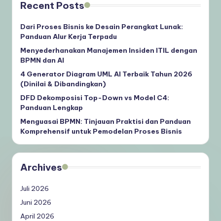
Recent Posts
Dari Proses Bisnis ke Desain Perangkat Lunak:
Panduan Alur Kerja Terpadu
Menyederhanakan Manajemen Insiden ITIL dengan
BPMN dan AI
4 Generator Diagram UML AI Terbaik Tahun 2026
(Dinilai & Dibandingkan)
DFD Dekomposisi Top-Down vs Model C4:
Panduan Lengkap
Menguasai BPMN: Tinjauan Praktisi dan Panduan
Komprehensif untuk Pemodelan Proses Bisnis
Archives
Juli 2026
Juni 2026
April 2026