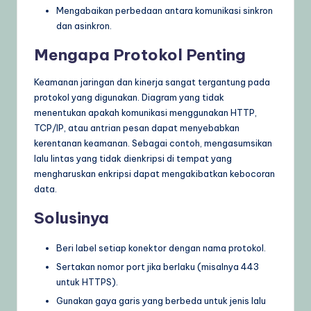
Mengabaikan perbedaan antara komunikasi sinkron
dan asinkron.
Mengapa Protokol Penting
Keamanan jaringan dan kinerja sangat tergantung pada
protokol yang digunakan. Diagram yang tidak
menentukan apakah komunikasi menggunakan HTTP,
TCP/IP, atau antrian pesan dapat menyebabkan
kerentanan keamanan. Sebagai contoh, mengasumsikan
lalu lintas yang tidak dienkripsi di tempat yang
mengharuskan enkripsi dapat mengakibatkan kebocoran
data.
Solusinya
Beri label setiap konektor dengan nama protokol.
Sertakan nomor port jika berlaku (misalnya 443
untuk HTTPS).
Gunakan gaya garis yang berbeda untuk jenis lalu