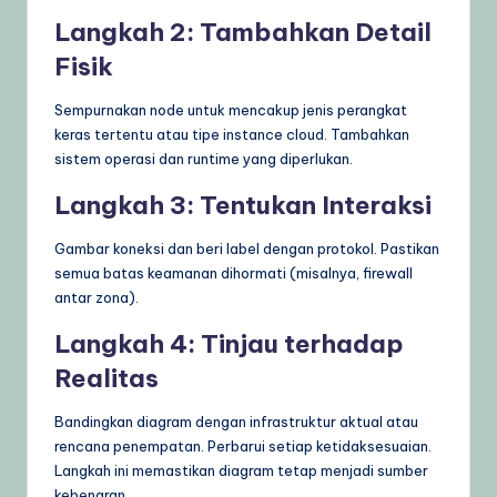
Langkah 2: Tambahkan Detail
Fisik
Sempurnakan node untuk mencakup jenis perangkat
keras tertentu atau tipe instance cloud. Tambahkan
sistem operasi dan runtime yang diperlukan.
Langkah 3: Tentukan Interaksi
Gambar koneksi dan beri label dengan protokol. Pastikan
semua batas keamanan dihormati (misalnya, firewall
antar zona).
Langkah 4: Tinjau terhadap
Realitas
Bandingkan diagram dengan infrastruktur aktual atau
rencana penempatan. Perbarui setiap ketidaksesuaian.
Langkah ini memastikan diagram tetap menjadi sumber
kebenaran.