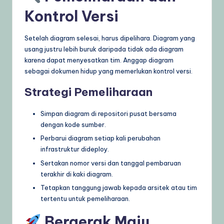
Kontrol Versi
Setelah diagram selesai, harus dipelihara. Diagram yang
usang justru lebih buruk daripada tidak ada diagram
karena dapat menyesatkan tim. Anggap diagram
sebagai dokumen hidup yang memerlukan kontrol versi.
Strategi Pemeliharaan
Simpan diagram di repositori pusat bersama
dengan kode sumber.
Perbarui diagram setiap kali perubahan
infrastruktur dideploy.
Sertakan nomor versi dan tanggal pembaruan
terakhir di kaki diagram.
Tetapkan tanggung jawab kepada arsitek atau tim
tertentu untuk pemeliharaan.
Bergerak Maju