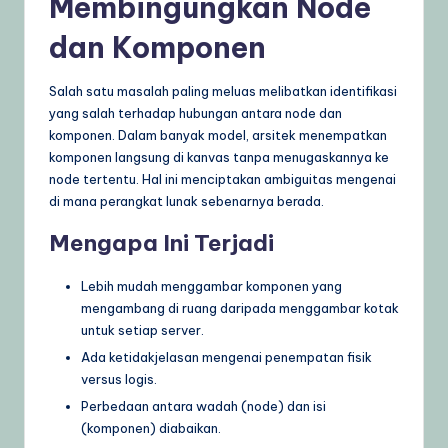
Membingungkan Node
dan Komponen
Salah satu masalah paling meluas melibatkan identifikasi
yang salah terhadap hubungan antara node dan
komponen. Dalam banyak model, arsitek menempatkan
komponen langsung di kanvas tanpa menugaskannya ke
node tertentu. Hal ini menciptakan ambiguitas mengenai
di mana perangkat lunak sebenarnya berada.
Mengapa Ini Terjadi
Lebih mudah menggambar komponen yang
mengambang di ruang daripada menggambar kotak
untuk setiap server.
Ada ketidakjelasan mengenai penempatan fisik
versus logis.
Perbedaan antara wadah (node) dan isi
(komponen) diabaikan.