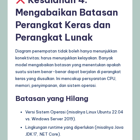
Mengabaikan Batasan
Perangkat Keras dan
Perangkat Lunak
Diagram penempatan tidak boleh hanya menunjukkan
konektivitas; harus menunjukkan kelayakan. Banyak
model mengabaikan batasan yang menentukan apakah
suatu sistem benar-benar dapat berjalan di perangkat
keras yang diusulkan. Ini mencakup persyaratan CPU,
memori, penyimpanan, dan sistem operasi.
Batasan yang Hilang
Versi Sistem Operasi (misalnya Linux Ubuntu 22.04
vs. Windows Server 2019).
Lingkungan runtime yang diperlukan (misalnya Java
JDK 17, .NET Core).