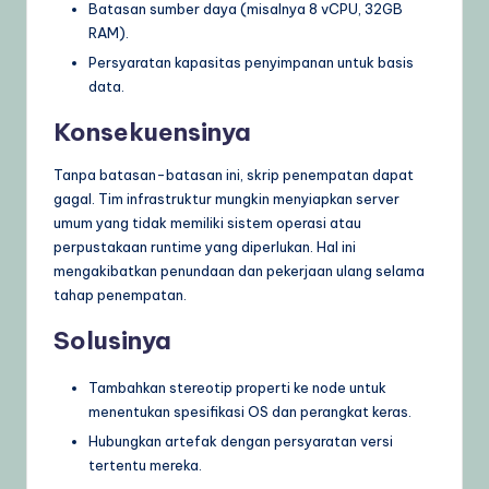
Batasan sumber daya (misalnya 8 vCPU, 32GB
RAM).
Persyaratan kapasitas penyimpanan untuk basis
data.
Konsekuensinya
Tanpa batasan-batasan ini, skrip penempatan dapat
gagal. Tim infrastruktur mungkin menyiapkan server
umum yang tidak memiliki sistem operasi atau
perpustakaan runtime yang diperlukan. Hal ini
mengakibatkan penundaan dan pekerjaan ulang selama
tahap penempatan.
Solusinya
Tambahkan stereotip properti ke node untuk
menentukan spesifikasi OS dan perangkat keras.
Hubungkan artefak dengan persyaratan versi
tertentu mereka.