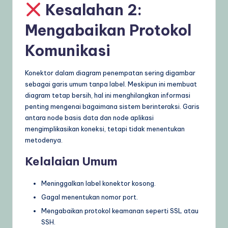
Kesalahan 2:
Mengabaikan Protokol
Komunikasi
Konektor dalam diagram penempatan sering digambar
sebagai garis umum tanpa label. Meskipun ini membuat
diagram tetap bersih, hal ini menghilangkan informasi
penting mengenai bagaimana sistem berinteraksi. Garis
antara node basis data dan node aplikasi
mengimplikasikan koneksi, tetapi tidak menentukan
metodenya.
Kelalaian Umum
Meninggalkan label konektor kosong.
Gagal menentukan nomor port.
Mengabaikan protokol keamanan seperti SSL atau
SSH.