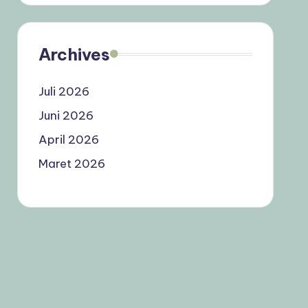
Archives
Juli 2026
Juni 2026
April 2026
Maret 2026