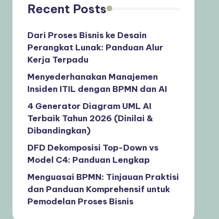
Recent Posts
Dari Proses Bisnis ke Desain
Perangkat Lunak: Panduan Alur
Kerja Terpadu
Menyederhanakan Manajemen
Insiden ITIL dengan BPMN dan AI
4 Generator Diagram UML AI
Terbaik Tahun 2026 (Dinilai &
Dibandingkan)
DFD Dekomposisi Top-Down vs
Model C4: Panduan Lengkap
Menguasai BPMN: Tinjauan Praktisi
dan Panduan Komprehensif untuk
Pemodelan Proses Bisnis