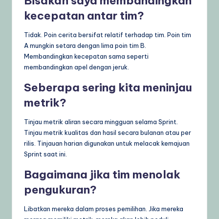
Bisakah saya membandingkan
kecepatan antar tim?
Tidak. Poin cerita bersifat relatif terhadap tim. Poin tim
A mungkin setara dengan lima poin tim B.
Membandingkan kecepatan sama seperti
membandingkan apel dengan jeruk.
Seberapa sering kita meninjau
metrik?
Tinjau metrik aliran secara mingguan selama Sprint.
Tinjau metrik kualitas dan hasil secara bulanan atau per
rilis. Tinjauan harian digunakan untuk melacak kemajuan
Sprint saat ini.
Bagaimana jika tim menolak
pengukuran?
Libatkan mereka dalam proses pemilihan. Jika mereka