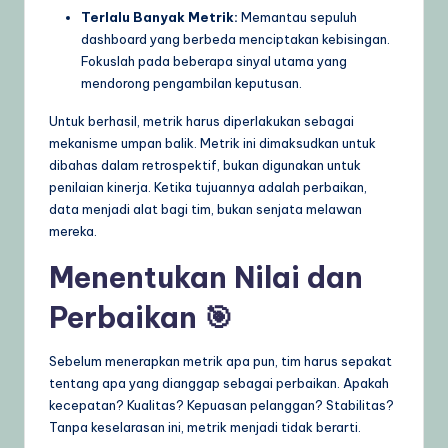
Terlalu Banyak Metrik:
Memantau sepuluh
dashboard yang berbeda menciptakan kebisingan.
Fokuslah pada beberapa sinyal utama yang
mendorong pengambilan keputusan.
Untuk berhasil, metrik harus diperlakukan sebagai
mekanisme umpan balik. Metrik ini dimaksudkan untuk
dibahas dalam retrospektif, bukan digunakan untuk
penilaian kinerja. Ketika tujuannya adalah perbaikan,
data menjadi alat bagi tim, bukan senjata melawan
mereka.
Menentukan Nilai dan
Perbaikan 🎯
Sebelum menerapkan metrik apa pun, tim harus sepakat
tentang apa yang dianggap sebagai perbaikan. Apakah
kecepatan? Kualitas? Kepuasan pelanggan? Stabilitas?
Tanpa keselarasan ini, metrik menjadi tidak berarti.