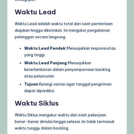
Waktu Lead
Waktu Lead adalah waktu total dari saat permintaan
diajukan hingga dikirimkan. Ini mengukur pengalaman
pelanggan secara langsung.
Waktu Lead Pendek:
Menunjukkan responsivitas
yang tinggi.
Waktu Lead Panjang:
Menunjukkan
keterlambatan dalam penyempurnaan backlog
atau peluncuran.
Tujuan:
Kurangi variasi agar tanggal pengiriman
dapat diprediksi.
Waktu Siklus
Waktu Siklus mengukur waktu dari saat pekerjaan
benar-benar dimulai hingga selesai. Ini tidak termasuk
waktu tunggu dalam backlog.