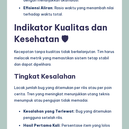
Efisiensi Aliran:
Rasio waktu yang menambah nilai
terhadap waktu total.
Indikator Kualitas dan
Kesehatan 🛡️
Kecepatan tanpa kualitas tidak berkelanjutan. Tim harus
melacak metrik yang memastikan sistem tetap stabil
dan dapat dipelihara.
Tingkat Kesalahan
Lacak jumlah bug yang ditemukan per rilis atau per poin
cerita. Tren yang meningkat menunjukkan utang teknis
menumpuk atau pengujian tidak memadai.
Kesalahan yang Terlewat:
Bug yang ditemukan
pengguna setelah rilis.
Hasil Pertama Kali:
Persentase item yang lolos