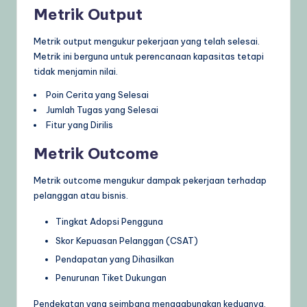
Metrik Output
Metrik output mengukur pekerjaan yang telah selesai.
Metrik ini berguna untuk perencanaan kapasitas tetapi
tidak menjamin nilai.
Poin Cerita yang Selesai
Jumlah Tugas yang Selesai
Fitur yang Dirilis
Metrik Outcome
Metrik outcome mengukur dampak pekerjaan terhadap
pelanggan atau bisnis.
Tingkat Adopsi Pengguna
Skor Kepuasan Pelanggan (CSAT)
Pendapatan yang Dihasilkan
Penurunan Tiket Dukungan
Pendekatan yang seimbang menggabungkan keduanya.