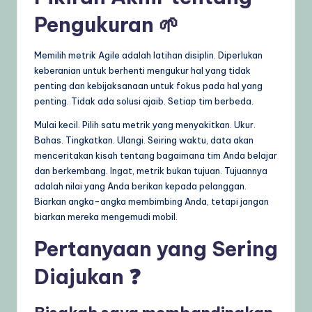
Pengukuran 🌱
Memilih metrik Agile adalah latihan disiplin. Diperlukan
keberanian untuk berhenti mengukur hal yang tidak
penting dan kebijaksanaan untuk fokus pada hal yang
penting. Tidak ada solusi ajaib. Setiap tim berbeda.
Mulai kecil. Pilih satu metrik yang menyakitkan. Ukur.
Bahas. Tingkatkan. Ulangi. Seiring waktu, data akan
menceritakan kisah tentang bagaimana tim Anda belajar
dan berkembang. Ingat, metrik bukan tujuan. Tujuannya
adalah nilai yang Anda berikan kepada pelanggan.
Biarkan angka-angka membimbing Anda, tetapi jangan
biarkan mereka mengemudi mobil.
Pertanyaan yang Sering
Diajukan ❓