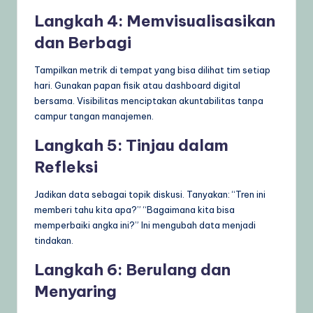
Langkah 4: Memvisualisasikan
dan Berbagi
Tampilkan metrik di tempat yang bisa dilihat tim setiap
hari. Gunakan papan fisik atau dashboard digital
bersama. Visibilitas menciptakan akuntabilitas tanpa
campur tangan manajemen.
Langkah 5: Tinjau dalam
Refleksi
Jadikan data sebagai topik diskusi. Tanyakan: “Tren ini
memberi tahu kita apa?” “Bagaimana kita bisa
memperbaiki angka ini?” Ini mengubah data menjadi
tindakan.
Langkah 6: Berulang dan
Menyaring