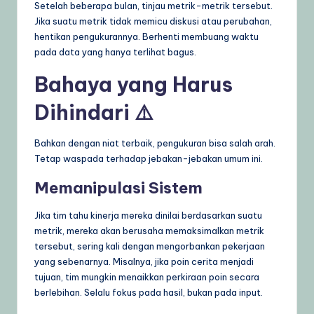
Setelah beberapa bulan, tinjau metrik-metrik tersebut.
Jika suatu metrik tidak memicu diskusi atau perubahan,
hentikan pengukurannya. Berhenti membuang waktu
pada data yang hanya terlihat bagus.
Bahaya yang Harus
Dihindari ⚠️
Bahkan dengan niat terbaik, pengukuran bisa salah arah.
Tetap waspada terhadap jebakan-jebakan umum ini.
Memanipulasi Sistem
Jika tim tahu kinerja mereka dinilai berdasarkan suatu
metrik, mereka akan berusaha memaksimalkan metrik
tersebut, sering kali dengan mengorbankan pekerjaan
yang sebenarnya. Misalnya, jika poin cerita menjadi
tujuan, tim mungkin menaikkan perkiraan poin secara
berlebihan. Selalu fokus pada hasil, bukan pada input.