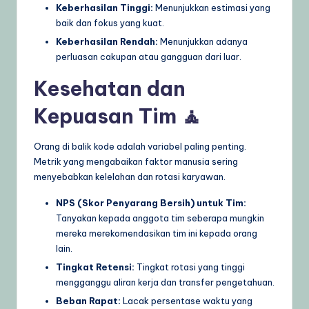
Keberhasilan Tinggi:
Menunjukkan estimasi yang
baik dan fokus yang kuat.
Keberhasilan Rendah:
Menunjukkan adanya
perluasan cakupan atau gangguan dari luar.
Kesehatan dan
Kepuasan Tim 🧘
Orang di balik kode adalah variabel paling penting.
Metrik yang mengabaikan faktor manusia sering
menyebabkan kelelahan dan rotasi karyawan.
NPS (Skor Penyarang Bersih) untuk Tim:
Tanyakan kepada anggota tim seberapa mungkin
mereka merekomendasikan tim ini kepada orang
lain.
Tingkat Retensi:
Tingkat rotasi yang tinggi
mengganggu aliran kerja dan transfer pengetahuan.
Beban Rapat:
Lacak persentase waktu yang