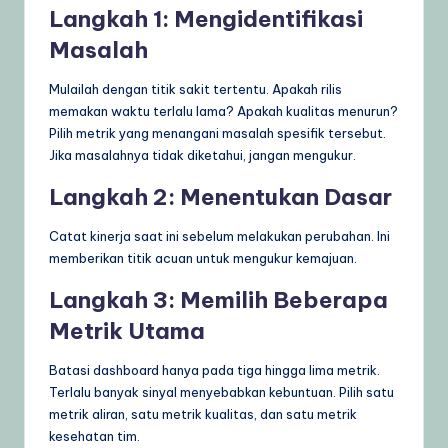
Langkah 1: Mengidentifikasi
Masalah
Mulailah dengan titik sakit tertentu. Apakah rilis
memakan waktu terlalu lama? Apakah kualitas menurun?
Pilih metrik yang menangani masalah spesifik tersebut.
Jika masalahnya tidak diketahui, jangan mengukur.
Langkah 2: Menentukan Dasar
Catat kinerja saat ini sebelum melakukan perubahan. Ini
memberikan titik acuan untuk mengukur kemajuan.
Langkah 3: Memilih Beberapa
Metrik Utama
Batasi dashboard hanya pada tiga hingga lima metrik.
Terlalu banyak sinyal menyebabkan kebuntuan. Pilih satu
metrik aliran, satu metrik kualitas, dan satu metrik
kesehatan tim.