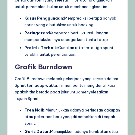
untuk peramalan, bukan untuk membandingkan tim.
Kasus Penggunaan:
Memprediksi berapa banyak
sprint yang dibutuhkan untuk backlog.
Peringatan:
Kecepatan berfluktuasi. Jangan
memperlakukannya sebagai konstanta tetap.
Praktik Terbaik:
Gunakan rata-rata tiga sprint
terakhir untuk perencanaan.
Grafik Burndown
Grafik Burndown melacak pekerjaan yang tersisa dalam
Sprint terhadap waktu. Ini membantu mengidentifikasi
apakah tim berada pada jalur untuk menyelesaikan
Tujuan Sprint.
Tren Naik:
Menunjukkan adanya perluasan cakupan
atau pekerjaan baru yang ditambahkan di tengah
sprint.
Garis Datar:
Menunjukkan adanya hambatan atau