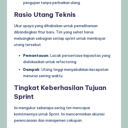
pengujian tanpa perbaikan ulang.
Rasio Utang Teknis
Ukur upaya yang dihabiskan untuk pemeliharaan
dibandingkan fitur baru. Tim yang sehat harus
meluangkan sebagian setiap sprint untuk membayar
utang tersebut.
Pemantauan:
Lacak persentase kapasitas yang
dialokasikan untuk refactoring.
Dampak:
Utang tinggi menyebabkan kecepatan
menurun seiring waktu.
Tingkat Keberhasilan Tujuan
Sprint
Ini mengukur seberapa sering tim mencapai
komitmennya untuk Sprint. Ini mencerminkan akurasi
perencanaan dan manajemen cakupan.