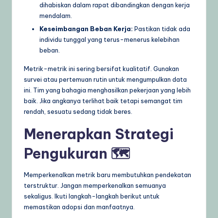
dihabiskan dalam rapat dibandingkan dengan kerja
mendalam.
Keseimbangan Beban Kerja:
Pastikan tidak ada
individu tunggal yang terus-menerus kelebihan
beban.
Metrik-metrik ini sering bersifat kualitatif. Gunakan
survei atau pertemuan rutin untuk mengumpulkan data
ini. Tim yang bahagia menghasilkan pekerjaan yang lebih
baik. Jika angkanya terlihat baik tetapi semangat tim
rendah, sesuatu sedang tidak beres.
Menerapkan Strategi
Pengukuran 🗺️
Memperkenalkan metrik baru membutuhkan pendekatan
terstruktur. Jangan memperkenalkan semuanya
sekaligus. Ikuti langkah-langkah berikut untuk
memastikan adopsi dan manfaatnya.