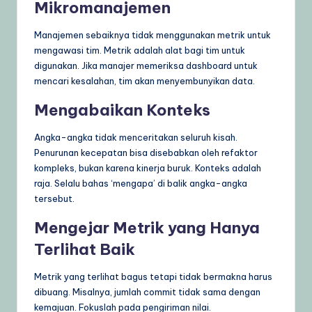
Mikromanajemen
Manajemen sebaiknya tidak menggunakan metrik untuk
mengawasi tim. Metrik adalah alat bagi tim untuk
digunakan. Jika manajer memeriksa dashboard untuk
mencari kesalahan, tim akan menyembunyikan data.
Mengabaikan Konteks
Angka-angka tidak menceritakan seluruh kisah.
Penurunan kecepatan bisa disebabkan oleh refaktor
kompleks, bukan karena kinerja buruk. Konteks adalah
raja. Selalu bahas ‘mengapa’ di balik angka-angka
tersebut.
Mengejar Metrik yang Hanya
Terlihat Baik
Metrik yang terlihat bagus tetapi tidak bermakna harus
dibuang. Misalnya, jumlah commit tidak sama dengan
kemajuan. Fokuslah pada pengiriman nilai.