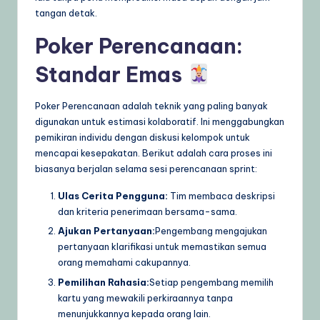
tangan detak.
Poker Perencanaan:
Standar Emas
Poker Perencanaan adalah teknik yang paling banyak
digunakan untuk estimasi kolaboratif. Ini menggabungkan
pemikiran individu dengan diskusi kelompok untuk
mencapai kesepakatan. Berikut adalah cara proses ini
biasanya berjalan selama sesi perencanaan sprint:
Ulas Cerita Pengguna:
Tim membaca deskripsi
dan kriteria penerimaan bersama-sama.
Ajukan Pertanyaan:
Pengembang mengajukan
pertanyaan klarifikasi untuk memastikan semua
orang memahami cakupannya.
Pemilihan Rahasia:
Setiap pengembang memilih
kartu yang mewakili perkiraannya tanpa
menunjukkannya kepada orang lain.