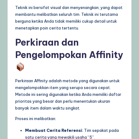
Teknik ini bersifat visual dan menyenangkan, yang dapat
membantu melibatkan seluruh tim. Teknik ini terutama
berguna ketika Anda tidak memiliki cukup detail untuk
menetapkan poin cerita tertentu.
Perkiraan dan
Pengelompokan Affinity
Perkiraan Affinity adalah metode yang digunakan untuk
mengelompokkan item yang serupa secara cepat.
Metode ini sering digunakan ketika Anda memiliki daftar
prioritas yang besar dan perlu menentukan ukuran
banyak item dalam waktu singkat.
Proses ini melibatkan:
Membuat Cerita Referensi:
Tim sepakat pada
satu cerita yang mewakili usaha “5”.