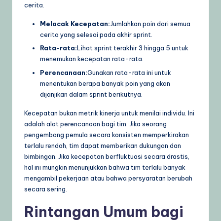
cerita.
Melacak Kecepatan:
Jumlahkan poin dari semua
cerita yang selesai pada akhir sprint.
Rata-rata:
Lihat sprint terakhir 3 hingga 5 untuk
menemukan kecepatan rata-rata.
Perencanaan:
Gunakan rata-rata ini untuk
menentukan berapa banyak poin yang akan
dijanjikan dalam sprint berikutnya.
Kecepatan bukan metrik kinerja untuk menilai individu. Ini
adalah alat perencanaan bagi tim. Jika seorang
pengembang pemula secara konsisten memperkirakan
terlalu rendah, tim dapat memberikan dukungan dan
bimbingan. Jika kecepatan berfluktuasi secara drastis,
hal ini mungkin menunjukkan bahwa tim terlalu banyak
mengambil pekerjaan atau bahwa persyaratan berubah
secara sering.
Rintangan Umum bagi