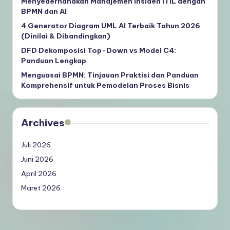
Menyederhanakan Manajemen Insiden ITIL dengan
BPMN dan AI
4 Generator Diagram UML AI Terbaik Tahun 2026
(Dinilai & Dibandingkan)
DFD Dekomposisi Top-Down vs Model C4:
Panduan Lengkap
Menguasai BPMN: Tinjauan Praktisi dan Panduan
Komprehensif untuk Pemodelan Proses Bisnis
Archives
Juli 2026
Juni 2026
April 2026
Maret 2026