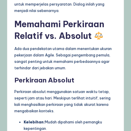
untuk memperjelas persyaratan. Dialog inilah yang
menjadi nilai sebenarnya.
Memahami Perkiraan
Relatif vs. Absolut
Ada dua pendekatan utama dalam menentukan ukuran
pekerjaan dalam Agile. Sebagai pengembang pemula,
sangat penting untuk memahami perbedaannya agar
terhindar dari jebakan umum.
Perkiraan Absolut
Perkiraan absolut menggunakan satuan waktu tetap,
seperti jam atau hari. Meskipun terlihat intuitif, sering
kali menghasilkan perkiraan yang tidak akurat karena
mengabaikan konteks.
Kelebihan:
Mudah dipahami oleh pemangku
kepentingan.