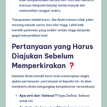
bantuan daripada berjanji terlalu banyak dan
melewatkan tenggat waktu.
Transparansi adalah kunci. Jika Anda merasa tidak yakin
tentang sebuah cerita, beri nilai tinggi. Lebih baik
memiliki perkiraan yang sedikit terlalu tinggi daripada
gagal menyerahkan hasil.
Pertanyaan yang Harus
Diajukan Sebelum
Memperkirakan
Sebelum Anda memilih kartu atau menetapkan angka,
ajukan pertanyaan-pertanyaan ini kepada tim. Ini akan
membantu Anda mengungkap kompleksitas tersembunyi.
Apa arti dari ‘Selesai’?
Tinjau Definisi ‘Selesai’
untuk tim.