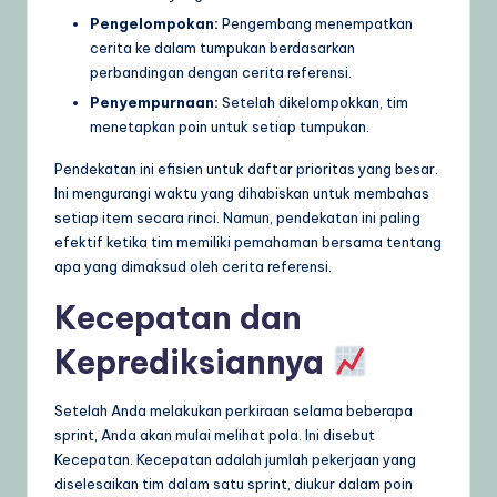
Pengelompokan:
Pengembang menempatkan
cerita ke dalam tumpukan berdasarkan
perbandingan dengan cerita referensi.
Penyempurnaan:
Setelah dikelompokkan, tim
menetapkan poin untuk setiap tumpukan.
Pendekatan ini efisien untuk daftar prioritas yang besar.
Ini mengurangi waktu yang dihabiskan untuk membahas
setiap item secara rinci. Namun, pendekatan ini paling
efektif ketika tim memiliki pemahaman bersama tentang
apa yang dimaksud oleh cerita referensi.
Kecepatan dan
Keprediksiannya
Setelah Anda melakukan perkiraan selama beberapa
sprint, Anda akan mulai melihat pola. Ini disebut
Kecepatan. Kecepatan adalah jumlah pekerjaan yang
diselesaikan tim dalam satu sprint, diukur dalam poin