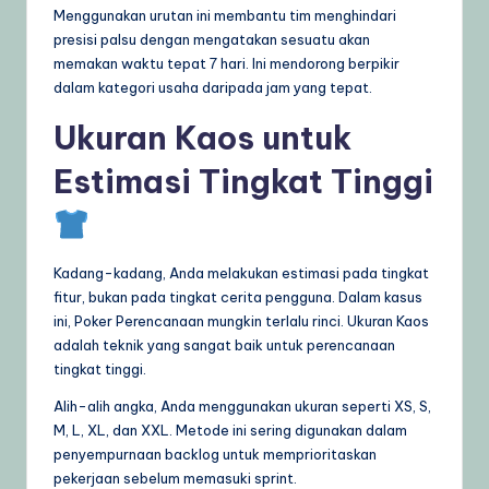
Menggunakan urutan ini membantu tim menghindari
presisi palsu dengan mengatakan sesuatu akan
memakan waktu tepat 7 hari. Ini mendorong berpikir
dalam kategori usaha daripada jam yang tepat.
Ukuran Kaos untuk
Estimasi Tingkat Tinggi
Kadang-kadang, Anda melakukan estimasi pada tingkat
fitur, bukan pada tingkat cerita pengguna. Dalam kasus
ini, Poker Perencanaan mungkin terlalu rinci. Ukuran Kaos
adalah teknik yang sangat baik untuk perencanaan
tingkat tinggi.
Alih-alih angka, Anda menggunakan ukuran seperti XS, S,
M, L, XL, dan XXL. Metode ini sering digunakan dalam
penyempurnaan backlog untuk memprioritaskan
pekerjaan sebelum memasuki sprint.