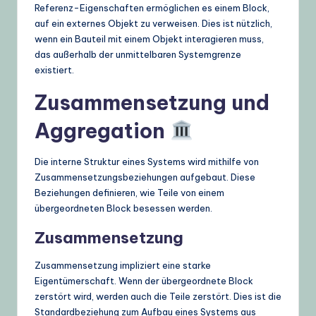
Referenz-Eigenschaften ermöglichen es einem Block,
auf ein externes Objekt zu verweisen. Dies ist nützlich,
wenn ein Bauteil mit einem Objekt interagieren muss,
das außerhalb der unmittelbaren Systemgrenze
existiert.
Zusammensetzung und
Aggregation
Die interne Struktur eines Systems wird mithilfe von
Zusammensetzungsbeziehungen aufgebaut. Diese
Beziehungen definieren, wie Teile von einem
übergeordneten Block besessen werden.
Zusammensetzung
Zusammensetzung impliziert eine starke
Eigentümerschaft. Wenn der übergeordnete Block
zerstört wird, werden auch die Teile zerstört. Dies ist die
Standardbeziehung zum Aufbau eines Systems aus