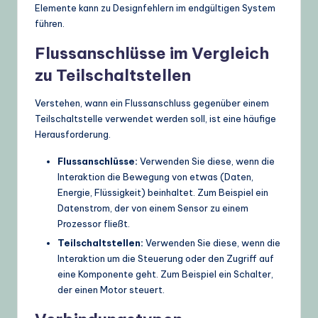
Elemente kann zu Designfehlern im endgültigen System
führen.
Flussanschlüsse im Vergleich
zu Teilschaltstellen
Verstehen, wann ein Flussanschluss gegenüber einem
Teilschaltstelle verwendet werden soll, ist eine häufige
Herausforderung.
Flussanschlüsse:
Verwenden Sie diese, wenn die
Interaktion die Bewegung von etwas (Daten,
Energie, Flüssigkeit) beinhaltet. Zum Beispiel ein
Datenstrom, der von einem Sensor zu einem
Prozessor fließt.
Teilschaltstellen:
Verwenden Sie diese, wenn die
Interaktion um die Steuerung oder den Zugriff auf
eine Komponente geht. Zum Beispiel ein Schalter,
der einen Motor steuert.