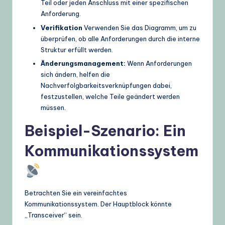
Teil oder jeden Anschluss mit einer spezifischen
Anforderung.
Verifikation
Verwenden Sie das Diagramm, um zu
überprüfen, ob alle Anforderungen durch die interne
Struktur erfüllt werden.
Änderungsmanagement:
Wenn Anforderungen
sich ändern, helfen die
Nachverfolgbarkeitsverknüpfungen dabei,
festzustellen, welche Teile geändert werden
müssen.
Beispiel-Szenario: Ein
Kommunikationssystem
Betrachten Sie ein vereinfachtes
Kommunikationssystem. Der Hauptblock könnte
„Transceiver“ sein.