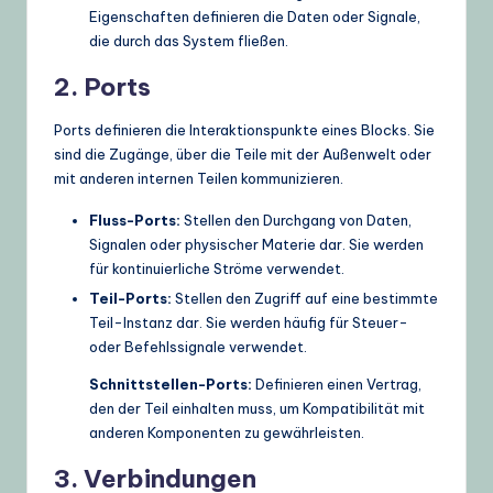
Eigenschaften definieren die Daten oder Signale,
die durch das System fließen.
2. Ports
Ports definieren die Interaktionspunkte eines Blocks. Sie
sind die Zugänge, über die Teile mit der Außenwelt oder
mit anderen internen Teilen kommunizieren.
Fluss-Ports:
Stellen den Durchgang von Daten,
Signalen oder physischer Materie dar. Sie werden
für kontinuierliche Ströme verwendet.
Teil-Ports:
Stellen den Zugriff auf eine bestimmte
Teil-Instanz dar. Sie werden häufig für Steuer-
oder Befehlssignale verwendet.
Schnittstellen-Ports:
Definieren einen Vertrag,
den der Teil einhalten muss, um Kompatibilität mit
anderen Komponenten zu gewährleisten.
3. Verbindungen