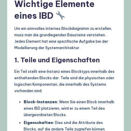
Wichtige Elemente
eines IBD
Um ein sinnvolles internes Blockdiagramm zu erstellen,
muss man die grundlegenden Bausteine verstehen.
Jedes Element hat eine spezifische Aufgabe bei der
Modellierung der Systemarchitektur.
1. Teile und Eigenschaften
Ein Teil stellt eine Instanz eines Blocktyps innerhalb des
enthaltenden Blocks dar. Teile sind die physischen oder
logischen Komponenten, die innerhalb des Systems
vorhanden sind.
Block-Instanzen:
Wenn Sie einen Block innerhalb
eines IBD platzieren, wird er zu einem Teil des
übergeordneten Blocks.
Eigenschaften:
Dies sind die Attribute des
Blocks, auf die andere Teile zugreifen können.