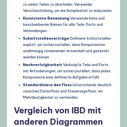
zu vielen Teilen zu überladen. Verwende
Verschachtelung, um die Komplexität zu reduzieren.
Konsistente Benennung:
Verwende klare und
beschreibende Namen für alle Teile, Ports und
Verbindungen.
Schnittstellenverträge:
Definiere Schnittstellen
explizit, um sicherzustellen, dass Komponenten
unabhängig voneinander entwickelt und getestet
werden können.
Nachverfolgbarkeit:
Verknüpfe Teile und Ports
mit Anforderungen, um sicherzustellen, dass jedes
Komponente eine definierte Aufgabe erfüllt.
Standardisiere den Fluss:
Unterscheide deutlich
zwischen Datenfluss und Steuerungsfluss, um
Mehrdeutigkeiten zu vermeiden.
Vergleich von IBD mit
anderen Diagrammen