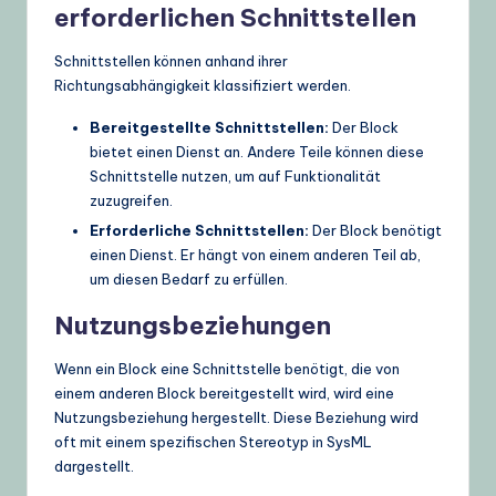
erforderlichen Schnittstellen
Schnittstellen können anhand ihrer
Richtungsabhängigkeit klassifiziert werden.
Bereitgestellte Schnittstellen:
Der Block
bietet einen Dienst an. Andere Teile können diese
Schnittstelle nutzen, um auf Funktionalität
zuzugreifen.
Erforderliche Schnittstellen:
Der Block benötigt
einen Dienst. Er hängt von einem anderen Teil ab,
um diesen Bedarf zu erfüllen.
Nutzungsbeziehungen
Wenn ein Block eine Schnittstelle benötigt, die von
einem anderen Block bereitgestellt wird, wird eine
Nutzungsbeziehung hergestellt. Diese Beziehung wird
oft mit einem spezifischen Stereotyp in SysML
dargestellt.