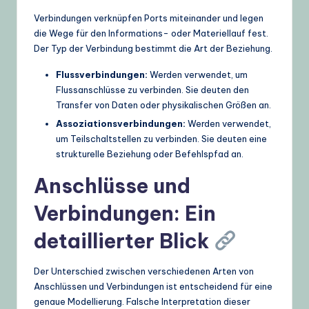
Verbindungen verknüpfen Ports miteinander und legen
die Wege für den Informations- oder Materiellauf fest.
Der Typ der Verbindung bestimmt die Art der Beziehung.
Flussverbindungen:
Werden verwendet, um
Flussanschlüsse zu verbinden. Sie deuten den
Transfer von Daten oder physikalischen Größen an.
Assoziationsverbindungen:
Werden verwendet,
um Teilschaltstellen zu verbinden. Sie deuten eine
strukturelle Beziehung oder Befehlspfad an.
Anschlüsse und
Verbindungen: Ein
detaillierter Blick
Der Unterschied zwischen verschiedenen Arten von
Anschlüssen und Verbindungen ist entscheidend für eine
genaue Modellierung. Falsche Interpretation dieser