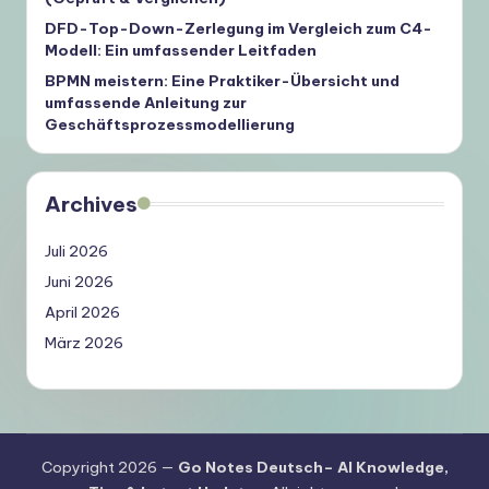
DFD-Top-Down-Zerlegung im Vergleich zum C4-
Modell: Ein umfassender Leitfaden
BPMN meistern: Eine Praktiker-Übersicht und
umfassende Anleitung zur
Geschäftsprozessmodellierung
Archives
Juli 2026
Juni 2026
April 2026
März 2026
Copyright 2026 —
Go Notes Deutsch– AI Knowledge,