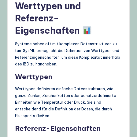
Werttypen und
Referenz-
Eigenschaften
Systeme haben oft mit komplexen Datenstrukturen zu
tun. SysML ermöglicht die Definition von Werttypen und
Referenzeigenschaften, um diese Komplexität innerhalb
des IBD zu handhaben.
Werttypen
Werttypen definieren einfache Datenstrukturen, wie
ganze Zahlen, Zeichenketten oder benutzerdefinierte
Einheiten wie Temperatur oder Druck. Sie sind
entscheidend für die Definition der Daten, die durch
Flussports fließen.
Referenz-Eigenschaften