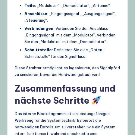
Teile:
„Modulator“, „Demodulator“, „Antenne“.
Anschlüsse:
„Eingangssignal“, „Ausgangssignal“,
„Steuerung“.
Verbindungen:
Verbinden Sie den Anschluss
„Eingangssignal“ mit dem „Modulator“. Verbinden
Sie den „Modulator“ mit dem „Demodulator“.
Schnittstelle:
Definieren Sie eine „Daten-
Schnittstelle“ für den Signalfluss.
Diese Struktur ermöglicht es Ingenieuren, den Signalpfad
zu simulieren, bevor die Hardware gebaut wird.
Zusammenfassung und
nächste Schritte
Das interne Blockdiagramm ist ein leistungsfähiges
Werkzeug für die Systemtechnik. Es bietet die
notwendigen Details, um zu verstehen, wie ein System
intern funktioniert, während gleichzeitig eine