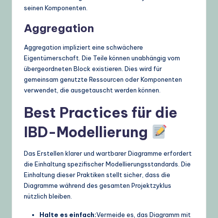
seinen Komponenten.
Aggregation
Aggregation impliziert eine schwächere
Eigentümerschaft. Die Teile können unabhängig vom
übergeordneten Block existieren. Dies wird für
gemeinsam genutzte Ressourcen oder Komponenten
verwendet, die ausgetauscht werden können.
Best Practices für die
IBD-Modellierung
Das Erstellen klarer und wartbarer Diagramme erfordert
die Einhaltung spezifischer Modellierungsstandards. Die
Einhaltung dieser Praktiken stellt sicher, dass die
Diagramme während des gesamten Projektzyklus
nützlich bleiben.
Halte es einfach:
Vermeide es, das Diagramm mit