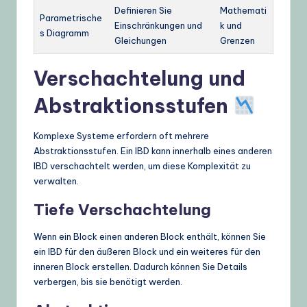
Definieren Sie
Mathemati
Parametrische
Einschränkungen und
k und
s Diagramm
Gleichungen
Grenzen
Verschachtelung und
Abstraktionsstufen
Komplexe Systeme erfordern oft mehrere
Abstraktionsstufen. Ein IBD kann innerhalb eines anderen
IBD verschachtelt werden, um diese Komplexität zu
verwalten.
Tiefe Verschachtelung
Wenn ein Block einen anderen Block enthält, können Sie
ein IBD für den äußeren Block und ein weiteres für den
inneren Block erstellen. Dadurch können Sie Details
verbergen, bis sie benötigt werden.