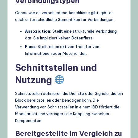
Verbindungstypen
Genau wie es verschiedene Anschlüsse gibt, gibt es
auch unterschiedliche Semantiken für Verbindungen.
Assoziation:
Stellt eine strukturelle Verbindung
dar. Sie impliziert keinen Datenfluss.
Fluss:
Stellt einen aktiven Transfer von
Informationen oder Material dar.
Schnittstellen und
Nutzung
Schnittstellen definieren die Dienste oder Signale, die ein
Block bereitstellen oder benötigen kann. Die
Verwendung von Schnittstellen in einem IBD fördert die
Modularität und verringert die Kopplung zwischen
Komponenten.
Bereitgestellte im Vergleich zu