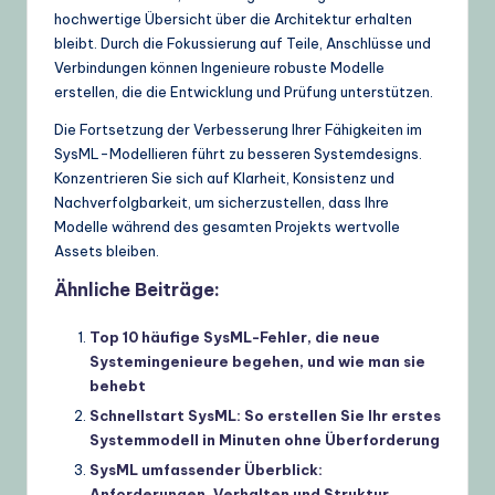
hochwertige Übersicht über die Architektur erhalten
bleibt. Durch die Fokussierung auf Teile, Anschlüsse und
Verbindungen können Ingenieure robuste Modelle
erstellen, die die Entwicklung und Prüfung unterstützen.
Die Fortsetzung der Verbesserung Ihrer Fähigkeiten im
SysML-Modellieren führt zu besseren Systemdesigns.
Konzentrieren Sie sich auf Klarheit, Konsistenz und
Nachverfolgbarkeit, um sicherzustellen, dass Ihre
Modelle während des gesamten Projekts wertvolle
Assets bleiben.
Ähnliche Beiträge:
Top 10 häufige SysML-Fehler, die neue
Systemingenieure begehen, und wie man sie
behebt
Schnellstart SysML: So erstellen Sie Ihr erstes
Systemmodell in Minuten ohne Überforderung
SysML umfassender Überblick:
Anforderungen, Verhalten und Struktur