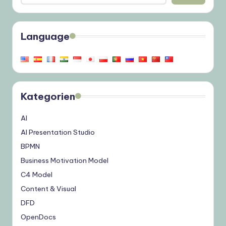
Language
Kategorien
AI
AI Presentation Studio
BPMN
Business Motivation Model
C4 Model
Content & Visual
DFD
OpenDocs