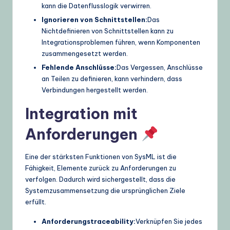
kann die Datenflusslogik verwirren.
Ignorieren von Schnittstellen:
Das
Nichtdefinieren von Schnittstellen kann zu
Integrationsproblemen führen, wenn Komponenten
zusammengesetzt werden.
Fehlende Anschlüsse:
Das Vergessen, Anschlüsse
an Teilen zu definieren, kann verhindern, dass
Verbindungen hergestellt werden.
Integration mit
Anforderungen
Eine der stärksten Funktionen von SysML ist die
Fähigkeit, Elemente zurück zu Anforderungen zu
verfolgen. Dadurch wird sichergestellt, dass die
Systemzusammensetzung die ursprünglichen Ziele
erfüllt.
Anforderungstraceability:
Verknüpfen Sie jedes