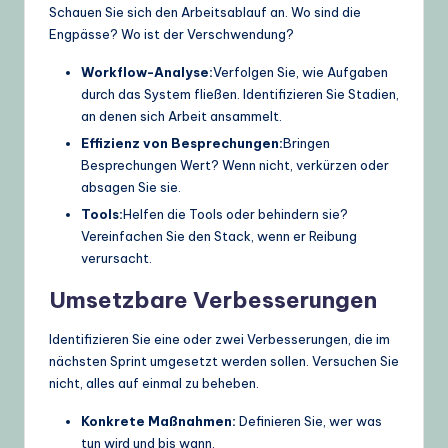
Schauen Sie sich den Arbeitsablauf an. Wo sind die
Engpässe? Wo ist der Verschwendung?
Workflow-Analyse:
Verfolgen Sie, wie Aufgaben
durch das System fließen. Identifizieren Sie Stadien,
an denen sich Arbeit ansammelt.
Effizienz von Besprechungen:
Bringen
Besprechungen Wert? Wenn nicht, verkürzen oder
absagen Sie sie.
Tools:
Helfen die Tools oder behindern sie?
Vereinfachen Sie den Stack, wenn er Reibung
verursacht.
Umsetzbare Verbesserungen
Identifizieren Sie eine oder zwei Verbesserungen, die im
nächsten Sprint umgesetzt werden sollen. Versuchen Sie
nicht, alles auf einmal zu beheben.
Konkrete Maßnahmen:
Definieren Sie, wer was
tun wird und bis wann.