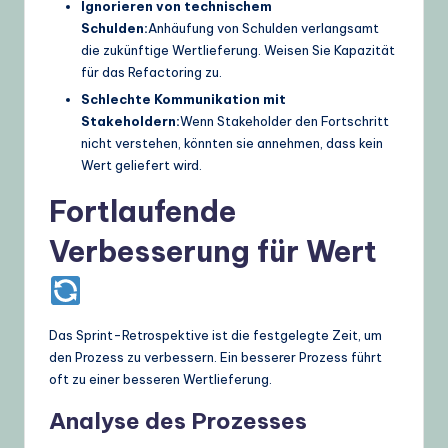
Ignorieren von technischem
Schulden:
Anhäufung von Schulden verlangsamt
die zukünftige Wertlieferung. Weisen Sie Kapazität
für das Refactoring zu.
Schlechte Kommunikation mit
Stakeholdern:
Wenn Stakeholder den Fortschritt
nicht verstehen, könnten sie annehmen, dass kein
Wert geliefert wird.
Fortlaufende
Verbesserung für Wert
Das Sprint-Retrospektive ist die festgelegte Zeit, um
den Prozess zu verbessern. Ein besserer Prozess führt
oft zu einer besseren Wertlieferung.
Analyse des Prozesses