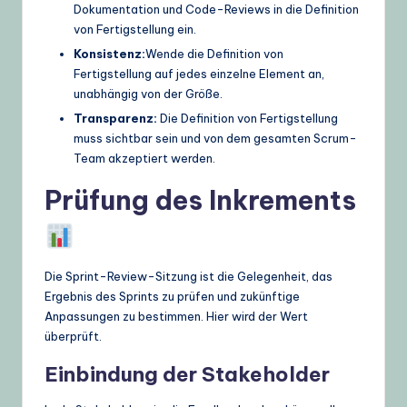
Dokumentation und Code-Reviews in die Definition
von Fertigstellung ein.
Konsistenz:
Wende die Definition von
Fertigstellung auf jedes einzelne Element an,
unabhängig von der Größe.
Transparenz:
Die Definition von Fertigstellung
muss sichtbar sein und von dem gesamten Scrum-
Team akzeptiert werden.
Prüfung des Inkrements
Die Sprint-Review-Sitzung ist die Gelegenheit, das
Ergebnis des Sprints zu prüfen und zukünftige
Anpassungen zu bestimmen. Hier wird der Wert
überprüft.
Einbindung der Stakeholder