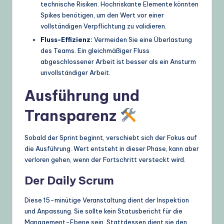
technische Risiken. Hochriskante Elemente könnten
Spikes benötigen, um den Wert vor einer
vollständigen Verpflichtung zu validieren.
Fluss-Effizienz:
Vermeiden Sie eine Überlastung
des Teams. Ein gleichmäßiger Fluss
abgeschlossener Arbeit ist besser als ein Ansturm
unvollständiger Arbeit.
Ausführung und
Transparenz
Sobald der Sprint beginnt, verschiebt sich der Fokus auf
die Ausführung. Wert entsteht in dieser Phase, kann aber
verloren gehen, wenn der Fortschritt versteckt wird.
Der Daily Scrum
Diese 15-minütige Veranstaltung dient der Inspektion
und Anpassung. Sie sollte kein Statusbericht für die
Management-Ebene sein. Stattdessen dient sie den