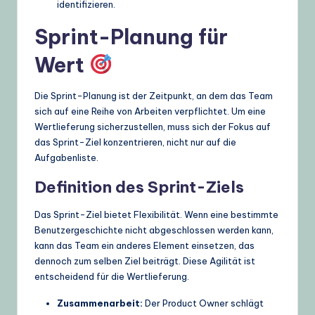
identifizieren.
Sprint-Planung für
Wert
Die Sprint-Planung ist der Zeitpunkt, an dem das Team
sich auf eine Reihe von Arbeiten verpflichtet. Um eine
Wertlieferung sicherzustellen, muss sich der Fokus auf
das Sprint-Ziel konzentrieren, nicht nur auf die
Aufgabenliste.
Definition des Sprint-Ziels
Das Sprint-Ziel bietet Flexibilität. Wenn eine bestimmte
Benutzergeschichte nicht abgeschlossen werden kann,
kann das Team ein anderes Element einsetzen, das
dennoch zum selben Ziel beiträgt. Diese Agilität ist
entscheidend für die Wertlieferung.
Zusammenarbeit:
Der Product Owner schlägt