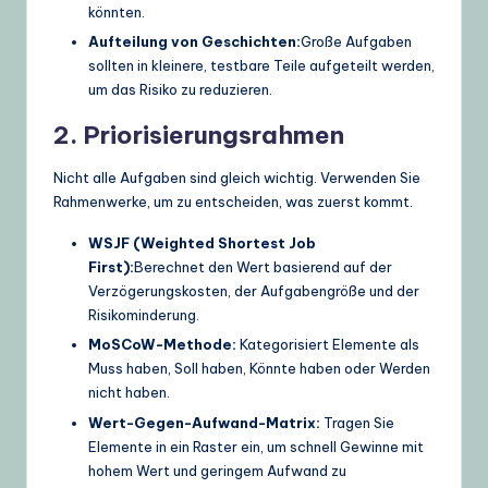
könnten.
Aufteilung von Geschichten:
Große Aufgaben
sollten in kleinere, testbare Teile aufgeteilt werden,
um das Risiko zu reduzieren.
2. Priorisierungsrahmen
Nicht alle Aufgaben sind gleich wichtig. Verwenden Sie
Rahmenwerke, um zu entscheiden, was zuerst kommt.
WSJF (Weighted Shortest Job
First):
Berechnet den Wert basierend auf der
Verzögerungskosten, der Aufgabengröße und der
Risikominderung.
MoSCoW-Methode:
Kategorisiert Elemente als
Muss haben, Soll haben, Könnte haben oder Werden
nicht haben.
Wert-Gegen-Aufwand-Matrix:
Tragen Sie
Elemente in ein Raster ein, um schnell Gewinne mit
hohem Wert und geringem Aufwand zu