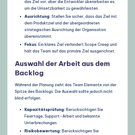
das Ziel vor, aber die Entwickler überarbeiten es,
um die Umsetzbarkeit zu gewährleisten.
Ausrichtung:
Stellen Sie sicher, dass das Ziel mit
dem Produktziel und der übergeordneten
strategischen Ausrichtung der Organisation
übereinstimmt.
Fokus:
Ein klares Ziel verhindert Scope Creep und
hält das Team auf das primäre Ziel ausgerichtet.
Auswahl der Arbeit aus dem
Backlog
Während der Planung zieht das Team Elemente von der
Spitze des Backlogs. Die Auswahl sollte jedoch nicht
blind erfolgen.
Kapazitätsprüfung:
Berücksichtigen Sie
Feiertage, Support-Arbeit und bekannte
Unterbrechungen.
Risikobewertung:
Berücksichtigen Sie