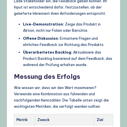
Lade Stakeholder ein, die Feedback geben können. Ihr
Input ist entscheidend dafür, festzustellen, ob der
gelieferte Inkrement ihren Anforderungen entspricht.
Live-Demonstration:
Zeige das Produkt in
Aktion, nicht nur Folien oder Berichte.
Offene Diskussion:
Ermuntere Fragen und
ehrliches Feedback zur Richtung des Produkts.
Überarbeitetes Backlog:
Aktualisiere das
Product Backlog basierend auf dem Feedback, das
während der Prüfung erhalten wurde.
Messung des Erfolgs
Wie wissen wir, dass wir den Wert maximieren?
Verwende eine Kombination aus führenden und
nachfolgenden Kennzahlen. Die Tabelle unten zeigt die
wichtigsten Metriken, die verfolgt werden sollten.
Metrik
Zweck
Ziel