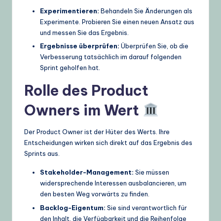
Experimentieren:
Behandeln Sie Änderungen als
Experimente. Probieren Sie einen neuen Ansatz aus
und messen Sie das Ergebnis.
Ergebnisse überprüfen:
Überprüfen Sie, ob die
Verbesserung tatsächlich im darauf folgenden
Sprint geholfen hat.
Rolle des Product
Owners im Wert
Der Product Owner ist der Hüter des Werts. Ihre
Entscheidungen wirken sich direkt auf das Ergebnis des
Sprints aus.
Stakeholder-Management:
Sie müssen
widersprechende Interessen ausbalancieren, um
den besten Weg vorwärts zu finden.
Backlog-Eigentum:
Sie sind verantwortlich für
den Inhalt, die Verfügbarkeit und die Reihenfolge