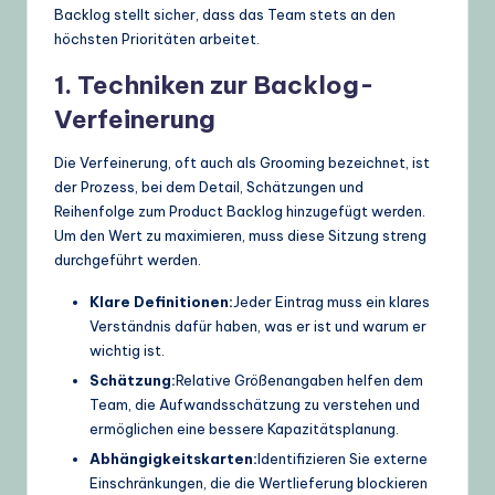
Backlog stellt sicher, dass das Team stets an den
höchsten Prioritäten arbeitet.
1. Techniken zur Backlog-
Verfeinerung
Die Verfeinerung, oft auch als Grooming bezeichnet, ist
der Prozess, bei dem Detail, Schätzungen und
Reihenfolge zum Product Backlog hinzugefügt werden.
Um den Wert zu maximieren, muss diese Sitzung streng
durchgeführt werden.
Klare Definitionen:
Jeder Eintrag muss ein klares
Verständnis dafür haben, was er ist und warum er
wichtig ist.
Schätzung:
Relative Größenangaben helfen dem
Team, die Aufwandsschätzung zu verstehen und
ermöglichen eine bessere Kapazitätsplanung.
Abhängigkeitskarten:
Identifizieren Sie externe
Einschränkungen, die die Wertlieferung blockieren