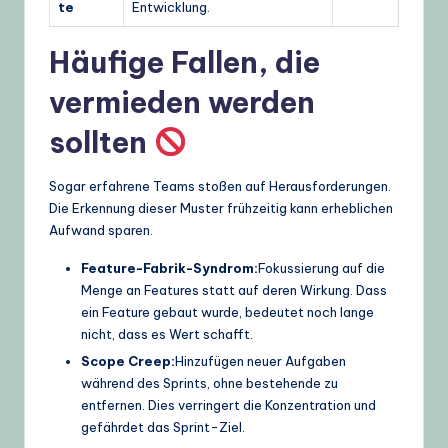
te
Entwicklung.
Häufige Fallen, die
vermieden werden
sollten
Sogar erfahrene Teams stoßen auf Herausforderungen.
Die Erkennung dieser Muster frühzeitig kann erheblichen
Aufwand sparen.
Feature-Fabrik-Syndrom:
Fokussierung auf die
Menge an Features statt auf deren Wirkung. Dass
ein Feature gebaut wurde, bedeutet noch lange
nicht, dass es Wert schafft.
Scope Creep:
Hinzufügen neuer Aufgaben
während des Sprints, ohne bestehende zu
entfernen. Dies verringert die Konzentration und
gefährdet das Sprint-Ziel.