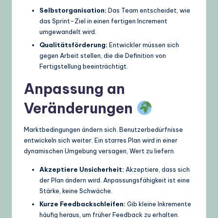
Selbstorganisation:
Das Team entscheidet, wie
das Sprint-Ziel in einen fertigen Increment
umgewandelt wird.
Qualitätsförderung:
Entwickler müssen sich
gegen Arbeit stellen, die die Definition von
Fertigstellung beeinträchtigt.
Anpassung an
Veränderungen
Marktbedingungen ändern sich. Benutzerbedürfnisse
entwickeln sich weiter. Ein starres Plan wird in einer
dynamischen Umgebung versagen, Wert zu liefern.
Akzeptiere Unsicherheit:
Akzeptiere, dass sich
der Plan ändern wird. Anpassungsfähigkeit ist eine
Stärke, keine Schwäche.
Kurze Feedbackschleifen:
Gib kleine Inkremente
häufig heraus, um früher Feedback zu erhalten.