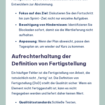
Entwicklern zur Abstimmung.
Fokus auf das Ziel:
Diskutieren Sie den Fortschritt
hin zum Sprint-Ziel, nicht nur einzelne Aufgaben.
Beseitigung von Hindernissen:
Identifizieren Sie
Blockaden sofort, damit sie die Wertlieferung nicht
aufhalten.
Anpassung:
Wenn der Plan abweicht, passe den
Tagesplan an, um wieder auf Kurs zu kommen.
Aufrechterhaltung der
Definition von Fertigstellung
Ein häufiger Fehler ist die Fertigstellung von Arbeit, die
tatsächlich nicht „fertig“ ist. Die Definition von
Fertigstellung (DoD) stellt die Qualität sicher. Wenn ein
Element nicht fertiggestellt ist, kann es nicht
freigegeben werden und liefert daher keinen Wert.
Qualitätsstandards:
Schließe Testen,