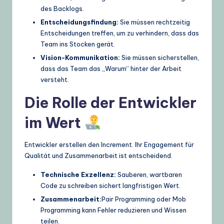
des Backlogs.
Entscheidungsfindung:
Sie müssen rechtzeitig
Entscheidungen treffen, um zu verhindern, dass das
Team ins Stocken gerät.
Vision-Kommunikation:
Sie müssen sicherstellen,
dass das Team das „Warum“ hinter der Arbeit
versteht.
Die Rolle der Entwickler
im Wert
Entwickler erstellen den Increment. Ihr Engagement für
Qualität und Zusammenarbeit ist entscheidend.
Technische Exzellenz:
Sauberen, wartbaren
Code zu schreiben sichert langfristigen Wert.
Zusammenarbeit:
Pair Programming oder Mob
Programming kann Fehler reduzieren und Wissen
teilen.