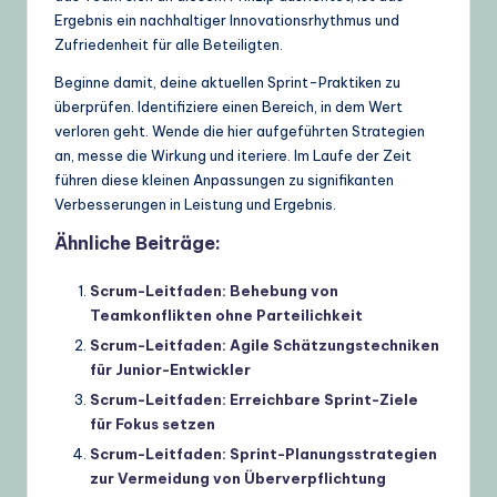
Ergebnis ein nachhaltiger Innovationsrhythmus und
Zufriedenheit für alle Beteiligten.
Beginne damit, deine aktuellen Sprint-Praktiken zu
überprüfen. Identifiziere einen Bereich, in dem Wert
verloren geht. Wende die hier aufgeführten Strategien
an, messe die Wirkung und iteriere. Im Laufe der Zeit
führen diese kleinen Anpassungen zu signifikanten
Verbesserungen in Leistung und Ergebnis.
Ähnliche Beiträge:
Scrum-Leitfaden: Behebung von
Teamkonflikten ohne Parteilichkeit
Scrum-Leitfaden: Agile Schätzungstechniken
für Junior-Entwickler
Scrum-Leitfaden: Erreichbare Sprint-Ziele
für Fokus setzen
Scrum-Leitfaden: Sprint-Planungsstrategien
zur Vermeidung von Überverpflichtung