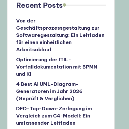
Recent Posts
Von der
Geschäftsprozessgestaltung zur
Softwaregestaltung: Ein Leitfaden
für einen einheitlichen
Arbeitsablauf
Optimierung der ITIL-
Vorfalldokumentation mit BPMN
und KI
4 Best AI UML-Diagram-
Generatoren im Jahr 2026
(Geprüft & Verglichen)
DFD-Top-Down-Zerlegung im
Vergleich zum C4-Modell: Ein
umfassender Leitfaden