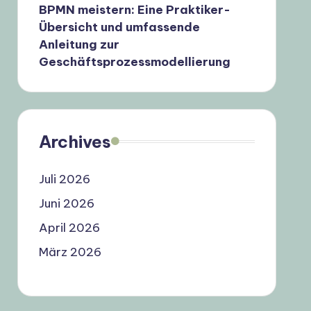
BPMN meistern: Eine Praktiker-
Übersicht und umfassende
Anleitung zur
Geschäftsprozessmodellierung
Archives
Juli 2026
Juni 2026
April 2026
März 2026