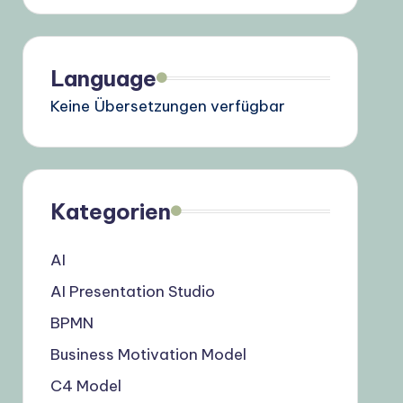
Language
Keine Übersetzungen verfügbar
Kategorien
AI
AI Presentation Studio
BPMN
Business Motivation Model
C4 Model