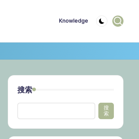
Knowledge
搜索
搜
索