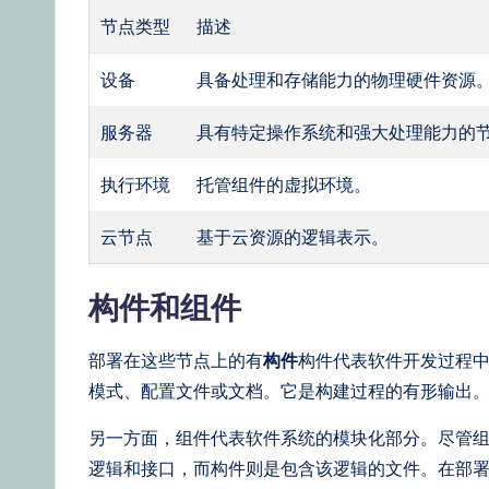
节点类型
描述
设备
具备处理和存储能力的物理硬件资源
服务器
具有特定操作系统和强大处理能力的
执行环境
托管组件的虚拟环境。
云节点
基于云资源的逻辑表示。
构件和组件
部署在这些节点上的有
构件
构件代表软件开发过程
模式、配置文件或文档。它是构建过程的有形输出
另一方面，组件代表软件系统的模块化部分。尽管
逻辑和接口，而构件则是包含该逻辑的文件。在部