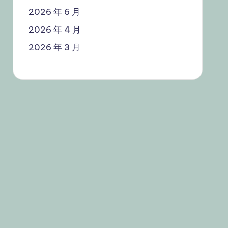
2026 年 6 月
2026 年 4 月
2026 年 3 月