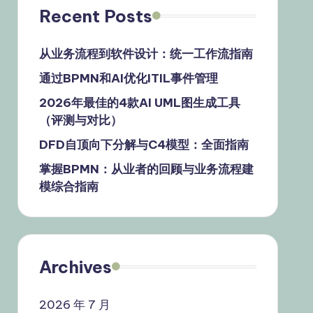
Recent Posts
从业务流程到软件设计：统一工作流指南
通过BPMN和AI优化ITIL事件管理
2026年最佳的4款AI UML图生成工具
（评测与对比）
DFD自顶向下分解与C4模型：全面指南
掌握BPMN：从业者的回顾与业务流程建
模综合指南
Archives
2026 年 7 月