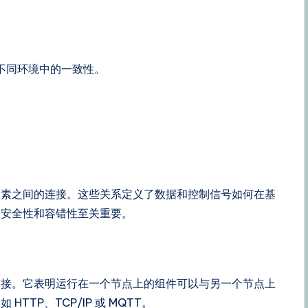
不同环境中的一致性。
。
元素之间的连接。这些关系定义了数据和控制信号如何在基
、安全性和容错性至关重要。
连接。它表明运行在一个节点上的组件可以与另一个节点上
TP、TCP/IP 或 MQTT。