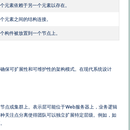
一个元素依赖于另一个元素以存在。
两个元素之间的结构连接。
一个构件被放置到一个节点上。
循确保可扩展性和可维护性的架构模式。在现代系统设计
节点或集群上。表示层可能位于Web服务器上，业务逻辑
这种关注点分离使得团队可以独立扩展特定层级。例如，如
可。