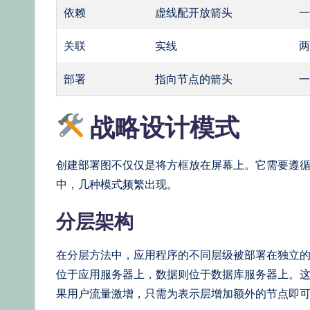
依赖
虚线配开放箭头
关联
实线
部署
指向节点的箭头
战略设计模式
创建部署图不仅仅是将方框放在屏幕上。它需要遵
中，几种模式频繁出现。
分层架构
在分层方法中，应用程序的不同层级被部署在独立的
位于应用服务器上，数据则位于数据库服务器上。
果用户流量激增，只需为表示层增加额外的节点即