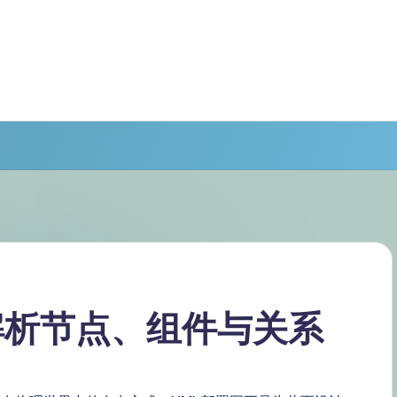
解析节点、组件与关系