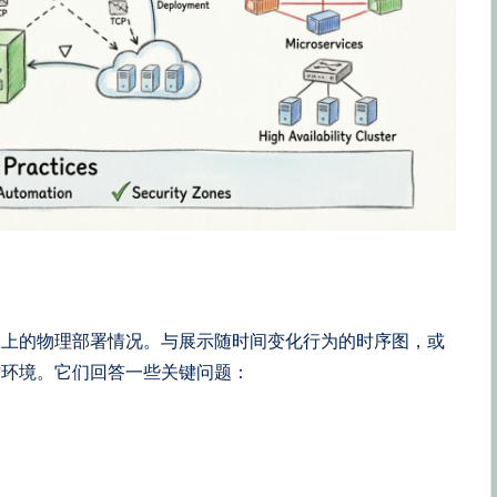
点上的物理部署情况。与展示随时间变化行为的时序图，或
时环境。它们回答一些关键问题：