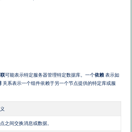
关联
可能表示特定服务器管理特定数据库。一个
依赖
表示如
用
关系表示一个组件依赖于另一个节点提供的特定库或服
含义
节点之间交换消息或数据。