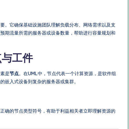
重要。它确保基础设施团队理解负载分布、网络需求以及支
理预期流量所需的服务器或设备数量，帮助进行容量规划和
点与工件
元素是
节点
。在UML中，节点代表一个计算资源，是软件组
单的嵌入式设备到复杂的服务器或集群。
择正确的节点类型符号，有助于利益相关者立即理解资源的