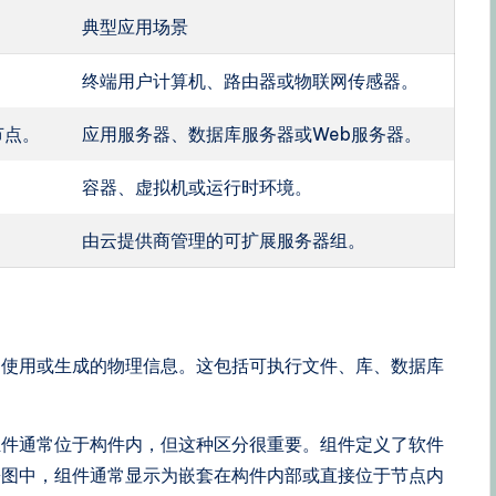
典型应用场景
。
终端用户计算机、路由器或物联网传感器。
节点。
应用服务器、数据库服务器或Web服务器。
容器、虚拟机或运行时环境。
由云提供商管理的可扩展服务器组。
中使用或生成的物理信息。这包括可执行文件、库、数据库
。
组件通常位于构件内，但这种区分很重要。组件定义了软件
署图中，组件通常显示为嵌套在构件内部或直接位于节点内