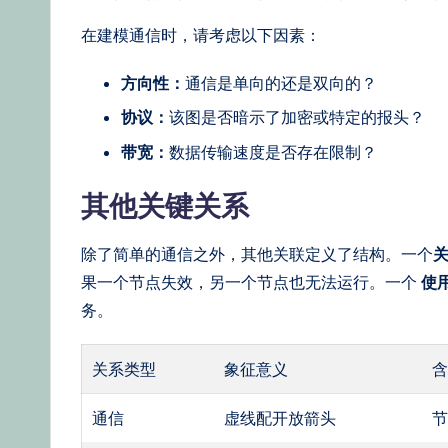
在建模通信时，请考虑以下因素：
方向性：
通信是单向的还是双向的？
协议：
该图是否暗示了加密或特定的报头？
带宽：
数据传输速度是否存在限制？
其他关键关系
除了简单的通信之外，其他关联定义了结构。一个
果一个节点失效，另一个节点也无法运行。一个
使
务。
关系类型
象征意义
通信
虚线配开放箭头