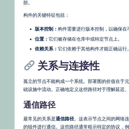
部。
构件的关键特征包括：
版本控制：
构件需要进行版本控制，以确保在
位置：
它们被存储在仓库中或特定节点上。
依赖关系：
它们依赖于其他构件才能正确运行
关系与连接性
孤立的节点不能构成一个系统。部署图的价值在于
础设施中流动。正确地定义这些路径对于理解延迟
通信路径
最常见的关系是
通信路径
。这表示节点之间的网络
的组件进行通信。这些路径通常暗示特定的协议，例如 HT