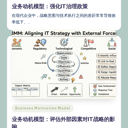
in
业务动机模型：强化IT治理政策
在现代企业中，战略意图与技术执行之间的差距常常导致效
率低下、…
Posted
Business Motivation Model
in
业务动机模型：评估外部因素对IT战略的影
响