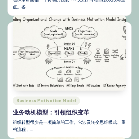
点。各…
Posted
Business Motivation Model
in
业务动机模型：引领组织变革
组织转型很少是一项简单的工作。它涉及转变思维模式、重
构流程，…