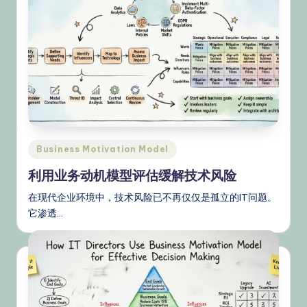
Posted
Business Motivation Model
in
利用业务动机模型评估缓解技术风险
在现代企业环境中，技术风险已不再仅仅是孤立的IT问题。
它渗透…