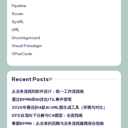
Pipeline
Scrum
SysML
UML
Uncategorized
Visual Paradigm
VPasCode
Recent Posts
从业务流程到软件设计：统一工作流指南
通过BPMN和AI优化ITIL事件管理
2026年最佳的4款AI UML图生成工具（评测与对比）
DFD自顶向下分解与C4模型：全面指南
掌握BPMN：从业者的回顾与业务流程建模综合指南