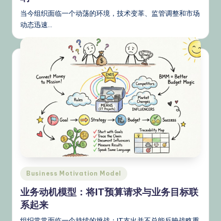
当今组织面临一个动荡的环境，技术变革、监管调整和市场
动态迅速…
Posted
Business Motivation Model
in
业务动机模型：将IT预算请求与业务目标联
系起来
组织常常面临一个持续的挑战：IT支出并不总能反映战略重