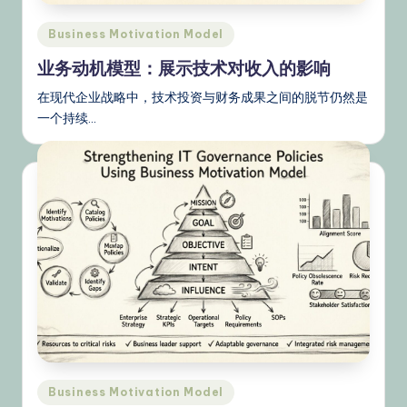
Posted
Business Motivation Model
in
业务动机模型：展示技术对收入的影响
在现代企业战略中，技术投资与财务成果之间的脱节仍然是
一个持续…
Posted
Business Motivation Model