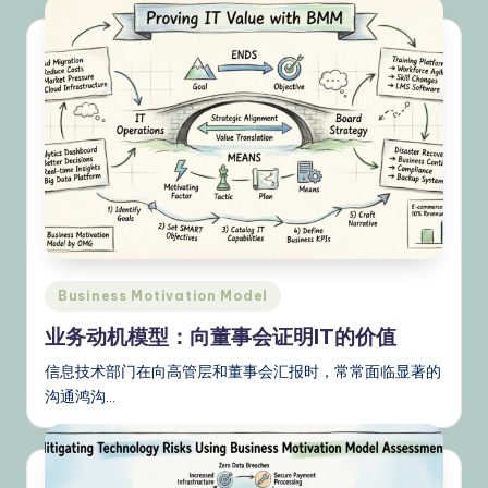
Posted
Business Motivation Model
in
业务动机模型：向董事会证明IT的价值
信息技术部门在向高管层和董事会汇报时，常常面临显著的
沟通鸿沟…