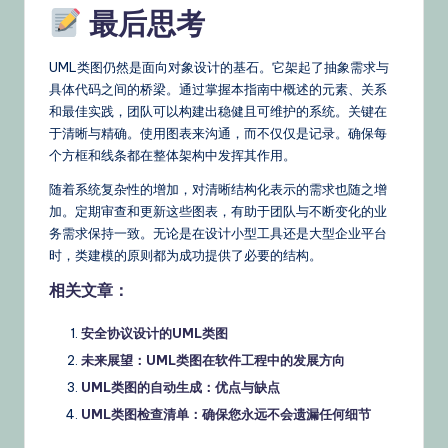
最后思考
UML类图仍然是面向对象设计的基石。它架起了抽象需求与
具体代码之间的桥梁。通过掌握本指南中概述的元素、关系
和最佳实践，团队可以构建出稳健且可维护的系统。关键在
于清晰与精确。使用图表来沟通，而不仅仅是记录。确保每
个方框和线条都在整体架构中发挥其作用。
随着系统复杂性的增加，对清晰结构化表示的需求也随之增
加。定期审查和更新这些图表，有助于团队与不断变化的业
务需求保持一致。无论是在设计小型工具还是大型企业平台
时，类建模的原则都为成功提供了必要的结构。
相关文章：
安全协议设计的UML类图
未来展望：UML类图在软件工程中的发展方向
UML类图的自动生成：优点与缺点
UML类图检查清单：确保您永远不会遗漏任何细节