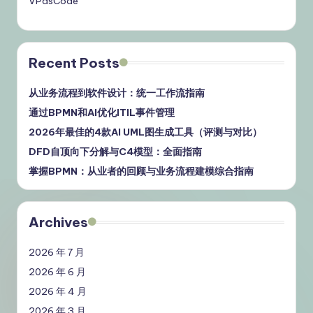
VPasCode
Recent Posts
从业务流程到软件设计：统一工作流指南
通过BPMN和AI优化ITIL事件管理
2026年最佳的4款AI UML图生成工具（评测与对比）
DFD自顶向下分解与C4模型：全面指南
掌握BPMN：从业者的回顾与业务流程建模综合指南
Archives
2026 年 7 月
2026 年 6 月
2026 年 4 月
2026 年 3 月