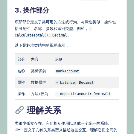
3. 操作部分
底部部分定义了类可用的方法或行为。与属性类似，操作包
括可见性、名称、参数和返回类型。例如，
+
.
calculateTotal(): Decimal
以下是标准类结构的视觉表示：
部分
内容
示例
名称
类标识符
BankAccount
属性
数据属性
+ balance: Decimal
操作
方法/行为
+ deposit(amount: Decimal)
理解关系
类很少孤立存在。它们相互作用以形成一个统一的系统。
UML 定义了几种关系类型来描述这些交互。理解它们之间的