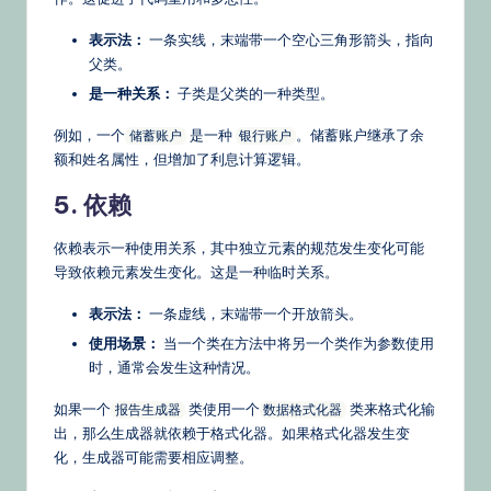
表示法：
一条实线，末端带一个空心三角形箭头，指向
父类。
是一种关系：
子类是父类的一种类型。
例如，一个
是一种
。储蓄账户继承了余
储蓄账户
银行账户
额和姓名属性，但增加了利息计算逻辑。
5. 依赖
依赖表示一种使用关系，其中独立元素的规范发生变化可能
导致依赖元素发生变化。这是一种临时关系。
表示法：
一条虚线，末端带一个开放箭头。
使用场景：
当一个类在方法中将另一个类作为参数使用
时，通常会发生这种情况。
如果一个
类使用一个
类来格式化输
报告生成器
数据格式化器
出，那么生成器就依赖于格式化器。如果格式化器发生变
化，生成器可能需要相应调整。