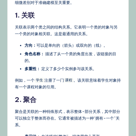
细微差别对于准确建模至关重要。
1. 关联
关联表示两个类之间的结构关系。它表明一个类的对象与另
一个类的对象相关联。这是最通用的关系。
方向：
可以是单向的（箭头）或双向的（线）。
角色名称：
描述了从一个类的角度出发，该链接的目
的。
多重性：
定义了多少个实例参与该关系。
例如，一个
注册了一门
。该关联意味着学生对象持
学生
课程
有一个课程对象的引用。
2. 聚合
聚合是关联的一种特殊形式，表示整体-部分关系，其中部分
可以独立于整体而存在。它通常被描述为一种“拥有-一个”关
系。