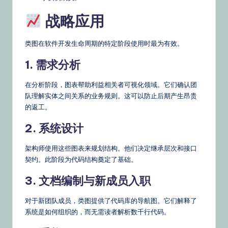
战略应用
类图在软件开发生命周期的特定阶段使用时最为有效。
1. 需求分析
在分析阶段，图表帮助利益相关者可视化领域。它们确认团
队理解实体之间关系的业务规则。这可以防止后期产生昂贵
的返工。
2. 系统设计
架构师使用这些图表来规划结构。他们决定继承层次和接口
契约。此阶段为代码结构奠定了基础。
3. 文档编制与新成员入职
对于新团队成员，类图提供了代码库的导航图。它们解释了
系统是如何组织的，而无需读者解析数千行代码。