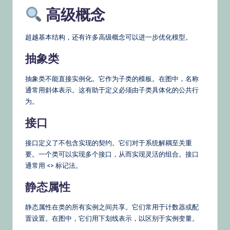
高级概念
超越基本结构，还有许多高级概念可以进一步优化模型。
抽象类
抽象类不能直接实例化。它作为子类的模板。在图中，名称
通常用斜体表示。这有助于定义必须由子类具体化的公共行
为。
接口
接口定义了不包含实现的契约。它们对于系统解耦至关重
要。一个类可以实现多个接口，从而实现灵活的组合。接口
通常用 <
> 标记法。
静态属性
静态属性在类的所有实例之间共享。它们常用于计数器或配
置设置。在图中，它们用下划线表示，以区别于实例变量。