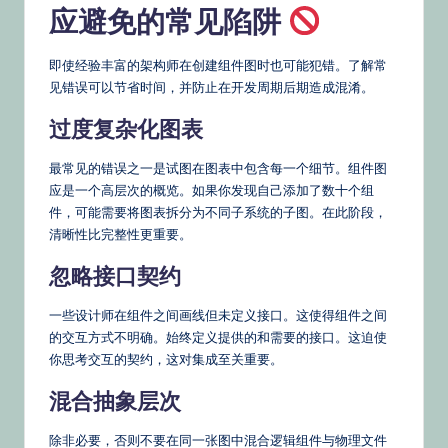
应避免的常见陷阱
即使经验丰富的架构师在创建组件图时也可能犯错。了解常
见错误可以节省时间，并防止在开发周期后期造成混淆。
过度复杂化图表
最常见的错误之一是试图在图表中包含每一个细节。组件图
应是一个高层次的概览。如果你发现自己添加了数十个组
件，可能需要将图表拆分为不同子系统的子图。在此阶段，
清晰性比完整性更重要。
忽略接口契约
一些设计师在组件之间画线但未定义接口。这使得组件之间
的交互方式不明确。始终定义提供的和需要的接口。这迫使
你思考交互的契约，这对集成至关重要。
混合抽象层次
除非必要，否则不要在同一张图中混合逻辑组件与物理文件