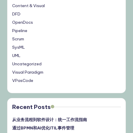
Content & Visual
DFD
OpenDocs
Pipeline
Scrum
SysML
UML
Uncategorized
Visual Paradigm
VPasCode
Recent Posts
从业务流程到软件设计：统一工作流指南
通过BPMN和AI优化ITIL事件管理