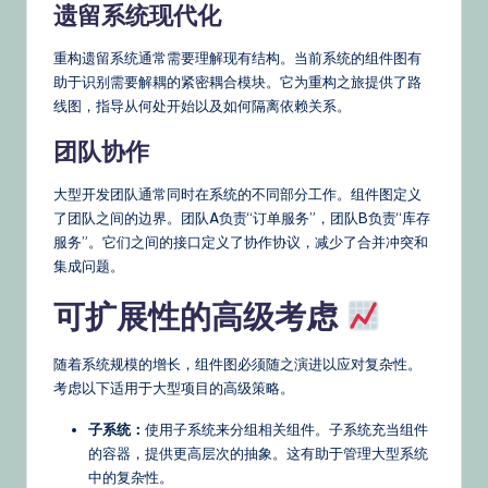
遗留系统现代化
重构遗留系统通常需要理解现有结构。当前系统的组件图有
助于识别需要解耦的紧密耦合模块。它为重构之旅提供了路
线图，指导从何处开始以及如何隔离依赖关系。
团队协作
大型开发团队通常同时在系统的不同部分工作。组件图定义
了团队之间的边界。团队A负责“订单服务”，团队B负责“库存
服务”。它们之间的接口定义了协作协议，减少了合并冲突和
集成问题。
可扩展性的高级考虑
随着系统规模的增长，组件图必须随之演进以应对复杂性。
考虑以下适用于大型项目的高级策略。
子系统：
使用子系统来分组相关组件。子系统充当组件
的容器，提供更高层次的抽象。这有助于管理大型系统
中的复杂性。