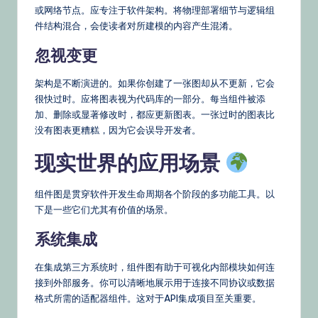
或网络节点。应专注于软件架构。将物理部署细节与逻辑组
件结构混合，会使读者对所建模的内容产生混淆。
忽视变更
架构是不断演进的。如果你创建了一张图却从不更新，它会
很快过时。应将图表视为代码库的一部分。每当组件被添
加、删除或显著修改时，都应更新图表。一张过时的图表比
没有图表更糟糕，因为它会误导开发者。
现实世界的应用场景
组件图是贯穿软件开发生命周期各个阶段的多功能工具。以
下是一些它们尤其有价值的场景。
系统集成
在集成第三方系统时，组件图有助于可视化内部模块如何连
接到外部服务。你可以清晰地展示用于连接不同协议或数据
格式所需的适配器组件。这对于API集成项目至关重要。