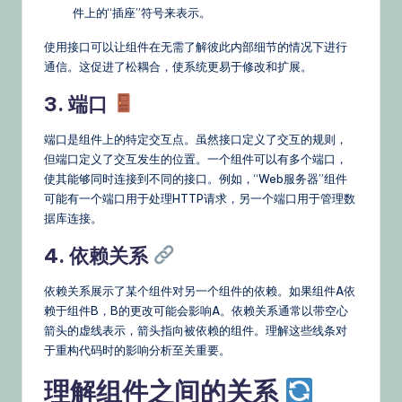
件上的“插座”符号来表示。
使用接口可以让组件在无需了解彼此内部细节的情况下进行
通信。这促进了松耦合，使系统更易于修改和扩展。
3. 端口
端口是组件上的特定交互点。虽然接口定义了交互的规则，
但端口定义了交互发生的位置。一个组件可以有多个端口，
使其能够同时连接到不同的接口。例如，“Web服务器”组件
可能有一个端口用于处理HTTP请求，另一个端口用于管理数
据库连接。
4. 依赖关系
依赖关系展示了某个组件对另一个组件的依赖。如果组件A依
赖于组件B，B的更改可能会影响A。依赖关系通常以带空心
箭头的虚线表示，箭头指向被依赖的组件。理解这些线条对
于重构代码时的影响分析至关重要。
理解组件之间的关系