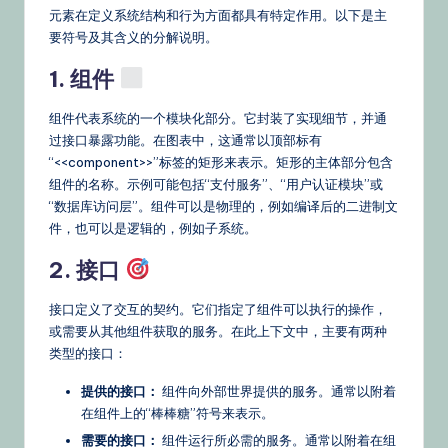
元素在定义系统结构和行为方面都具有特定作用。以下是主
要符号及其含义的分解说明。
1. 组件
组件代表系统的一个模块化部分。它封装了实现细节，并通
过接口暴露功能。在图表中，这通常以顶部标有
“<<component>>”标签的矩形来表示。矩形的主体部分包含
组件的名称。示例可能包括“支付服务”、“用户认证模块”或
“数据库访问层”。组件可以是物理的，例如编译后的二进制文
件，也可以是逻辑的，例如子系统。
2. 接口
接口定义了交互的契约。它们指定了组件可以执行的操作，
或需要从其他组件获取的服务。在此上下文中，主要有两种
类型的接口：
提供的接口：
组件向外部世界提供的服务。通常以附着
在组件上的“棒棒糖”符号来表示。
需要的接口：
组件运行所必需的服务。通常以附着在组