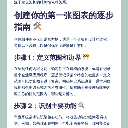
注于定义架构的结构性依赖关系。
创建你的第一张图表的逐步
指南
创建组件图不仅仅是画方框；这是一个分析和设计的过程。
遵循以下步骤，以确保你的图表准确且有用。
步骤 1：定义范围和边界
在绘制任何内容之前，确定你正在建模的系统。你是在记录
整个企业级应用程序，还是仅记录某个特定的微服务？定义
范围可以防止图表过于复杂。明确标记系统边界，通常用虚
线矩形包围该系统内的所有组件。这有助于观众理解哪些内
容在你的控制范围内，哪些是外部的。
步骤 2：识别主要功能
审查系统需求以识别核心功能。将这些功能分组为逻辑模
块。例如，如果你正在构建一个电子商务平台，你可能会识