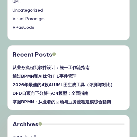
UML
Uncategorized
Visual Paradigm
VPasCode
Recent Posts
从业务流程到软件设计：统一工作流指南
通过BPMN和AI优化ITIL事件管理
2026年最佳的4款AI UML图生成工具（评测与对比）
DFD自顶向下分解与C4模型：全面指南
掌握BPMN：从业者的回顾与业务流程建模综合指南
Archives