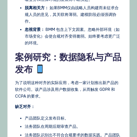
脱离相关方：
如果BMM仅由战略人员构建而未征求合
规人员的意见，其关联将薄弱。建模阶段必须强调协
作。
忽视背景：
BMM 包含上下文因素。忽略外部环境（如
市场变化）会使合规对齐变得脆弱。始终要考虑更广泛
的环境。
案例研究：数据隐私与产品
发布
为了说明这种对齐的实际应用，考虑一家计划推出新产品的
软件公司。该产品涉及用户数据收集，从而触发 GDPR 和
CCPA 的要求。
缺乏对齐：
产品团队定义发布目标。
法务团队在周期后期审查产品。
法务团队识别出不符合合规要求的数据实践。产品团队