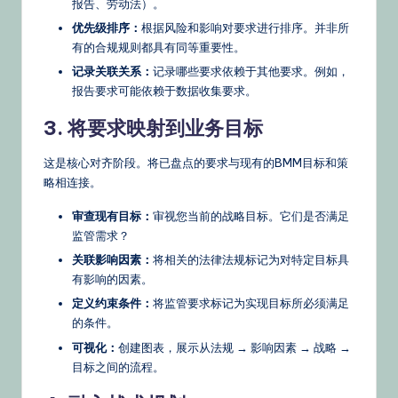
报告、劳动法）。
优先级排序：
根据风险和影响对要求进行排序。并非所
有的合规规则都具有同等重要性。
记录关联关系：
记录哪些要求依赖于其他要求。例如，
报告要求可能依赖于数据收集要求。
3. 将要求映射到业务目标
这是核心对齐阶段。将已盘点的要求与现有的BMM目标和策
略相连接。
审查现有目标：
审视您当前的战略目标。它们是否满足
监管需求？
关联影响因素：
将相关的法律法规标记为对特定目标具
有影响的因素。
定义约束条件：
将监管要求标记为实现目标所必须满足
的条件。
可视化：
创建图表，展示从法规 → 影响因素 → 战略 →
目标之间的流程。