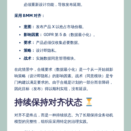
必须重新设计功能，导致发布延期。
采用 BMM 对齐：
意图：
发布产品 X 以抢占市场份额。
影响因素：
GDPR 第 5 条（数据最小化）。
要求：
产品必须仅收集必要数据。
策略：
设计即隐私。
战术：
实施数据同意管理模块。
在此情景中，合规要求（数据最小化）是一个从一开始就影
响策略（设计即隐私）的影响因素。战术（同意模块）是专
门构建以满足要求的。由于合规是计划的一部分而非障碍，
因此目标（发布）得以顺利实现，没有延误。
持续保持对齐状态
对齐不是终点，而是一种持续状态。为了长期保持业务动机
模型的完整性，组织应采用特定的治理实践。