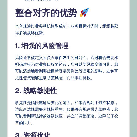
整合对齐的优势
当合规通过业务动机模型成功与业务目标对齐时，组织将获
得多项战略优势。
1. 增强的风险管理
风险通常被定义为负面事件发生的可能性。通过将合规要求
明确建模为对业务目标的约束，您可以使风险变得可见。您
可以清楚地看到哪些目标容易受到监管违规的影响。这种可
见性使您能够主动防范风险，而非事后补救。
2. 战略敏捷性
敏捷性是指快速适应变化的能力。如果合规处于孤立状态，
适应新法规需要大规模重构。如果将合规建模为影响者，您
可以看到新法律的连锁效应，并立即调整策略。这降低了变
革的阻力。
3. 资源优化