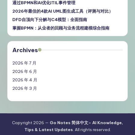
通过BPMN和AI优化ITIL事件管理
2026年最佳的4款AI UML图生成工具（评测与对比）
DFD自顶向下分解与C4模型：全面指南
掌握BPMN：从业者的回顾与业务流程建模综合指南
Archives
2026 年 7 月
2026 年 6 月
2026 年 4 月
2026 年 3 月
Copyright 2026 —
Go Notes 简体中文– AI Knowledge,
Tips & Latest Updates
. All rights reserved.