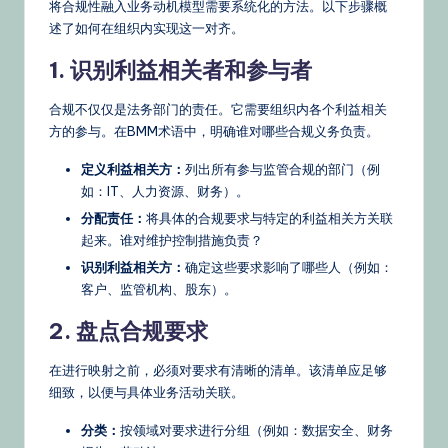
将合规性融入业务动机模型需要系统化的方法。以下步骤概
述了如何在组织内实现这一对齐。
1. 识别利益相关者和参与者
合规不仅仅是法务部门的责任。它需要组织内各个利益相关
方的参与。在BMM术语中，明确谁对哪些合规义务负责。
定义利益相关方：
列出所有参与监管合规的部门（例
如：IT、人力资源、财务）。
分配责任：
将具体的合规要求与特定的利益相关方关联
起来。谁对维护控制措施负责？
识别利益相关方：
确定这些要求影响了哪些人（例如：
客户、监管机构、股东）。
2. 盘点合规要求
在进行映射之前，必须对要求有清晰的清单。该清单应足够
细致，以便与具体业务活动关联。
分类：
按领域对要求进行分组（例如：数据安全、财务