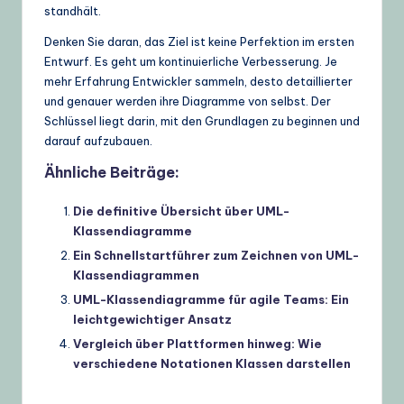
standhält.
Denken Sie daran, das Ziel ist keine Perfektion im ersten
Entwurf. Es geht um kontinuierliche Verbesserung. Je
mehr Erfahrung Entwickler sammeln, desto detaillierter
und genauer werden ihre Diagramme von selbst. Der
Schlüssel liegt darin, mit den Grundlagen zu beginnen und
darauf aufzubauen.
Ähnliche Beiträge:
Die definitive Übersicht über UML-
Klassendiagramme
Ein Schnellstartführer zum Zeichnen von UML-
Klassendiagrammen
UML-Klassendiagramme für agile Teams: Ein
leichtgewichtiger Ansatz
Vergleich über Plattformen hinweg: Wie
verschiedene Notationen Klassen darstellen