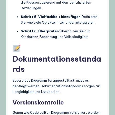
die Klassen basierend auf den identifizierten
Beziehungen.
Schritt 5: Vielfachheit hinzufügen:
Definieren
Sie, wie viele Objekte miteinander interagieren.
Schritt 6: Überprüfen:
Überprüfen Sie auf
Konsistenz, Benennung und Vollständigkeit.
Dokumentationsstanda
rds
Sobald das Diagramm fertiggestellt ist, muss es
gepflegt werden. Dokumentationsstandards sorgen für
Langlebigkeit und Nutzbarkeit.
Versionskontrolle
Genau wie Code sollten Diagramme versioniert werden.