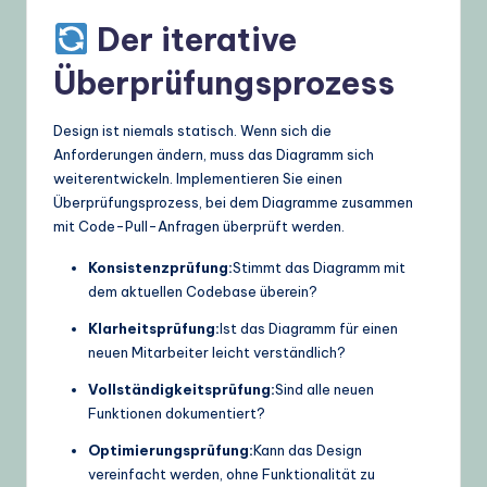
Der iterative
Überprüfungsprozess
Design ist niemals statisch. Wenn sich die
Anforderungen ändern, muss das Diagramm sich
weiterentwickeln. Implementieren Sie einen
Überprüfungsprozess, bei dem Diagramme zusammen
mit Code-Pull-Anfragen überprüft werden.
Konsistenzprüfung:
Stimmt das Diagramm mit
dem aktuellen Codebase überein?
Klarheitsprüfung:
Ist das Diagramm für einen
neuen Mitarbeiter leicht verständlich?
Vollständigkeitsprüfung:
Sind alle neuen
Funktionen dokumentiert?
Optimierungsprüfung:
Kann das Design
vereinfacht werden, ohne Funktionalität zu