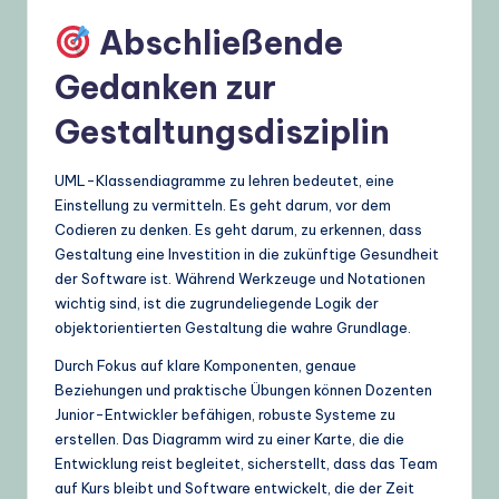
Abschließende
Gedanken zur
Gestaltungsdisziplin
UML-Klassendiagramme zu lehren bedeutet, eine
Einstellung zu vermitteln. Es geht darum, vor dem
Codieren zu denken. Es geht darum, zu erkennen, dass
Gestaltung eine Investition in die zukünftige Gesundheit
der Software ist. Während Werkzeuge und Notationen
wichtig sind, ist die zugrundeliegende Logik der
objektorientierten Gestaltung die wahre Grundlage.
Durch Fokus auf klare Komponenten, genaue
Beziehungen und praktische Übungen können Dozenten
Junior-Entwickler befähigen, robuste Systeme zu
erstellen. Das Diagramm wird zu einer Karte, die die
Entwicklung reist begleitet, sicherstellt, dass das Team
auf Kurs bleibt und Software entwickelt, die der Zeit