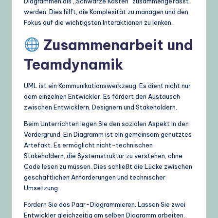
Diagrammen als „Schwarze Kästen“ zusammengefasst
werden. Dies hilft, die Komplexität zu managen und den
Fokus auf die wichtigsten Interaktionen zu lenken.
Zusammenarbeit und
Teamdynamik
UML ist ein Kommunikationswerkzeug. Es dient nicht nur
dem einzelnen Entwickler. Es fördert den Austausch
zwischen Entwicklern, Designern und Stakeholdern.
Beim Unterrichten legen Sie den sozialen Aspekt in den
Vordergrund. Ein Diagramm ist ein gemeinsam genutztes
Artefakt. Es ermöglicht nicht-technischen
Stakeholdern, die Systemstruktur zu verstehen, ohne
Code lesen zu müssen. Dies schließt die Lücke zwischen
geschäftlichen Anforderungen und technischer
Umsetzung.
Fördern Sie das Paar-Diagrammieren. Lassen Sie zwei
Entwickler gleichzeitig am selben Diagramm arbeiten.