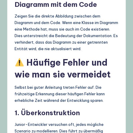
Diagramm mit dem Code
Zeigen Sie die direkte Abbildung zwischen dem
Diagramm und dem Code. Wenn eine Klasse im Diagramm
eine Methode hat, muss sie auch im Code existieren.
Dies unterstreicht die Bedeutung der Dokumentation. Es
verhindert, dass das Diagramm zu einer getrennten
Entität wird, die nie aktualisiert wird.
Häufige Fehler und
wie man sie vermeidet
Selbst bei guter Anleitung treten Fehler auf. Die
frühzeitige Erkennung dieser häufigen Fehler kann
erhebliche Zeit während der Entwicklung sparen.
1. Überkonstruktion
Junior-Entwickler versuchen oft, jedes mögliche
Szenario zu modellieren. Dies führt zu übermäßig