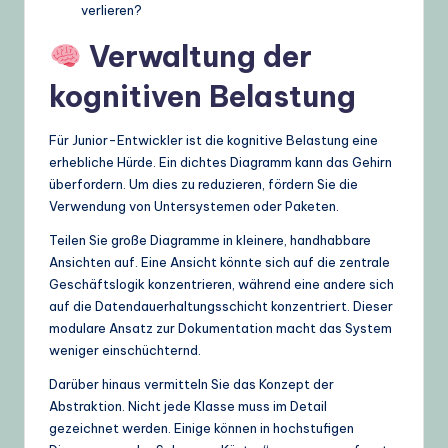
verlieren?
Verwaltung der
kognitiven Belastung
Für Junior-Entwickler ist die kognitive Belastung eine
erhebliche Hürde. Ein dichtes Diagramm kann das Gehirn
überfordern. Um dies zu reduzieren, fördern Sie die
Verwendung von Untersystemen oder Paketen.
Teilen Sie große Diagramme in kleinere, handhabbare
Ansichten auf. Eine Ansicht könnte sich auf die zentrale
Geschäftslogik konzentrieren, während eine andere sich
auf die Datendauerhaltungsschicht konzentriert. Dieser
modulare Ansatz zur Dokumentation macht das System
weniger einschüchternd.
Darüber hinaus vermitteln Sie das Konzept der
Abstraktion. Nicht jede Klasse muss im Detail
gezeichnet werden. Einige können in hochstufigen