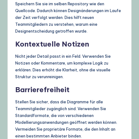
Speichern Sie sie im selben Repository wie den
Quellcode. Dadurch können Designänderungen im Laufe
der Zeit verfolgt werden. Dies hilft neuen
Teammitgliedern zu verstehen, warum eine
Designentscheidung getroffen wurde.
Kontextuelle Notizen
Nicht jeder Detail passt in ein Feld. Verwenden Sie
Notizen oder Kommentare, um komplexe Logik zu
erklären. Dies erhöht die Klarheit, ohne die visuelle
Struktur zu verunreinigen.
Barrierefreiheit
Stellen Sie sicher, dass die Diagramme für alle
Teammitglieder zugänglich sind. Verwenden Sie
Standardformate, die von verschiedenen
Modellierungsanwendungen geöffnet werden können.
Vermeiden Sie proprietäre Formate, die den Inhalt an
einen bestimmten Anbieter binden.