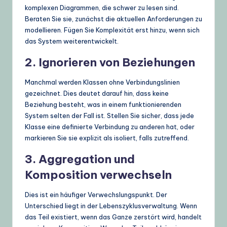
komplexen Diagrammen, die schwer zu lesen sind.
Beraten Sie sie, zunächst die aktuellen Anforderungen zu
modellieren. Fügen Sie Komplexität erst hinzu, wenn sich
das System weiterentwickelt.
2. Ignorieren von Beziehungen
Manchmal werden Klassen ohne Verbindungslinien
gezeichnet. Dies deutet darauf hin, dass keine
Beziehung besteht, was in einem funktionierenden
System selten der Fall ist. Stellen Sie sicher, dass jede
Klasse eine definierte Verbindung zu anderen hat, oder
markieren Sie sie explizit als isoliert, falls zutreffend.
3. Aggregation und
Komposition verwechseln
Dies ist ein häufiger Verwechslungspunkt. Der
Unterschied liegt in der Lebenszyklusverwaltung. Wenn
das Teil existiert, wenn das Ganze zerstört wird, handelt