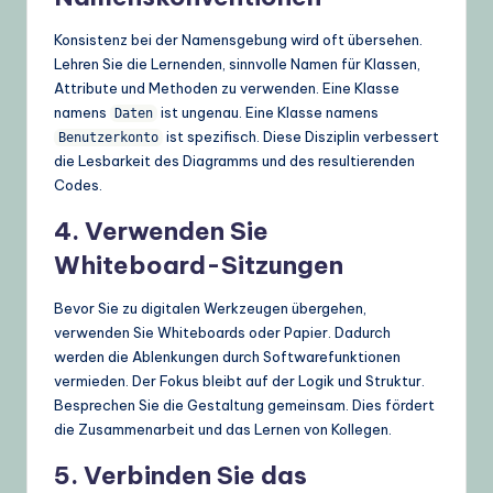
Konsistenz bei der Namensgebung wird oft übersehen.
Lehren Sie die Lernenden, sinnvolle Namen für Klassen,
Attribute und Methoden zu verwenden. Eine Klasse
namens
ist ungenau. Eine Klasse namens
Daten
ist spezifisch. Diese Disziplin verbessert
Benutzerkonto
die Lesbarkeit des Diagramms und des resultierenden
Codes.
4. Verwenden Sie
Whiteboard-Sitzungen
Bevor Sie zu digitalen Werkzeugen übergehen,
verwenden Sie Whiteboards oder Papier. Dadurch
werden die Ablenkungen durch Softwarefunktionen
vermieden. Der Fokus bleibt auf der Logik und Struktur.
Besprechen Sie die Gestaltung gemeinsam. Dies fördert
die Zusammenarbeit und das Lernen von Kollegen.
5. Verbinden Sie das