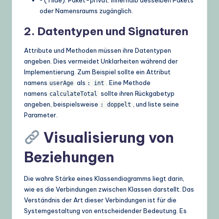
oder Namensraums zugänglich.
2. Datentypen und Signaturen
Attribute und Methoden müssen ihre Datentypen
angeben. Dies vermeidet Unklarheiten während der
Implementierung. Zum Beispiel sollte ein Attribut
namens
als
. Eine Methode
userAge
: int
namens
sollte ihren Rückgabetyp
calculateTotal
angeben, beispielsweise
, und liste seine
: doppelt
Parameter.
Visualisierung von
Beziehungen
Die wahre Stärke eines Klassendiagramms liegt darin,
wie es die Verbindungen zwischen Klassen darstellt. Das
Verständnis der Art dieser Verbindungen ist für die
Systemgestaltung von entscheidender Bedeutung. Es