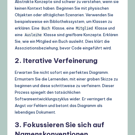
Abstrakte Konzepte sind schwer zu verstehen, wenn sie
keinen Kontext haben. Beginnen Sie mit physischen
Objekten oder alltäglichen Szenarien. Verwenden Sie
beispielsweise ein Bibliothekssystem, um Klassen zu
erklären. Eine
Klasse, eine
Klasse und
Buch
Mitglied
eine
Klasse sind greifbare Konzepte. Erklären
Ausleihe
Sie, wie ein Mitglied ein Buch ausleiht. Dies klärt die
Assoziationsbeziehung, bevor Code eingeführt wird.
2. Iterative Verfeinerung
Erwarten Sie nicht sofort ein perfektes Diagramm.
Ermuntern Sie die Lernenden, mit einer groben Skizze zu
beginnen und diese schrittweise zu verfeinern. Dieser
Prozess spiegelt den tatsächlichen
Softwareentwicklungszyklus wider. Er verringert die
Angst vor Fehlern und betont das Diagramm als
lebendiges Dokument.
3. Fokussieren Sie sich auf
Namenskonventionen