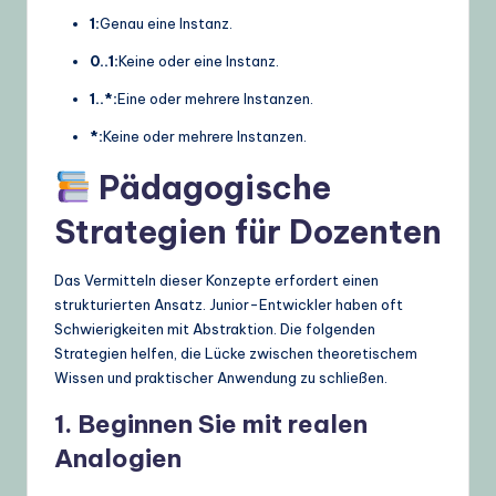
1:
Genau eine Instanz.
0..1:
Keine oder eine Instanz.
1..*:
Eine oder mehrere Instanzen.
*:
Keine oder mehrere Instanzen.
Pädagogische
Strategien für Dozenten
Das Vermitteln dieser Konzepte erfordert einen
strukturierten Ansatz. Junior-Entwickler haben oft
Schwierigkeiten mit Abstraktion. Die folgenden
Strategien helfen, die Lücke zwischen theoretischem
Wissen und praktischer Anwendung zu schließen.
1. Beginnen Sie mit realen
Analogien