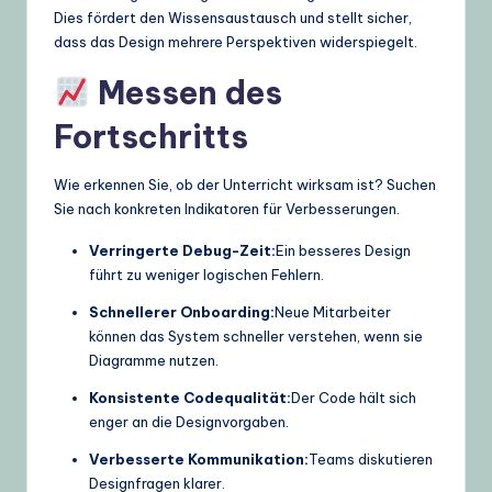
Dies fördert den Wissensaustausch und stellt sicher,
dass das Design mehrere Perspektiven widerspiegelt.
Messen des
Fortschritts
Wie erkennen Sie, ob der Unterricht wirksam ist? Suchen
Sie nach konkreten Indikatoren für Verbesserungen.
Verringerte Debug-Zeit:
Ein besseres Design
führt zu weniger logischen Fehlern.
Schnellerer Onboarding:
Neue Mitarbeiter
können das System schneller verstehen, wenn sie
Diagramme nutzen.
Konsistente Codequalität:
Der Code hält sich
enger an die Designvorgaben.
Verbesserte Kommunikation:
Teams diskutieren
Designfragen klarer.