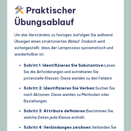
Praktischer
Übungsablauf
Um das Verständnis zu festigen, befolgen Sie während
Übungen einen strukturierten Ablauf. Dadurch wird
sichergestellt, dass der Lernprozess systematisch und
wiederholbar ist.
Schritt 1: Identifizieren Sie Substantive:
Lesen
Sie die Anforderungen und extrahieren Sie
potenzielle Klassen. Diese werden zu den Feldern.
Schritt 2: Identifizieren Sie Verben:
Suchen Sie
nach Aktionen. Diese werden zu Methoden oder
Beziehungen.
Schritt 3: Attribute definieren:
Bestimmen Sie,
welche Daten jede Klasse enthält.
Schritt 4: Verbindungen zeichnen:
Verbinden Sie