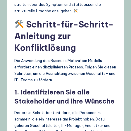
streiten über das Symptom und stattdessen die
strukturelle Ursache anzugehen.
Schritt-für-Schritt-
Anleitung zur
Konfliktlösung
Die Anwendung des Business Motivation Modells
erfordert einen disziplinierten Prozess. Folgen Sie diesen
Schritten, um die Ausrichtung zwischen Geschäfts- und
IT-Teams zu fördern.
1. Identifizieren Sie alle
Stakeholder und ihre Wünsche
Der erste Schritt besteht darin, alle Personen zu
sammeln, die ein Interesse am Projekt haben. Dazu
gehören Geschäftsleiter, IT-Manager, Endnutzer und