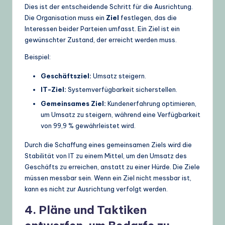
Dies ist der entscheidende Schritt für die Ausrichtung.
Die Organisation muss ein
Ziel
festlegen, das die
Interessen beider Parteien umfasst. Ein Ziel ist ein
gewünschter Zustand, der erreicht werden muss.
Beispiel:
Geschäftsziel:
Umsatz steigern.
IT-Ziel:
Systemverfügbarkeit sicherstellen.
Gemeinsames Ziel:
Kundenerfahrung optimieren,
um Umsatz zu steigern, während eine Verfügbarkeit
von 99,9 % gewährleistet wird.
Durch die Schaffung eines gemeinsamen Ziels wird die
Stabilität von IT zu einem Mittel, um den Umsatz des
Geschäfts zu erreichen, anstatt zu einer Hürde. Die Ziele
müssen messbar sein. Wenn ein Ziel nicht messbar ist,
kann es nicht zur Ausrichtung verfolgt werden.
4. Pläne und Taktiken