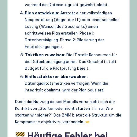
während die Datenintegrität gewahrt bleibt.
Plan entwickeln:
Anstatt einer vollständigen
Neugestaltung (Angst der IT) oder einer schnellen
Lösung (Wunsch des Geschäfts) einen
schrittweisen Plan erstellen. Phase 1:
Datenbereinigung. Phase 2: Pilotierung der
Empfehlungsengine.
Taktiken zuweisen:
Die IT stellt Ressourcen für
die Datenbereinigung bereit. Das Geschäft stellt
Budget für die Pilotprüfung bereit.
Einflussfaktoren überwachen:
Datenqualitätsmetriken verfolgen. Wenn die
Integrität abnimmt, wird der Plan pausiert.
Durch die Nutzung dieses Modells verschiebt sich der
Konflikt von „Starten oder nicht starten“ hin zu „Wie
starten wir sicher?“ Das BMM bietet die Struktur, um die
Kompromisse objektiv zu verhandeln.
Häufige Fehler bei