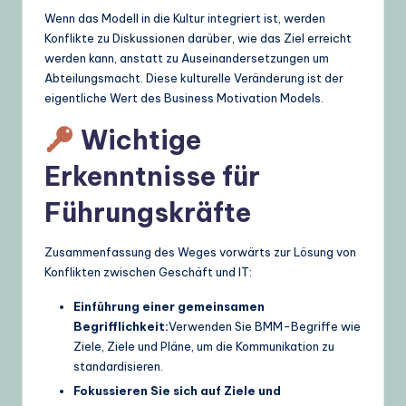
Wenn das Modell in die Kultur integriert ist, werden
Konflikte zu Diskussionen darüber, wie das Ziel erreicht
werden kann, anstatt zu Auseinandersetzungen um
Abteilungsmacht. Diese kulturelle Veränderung ist der
eigentliche Wert des Business Motivation Models.
Wichtige
Erkenntnisse für
Führungskräfte
Zusammenfassung des Weges vorwärts zur Lösung von
Konflikten zwischen Geschäft und IT:
Einführung einer gemeinsamen
Begrifflichkeit:
Verwenden Sie BMM-Begriffe wie
Ziele, Ziele und Pläne, um die Kommunikation zu
standardisieren.
Fokussieren Sie sich auf Ziele und