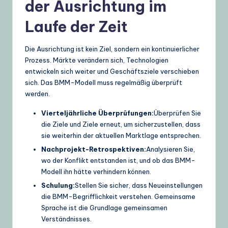
der Ausrichtung im
Laufe der Zeit
Die Ausrichtung ist kein Ziel, sondern ein kontinuierlicher
Prozess. Märkte verändern sich, Technologien
entwickeln sich weiter und Geschäftsziele verschieben
sich. Das BMM-Modell muss regelmäßig überprüft
werden.
Vierteljährliche Überprüfungen:
Überprüfen Sie
die Ziele und Ziele erneut, um sicherzustellen, dass
sie weiterhin der aktuellen Marktlage entsprechen.
Nachprojekt-Retrospektiven:
Analysieren Sie,
wo der Konflikt entstanden ist, und ob das BMM-
Modell ihn hätte verhindern können.
Schulung:
Stellen Sie sicher, dass Neueinstellungen
die BMM-Begrifflichkeit verstehen. Gemeinsame
Sprache ist die Grundlage gemeinsamen
Verständnisses.