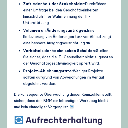
Zufriedenheit der Stakeholder:
Durchführen
einer Umfrage bei den Geschäftseinheiten
hinsichtlich ihrer Wahrnehmung der IT-
Unterstützung.
Volumen an Änderungsanträgen:
Eine
Reduzierung von Änderungen kurz vor Ablauf zeigt
eine bessere Ausgangsausrichtung an.
Verhältnis der technischen Schulden:
Stellen
Sie sicher, dass die IT-Gesundheit nicht zugunsten
der Geschäftsgeschwindigkeit opfert wird.
Projekt-Ablehnungsrate:
Weniger Projekte
sollten aufgrund von Abweichungen im Verlauf
abgelehnt werden.
Die konsequente Überwachung dieser Kennzahlen stellt
sicher, dass das BMM ein lebendiges Werkzeug bleibt
und kein einmaliger Vorgang ist.
Aufrechterhaltung