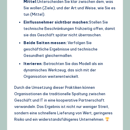
Mittel:
Unterscheiden Sie klar zwischen dem, was
Sie wollen (Ziele), und der Art und Weise, wie Sie es
tun (Mittel).
Einflussnehmer sichtbar machen:
Stellen Sie
technische Beschränkungen frühzeitig offen, damit
sie das Geschäft später nicht überraschen.
Beide Seiten messen:
Verfolgen Sie
geschäftliche Ergebnisse und technische
Gesundheit gleichermaßen.
Iterieren:
Betrachten Sie das Modell als ein
dynamisches Werkzeug, das sich mit der
Organisation weiterentwickelt.
Durch die Umsetzung dieser Praktiken können
Organisationen die traditionelle Spaltung zwischen
Geschäft und IT in eine kooperative Partnerschaft
verwandeln. Das Ergebnis ist nicht nur weniger Streit,
sondern eine schnellere Lieferung von Wert, geringeres
Risiko und ein widerstandsfähigeres Unternehmen.