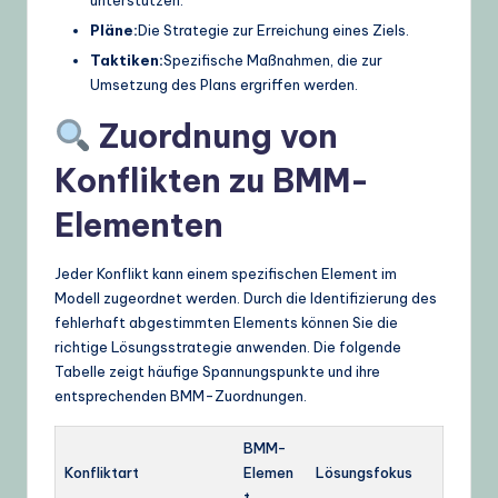
Pläne:
Die Strategie zur Erreichung eines Ziels.
Taktiken:
Spezifische Maßnahmen, die zur
Umsetzung des Plans ergriffen werden.
Zuordnung von
Konflikten zu BMM-
Elementen
Jeder Konflikt kann einem spezifischen Element im
Modell zugeordnet werden. Durch die Identifizierung des
fehlerhaft abgestimmten Elements können Sie die
richtige Lösungsstrategie anwenden. Die folgende
Tabelle zeigt häufige Spannungspunkte und ihre
entsprechenden BMM-Zuordnungen.
BMM-
Konfliktart
Elemen
Lösungsfokus
t