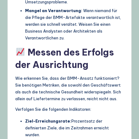
Umsetzungsprobleme.
Mangel an Verantwortung:
Wenn niemand für
die Pflege der BMM-Artefakte verantwortlich ist,
werden sie schnell veraltet. Weisen Sie einen
Business Analysten oder Architekten als
Verantwortlichen zu.
Messen des Erfolgs
der Ausrichtung
Wie erkennen Sie, dass der BMM-Ansatz funktioniert?
Sie benötigen Metriken, die sowohl den Geschäftswert
als auch die technische Gesundheit widerspiegeln. Sich
allein auf Liefertermine zu verlassen, reicht nicht aus.
Verfolgen Sie die folgenden Indikatoren:
Ziel-Erreichungsrate:
Prozentsatz der
definierten Ziele, die im Zeitrahmen erreicht
wurden.