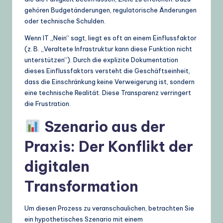
gehören Budgetänderungen, regulatorische Änderungen
oder technische Schulden.
Wenn IT „Nein“ sagt, liegt es oft an einem Einflussfaktor
(z. B. „Veraltete Infrastruktur kann diese Funktion nicht
unterstützen“). Durch die explizite Dokumentation
dieses Einflussfaktors versteht die Geschäftseinheit,
dass die Einschränkung keine Verweigerung ist, sondern
eine technische Realität. Diese Transparenz verringert
die Frustration.
Szenario aus der
Praxis: Der Konflikt der
digitalen
Transformation
Um diesen Prozess zu veranschaulichen, betrachten Sie
ein hypothetisches Szenario mit einem