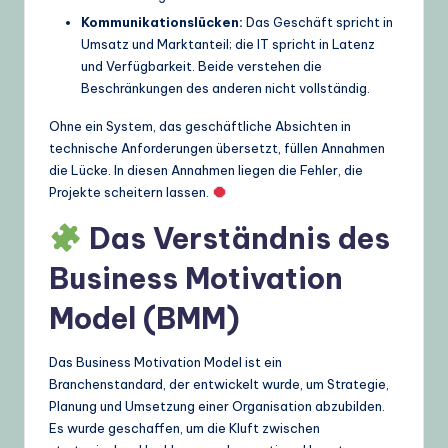
Kommunikationslücken:
Das Geschäft spricht in
Umsatz und Marktanteil; die IT spricht in Latenz
und Verfügbarkeit. Beide verstehen die
Beschränkungen des anderen nicht vollständig.
Ohne ein System, das geschäftliche Absichten in
technische Anforderungen übersetzt, füllen Annahmen
die Lücke. In diesen Annahmen liegen die Fehler, die
Projekte scheitern lassen.
Das Verständnis des
Business Motivation
Model (BMM)
Das Business Motivation Model ist ein
Branchenstandard, der entwickelt wurde, um Strategie,
Planung und Umsetzung einer Organisation abzubilden.
Es wurde geschaffen, um die Kluft zwischen