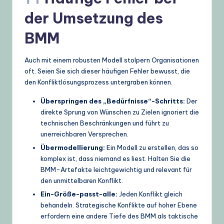
der Umsetzung des
BMM
Auch mit einem robusten Modell stolpern Organisationen
oft. Seien Sie sich dieser häufigen Fehler bewusst, die
den Konfliktlösungsprozess untergraben können.
Überspringen des „Bedürfnisse“-Schritts:
Der
direkte Sprung von Wünschen zu Zielen ignoriert die
technischen Beschränkungen und führt zu
unerreichbaren Versprechen.
Übermodellierung:
Ein Modell zu erstellen, das so
komplex ist, dass niemand es liest. Halten Sie die
BMM-Artefakte leichtgewichtig und relevant für
den unmittelbaren Konflikt.
Ein-Größe-passt-alle:
Jeden Konflikt gleich
behandeln. Strategische Konflikte auf hoher Ebene
erfordern eine andere Tiefe des BMM als taktische