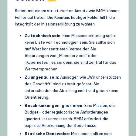
Selbst mit einem strukturierten Ansatz wie BMM können
Fehler auftreten. Die Kenntnis häufiger Fehler hilft, die
Integrität der Missionserklärung zu wahren.
Zu technisch sein:
Eine Missionserklärung sollte
keine Liste von Technologien sein. Sie sollte sich
auf Wert konzentrieren. Vermeiden Sie
Abkürzungen wie „Microservices“ oder
„Kubernetes“, es sei denn, sie sind zentral für das
Wertversprechen.
Zu ungenau sein:
Aussagen wie „Wir unterstützen
das Geschäft“ sind zu breit gefasst. Sie
unterscheiden die Abteilung nicht und geben keine
Orientierung.
Beschränkungen ignorieren:
Eine Mission, die
Budget- oder regulatorische Anforderungen
ignoriert, ist unrealistisch. BMM erfordert die
explizite Anerkennung der Bedürfnisse.
Statische Denkweise:
Missionen sollten sich