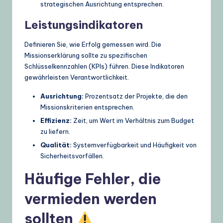
strategischen Ausrichtung entsprechen.
Leistungsindikatoren
Definieren Sie, wie Erfolg gemessen wird. Die
Missionserklärung sollte zu spezifischen
Schlüsselkennzahlen (KPIs) führen. Diese Indikatoren
gewährleisten Verantwortlichkeit.
Ausrichtung:
Prozentsatz der Projekte, die den
Missionskriterien entsprechen.
Effizienz:
Zeit, um Wert im Verhältnis zum Budget
zu liefern.
Qualität:
Systemverfügbarkeit und Häufigkeit von
Sicherheitsvorfällen.
Häufige Fehler, die
vermieden werden
sollten