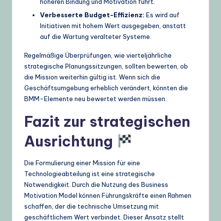
höheren Bindung und Motivation führt.
Verbesserte Budget-Effizienz:
Es wird auf
Initiativen mit hohem Wert ausgegeben, anstatt
auf die Wartung veralteter Systeme.
Regelmäßige Überprüfungen, wie vierteljährliche
strategische Planungssitzungen, sollten bewerten, ob
die Mission weiterhin gültig ist. Wenn sich die
Geschäftsumgebung erheblich verändert, könnten die
BMM-Elemente neu bewertet werden müssen.
Fazit zur strategischen
Ausrichtung
Die Formulierung einer Mission für eine
Technologieabteilung ist eine strategische
Notwendigkeit. Durch die Nutzung des Business
Motivation Model können Führungskräfte einen Rahmen
schaffen, der die technische Umsetzung mit
geschäftlichem Wert verbindet. Dieser Ansatz stellt