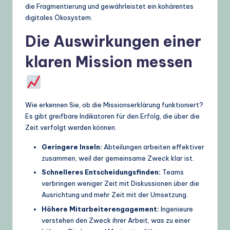
die Fragmentierung und gewährleistet ein kohärentes
digitales Ökosystem.
Die Auswirkungen einer
klaren Mission messen
Wie erkennen Sie, ob die Missionserklärung funktioniert?
Es gibt greifbare Indikatoren für den Erfolg, die über die
Zeit verfolgt werden können.
Geringere Inseln:
Abteilungen arbeiten effektiver
zusammen, weil der gemeinsame Zweck klar ist.
Schnelleres Entscheidungsfinden:
Teams
verbringen weniger Zeit mit Diskussionen über die
Ausrichtung und mehr Zeit mit der Umsetzung.
Höhere Mitarbeiterengagement:
Ingenieure
verstehen den Zweck ihrer Arbeit, was zu einer