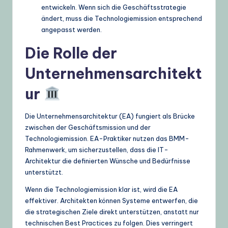
entwickeln. Wenn sich die Geschäftsstrategie
ändert, muss die Technologiemission entsprechend
angepasst werden.
Die Rolle der
Unternehmensarchitekt
ur
Die Unternehmensarchitektur (EA) fungiert als Brücke
zwischen der Geschäftsmission und der
Technologiemission. EA-Praktiker nutzen das BMM-
Rahmenwerk, um sicherzustellen, dass die IT-
Architektur die definierten Wünsche und Bedürfnisse
unterstützt.
Wenn die Technologiemission klar ist, wird die EA
effektiver. Architekten können Systeme entwerfen, die
die strategischen Ziele direkt unterstützen, anstatt nur
technischen Best Practices zu folgen. Dies verringert