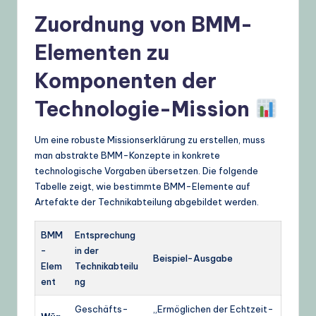
Zuordnung von BMM-
Elementen zu
Komponenten der
Technologie-Mission
Um eine robuste Missionserklärung zu erstellen, muss
man abstrakte BMM-Konzepte in konkrete
technologische Vorgaben übersetzen. Die folgende
Tabelle zeigt, wie bestimmte BMM-Elemente auf
Artefakte der Technikabteilung abgebildet werden.
BMM
Entsprechung
-
in der
Beispiel-Ausgabe
Elem
Technikabteilu
ent
ng
Geschäfts-
„Ermöglichen der Echtzeit-