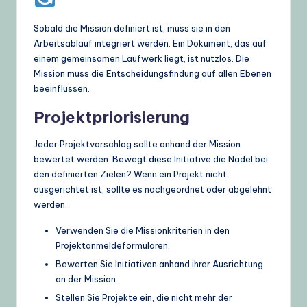
Sobald die Mission definiert ist, muss sie in den
Arbeitsablauf integriert werden. Ein Dokument, das auf
einem gemeinsamen Laufwerk liegt, ist nutzlos. Die
Mission muss die Entscheidungsfindung auf allen Ebenen
beeinflussen.
Projektpriorisierung
Jeder Projektvorschlag sollte anhand der Mission
bewertet werden. Bewegt diese Initiative die Nadel bei
den definierten Zielen? Wenn ein Projekt nicht
ausgerichtet ist, sollte es nachgeordnet oder abgelehnt
werden.
Verwenden Sie die Missionkriterien in den
Projektanmeldeformularen.
Bewerten Sie Initiativen anhand ihrer Ausrichtung
an der Mission.
Stellen Sie Projekte ein, die nicht mehr der