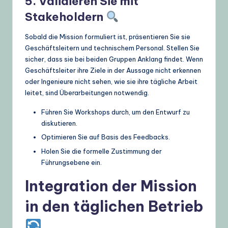
5. Validieren Sie mit
Stakeholdern
Sobald die Mission formuliert ist, präsentieren Sie sie
Geschäftsleitern und technischem Personal. Stellen Sie
sicher, dass sie bei beiden Gruppen Anklang findet. Wenn
Geschäftsleiter ihre Ziele in der Aussage nicht erkennen
oder Ingenieure nicht sehen, wie sie ihre tägliche Arbeit
leitet, sind Überarbeitungen notwendig.
Führen Sie Workshops durch, um den Entwurf zu
diskutieren.
Optimieren Sie auf Basis des Feedbacks.
Holen Sie die formelle Zustimmung der
Führungsebene ein.
Integration der Mission
in den täglichen Betrieb