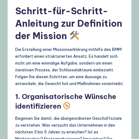
Schritt-für-Schritt-
Anleitung zur Definition
der Mission
Die Erstellung einer Missionserklärung mithilfe des BMM
erfordert einen strukturierten Ansatz. Es handelt sich
nicht um eine einmalige Aufgabe, sondern um einen
iterativen Prozess, der Schlüsselakteure einbezieht.
Folgen Sie diesen Schritten, um eine Aussage zu
entwickeln, die Gewicht hat und Maßnahmen vorantreibt.
1. Organisatorische Wünsche
identifizieren
Beginnen Sie damit, die übergeordneten Geschäftsziele
zu verstehen. Was versucht das Unternehmen in den
nächsten 3 bis 5 Jahren zu erreichen? Ist es
Marktausbau? Kostenreduzierung? Innovation? Die