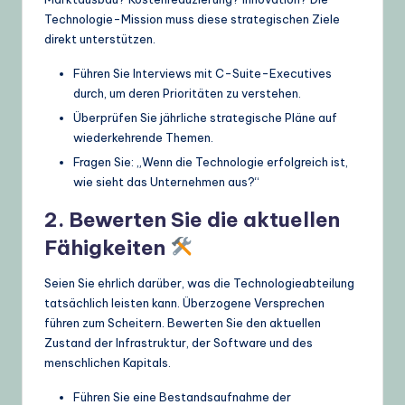
Technologie-Mission muss diese strategischen Ziele
direkt unterstützen.
Führen Sie Interviews mit C-Suite-Executives
durch, um deren Prioritäten zu verstehen.
Überprüfen Sie jährliche strategische Pläne auf
wiederkehrende Themen.
Fragen Sie: „Wenn die Technologie erfolgreich ist,
wie sieht das Unternehmen aus?“
2. Bewerten Sie die aktuellen
Fähigkeiten
Seien Sie ehrlich darüber, was die Technologieabteilung
tatsächlich leisten kann. Überzogene Versprechen
führen zum Scheitern. Bewerten Sie den aktuellen
Zustand der Infrastruktur, der Software und des
menschlichen Kapitals.
Führen Sie eine Bestandsaufnahme der