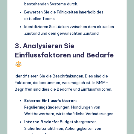
bestehenden Systeme durch.
Bewerten Sie die Fähigkeiten innerhalb des
aktuellen Teams.
Identifizieren Sie Lücken zwischen dem aktuellen
Zustand und dem gewünschten Zustand.
3. Analysieren Sie
Einflussfaktoren und Bedarfe
Identifizieren Sie die Beschränkungen. Dies sind die
Faktoren, die bestimmen, was möglich ist. In BMM-
Begriffen sind dies die Bedarfe und Einflussfaktoren.
Externe Einflussfaktoren:
Regulierungsänderungen, Handlungen von
Wettbewerbern, wirtschaftliche Veränderungen.
Interne Bedarfe:
Budgetobergrenzen,
Sicherheitsrichtlinien, Abhängigkeiten von