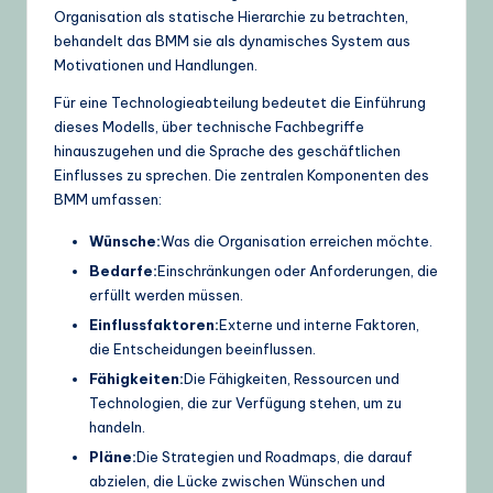
Organisation als statische Hierarchie zu betrachten,
behandelt das BMM sie als dynamisches System aus
Motivationen und Handlungen.
Für eine Technologieabteilung bedeutet die Einführung
dieses Modells, über technische Fachbegriffe
hinauszugehen und die Sprache des geschäftlichen
Einflusses zu sprechen. Die zentralen Komponenten des
BMM umfassen:
Wünsche:
Was die Organisation erreichen möchte.
Bedarfe:
Einschränkungen oder Anforderungen, die
erfüllt werden müssen.
Einflussfaktoren:
Externe und interne Faktoren,
die Entscheidungen beeinflussen.
Fähigkeiten:
Die Fähigkeiten, Ressourcen und
Technologien, die zur Verfügung stehen, um zu
handeln.
Pläne:
Die Strategien und Roadmaps, die darauf
abzielen, die Lücke zwischen Wünschen und