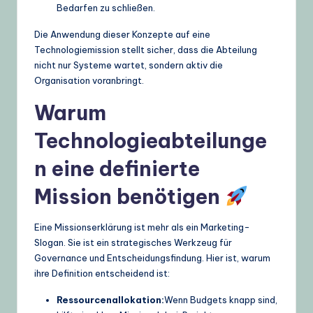
Bedarfen zu schließen.
Die Anwendung dieser Konzepte auf eine
Technologiemission stellt sicher, dass die Abteilung
nicht nur Systeme wartet, sondern aktiv die
Organisation voranbringt.
Warum
Technologieabteilunge
n eine definierte
Mission benötigen
Eine Missionserklärung ist mehr als ein Marketing-
Slogan. Sie ist ein strategisches Werkzeug für
Governance und Entscheidungsfindung. Hier ist, warum
ihre Definition entscheidend ist:
Ressourcenallokation:
Wenn Budgets knapp sind,