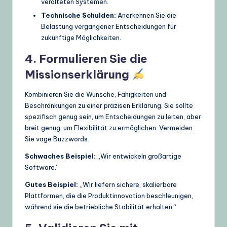
veralteten Systemen.
Technische Schulden:
Anerkennen Sie die
Belastung vergangener Entscheidungen für
zukünftige Möglichkeiten.
4. Formulieren Sie die
Missionserklärung
Kombinieren Sie die Wünsche, Fähigkeiten und
Beschränkungen zu einer präzisen Erklärung. Sie sollte
spezifisch genug sein, um Entscheidungen zu leiten, aber
breit genug, um Flexibilität zu ermöglichen. Vermeiden
Sie vage Buzzwords.
Schwaches Beispiel:
„Wir entwickeln großartige
Software.“
Gutes Beispiel:
„Wir liefern sichere, skalierbare
Plattformen, die die Produktinnovation beschleunigen,
während sie die betriebliche Stabilität erhalten.“