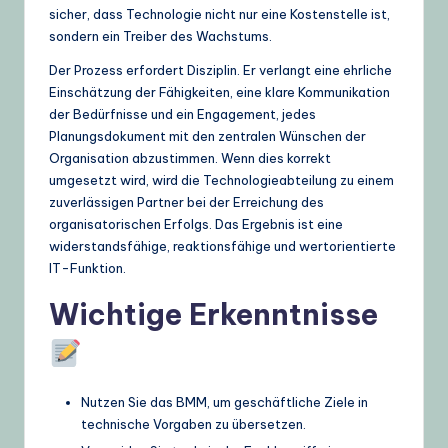
sicher, dass Technologie nicht nur eine Kostenstelle ist,
sondern ein Treiber des Wachstums.
Der Prozess erfordert Disziplin. Er verlangt eine ehrliche
Einschätzung der Fähigkeiten, eine klare Kommunikation
der Bedürfnisse und ein Engagement, jedes
Planungsdokument mit den zentralen Wünschen der
Organisation abzustimmen. Wenn dies korrekt
umgesetzt wird, wird die Technologieabteilung zu einem
zuverlässigen Partner bei der Erreichung des
organisatorischen Erfolgs. Das Ergebnis ist eine
widerstandsfähige, reaktionsfähige und wertorientierte
IT-Funktion.
Wichtige Erkenntnisse
Nutzen Sie das BMM, um geschäftliche Ziele in
technische Vorgaben zu übersetzen.