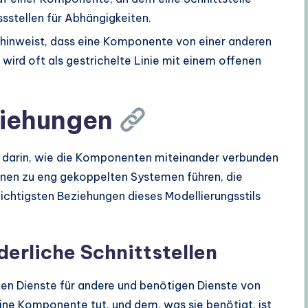
ussstellen für Abhängigkeiten.
 hinweist, dass eine Komponente von einer anderen
 wird oft als gestrichelte Linie mit einem offenen
ziehungen
 darin, wie die Komponenten miteinander verbunden
nnen zu eng gekoppelten Systemen führen, die
ichtigsten Beziehungen dieses Modellierungsstils
rderliche Schnittstellen
eten Dienste für andere und benötigen Dienste von
ne Komponente tut, und dem, was sie benötigt, ist