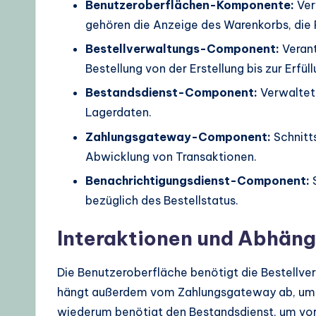
Benutzeroberflächen-Komponente:
Ver
gehören die Anzeige des Warenkorbs, die P
Bestellverwaltungs-Component:
Verant
Bestellung von der Erstellung bis zur Erfüll
Bestandsdienst-Component:
Verwaltet
Lagerdaten.
Zahlungsgateway-Component:
Schnitt
Abwicklung von Transaktionen.
Benachrichtigungsdienst-Component:
S
bezüglich des Bestellstatus.
Interaktionen und Abhäng
Die Benutzeroberfläche benötigt die Bestellve
hängt außerdem vom Zahlungsgateway ab, um K
wiederum benötigt den Bestandsdienst, um vor