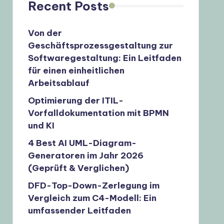
Recent Posts
Von der
Geschäftsprozessgestaltung zur
Softwaregestaltung: Ein Leitfaden
für einen einheitlichen
Arbeitsablauf
Optimierung der ITIL-
Vorfalldokumentation mit BPMN
und KI
4 Best AI UML-Diagram-
Generatoren im Jahr 2026
(Geprüft & Verglichen)
DFD-Top-Down-Zerlegung im
Vergleich zum C4-Modell: Ein
umfassender Leitfaden