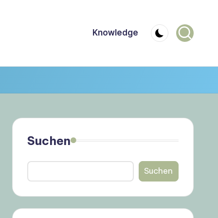
Knowledge
Suchen
Suchen