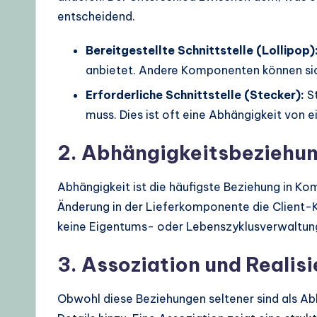
entscheidend.
Bereitgestellte Schnittstelle (Lollipop)
anbietet. Andere Komponenten können sich
Erforderliche Schnittstelle (Stecker):
St
muss. Dies ist oft eine Abhängigkeit von
2. Abhängigkeitsbeziehu
Abhängigkeit ist die häufigste Beziehung in K
Änderung in der Lieferkomponente die Client-K
keine Eigentums- oder Lebenszyklusverwaltun
3. Assoziation und Realis
Obwohl diese Beziehungen seltener sind als Ab