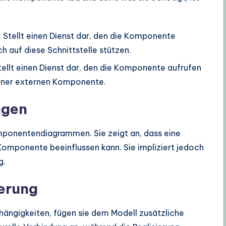
:
Stellt einen Dienst dar, den die Komponente
 auf diese Schnittstelle stützen.
ellt einen Dienst dar, den die Komponente aufrufen
 einer externen Komponente.
ngen
omponentendiagrammen. Sie zeigt an, dass eine
omponente beeinflussen kann. Sie impliziert jedoch
g.
ierung
hängigkeiten, fügen sie dem Modell zusätzliche