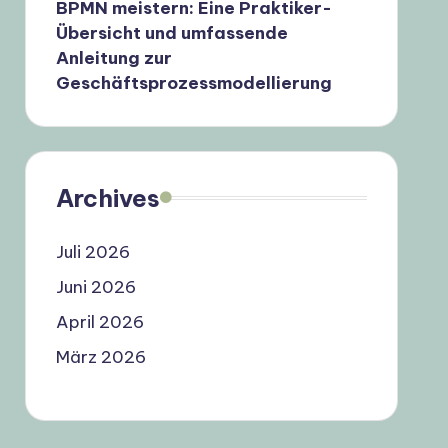
BPMN meistern: Eine Praktiker-
Übersicht und umfassende
Anleitung zur
Geschäftsprozessmodellierung
Archives
Juli 2026
Juni 2026
April 2026
März 2026