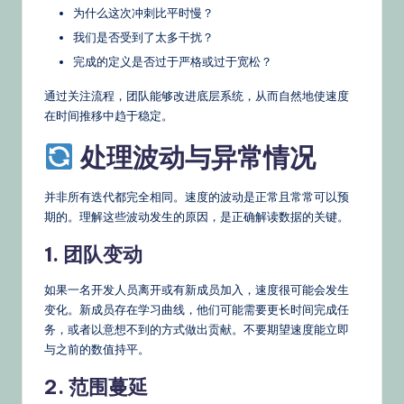
为什么这次冲刺比平时慢？
我们是否受到了太多干扰？
完成的定义是否过于严格或过于宽松？
通过关注流程，团队能够改进底层系统，从而自然地使速度
在时间推移中趋于稳定。
处理波动与异常情况
并非所有迭代都完全相同。速度的波动是正常且常常可以预
期的。理解这些波动发生的原因，是正确解读数据的关键。
1. 团队变动
如果一名开发人员离开或有新成员加入，速度很可能会发生
变化。新成员存在学习曲线，他们可能需要更长时间完成任
务，或者以意想不到的方式做出贡献。不要期望速度能立即
与之前的数值持平。
2. 范围蔓延