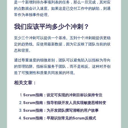
是一个新增到待办事项列表的任务，那么一旦完成，其对应
的点数就会计入速度。如果这是已交付工作中的缺陷，则通
常作为单独事件处理。
我们应该平均多少个冲刺？
至少三个冲刺可以提供一个基准。五到十个冲刺能提供更稳
定的趋势线。应使用最新数据，因为它反映了团队当前的状
态和背景。
通过尊重速度的细微差别，团队可以避免陷入以指标为导向
的管理陷阱。指标应服务于团队，而不是相反。这种对齐创
造了可预测性和质量共同发展的环境。
相关文章：
Scrum指南：设定可实现的冲刺目标以保持专注
Scrum指南：指导初级开发人员实现敏捷思维转变
Scrum指南：为开发团队撰写清晰的用户故事
Scrum指南：早期识别常见的Scrum反模式