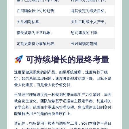
在回顾会议中讨论趋势。
将其设定为绩效目标。
关注相对估算。
关注工时或个人产出。
接受波动为正常现象。
惩罚速度的下降。
定期更新待办事项列表。
长时间锁定范围。
可持续增长的最终考量
速度是健康系统的副产品。如果系统健康，速度将趋于稳
定；如果系统出现问题，速度将剧烈波动或下降。目标不是
最大化速度，而是最大化价值交付。
当管理层理解速度是一种规划约束而非生产力引擎时，局面
就会发生变化。团队能够基于证据自主设定节奏。利益相关
者学会基于范围而非承诺来管理期望。焦点重新回归到交付
能够解决用户问题的高质量软件上。
请记住，指标是用于检查与调整的工具，它们本身并不是目