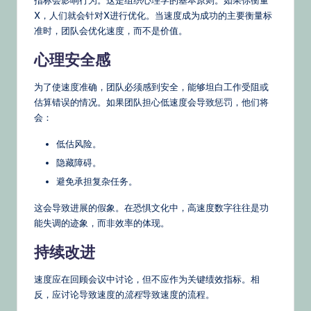
X，人们就会针对X进行优化。当速度成为成功的主要衡量标
准时，团队会优化速度，而不是价值。
心理安全感
为了使速度准确，团队必须感到安全，能够坦白工作受阻或
估算错误的情况。如果团队担心低速度会导致惩罚，他们将
会：
低估风险。
隐藏障碍。
避免承担复杂任务。
这会导致进展的假象。在恐惧文化中，高速度数字往往是功
能失调的迹象，而非效率的体现。
持续改进
速度应在回顾会议中讨论，但不应作为关键绩效指标。相
反，应讨论导致速度的
流程
导致速度的流程。