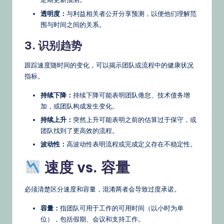
透明度：
与利益相关者公开分享预测，以便他们理解范
围与时间之间的关系。
3. 识别趋势
跟踪速度随时间的变化，可以揭示团队或流程中的健康状况
指标。
持续下降：
持续下降可能表明团队倦怠、技术债务增
加，或团队构成发生变化。
持续上升：
突然上升可能表明之前的估算过于保守，或
团队找到了更高效的流程。
波动性：
高波动性表明流程或完成定义存在不稳定性。
速度 vs. 容量
必须清楚区分速度和容量，混淆两者会导致过度承诺。
容量：
指团队可用于工作的可用时间（以小时为单
位），包括假期、会议和支持工作。