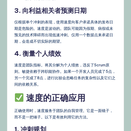
3. 向利益相关者预测日期
仅根据单个冲刺的表现，使用速度向客户承诺具体的发布日
期是危险的。速度是波动的。团队可能因为假期、病假或未
预见的技术障碍而出现低速冲刺。仅用一个数据点来承诺日
期，会造成不切实际的期望。
4. 衡量个人绩效
速度是团队指标。将其分解为个人绩效，违反了Scrum原
则。敏捷依赖于跨职能协作。如果一个开发人员完成了5点，
另一个完成了8点，进行比较会忽略任务的复杂性以及它们之
间的依赖关系。
速度的正确应用
正确使用时，速度服务于团队的自我管理。它是一面镜子，
而不是一把锤子。以下是有效利用它的方法。
1. 冲刺规划