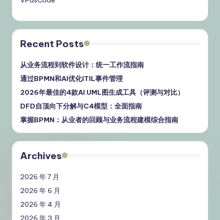
VPasCode
Recent Posts
从业务流程到软件设计：统一工作流指南
通过BPMN和AI优化ITIL事件管理
2026年最佳的4款AI UML图生成工具（评测与对比）
DFD自顶向下分解与C4模型：全面指南
掌握BPMN：从业者的回顾与业务流程建模综合指南
Archives
2026 年 7 月
2026 年 6 月
2026 年 4 月
2026 年 3 月