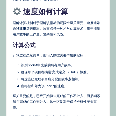
速度如何计算
理解计算机制对于理解该指标的局限性至关重要。速度通常
通过
故事点
来得出。故事点是一种相对估算技术，用于衡量
用户故事的工作量、复杂性和风险。
计算公式
计算过程虽然简单，但输入数据需要严格的纪律：
识别Sprint中完成的所有用户故事。
确保每个项目都满足‘完成定义’（DoD）标准。
将这些已完成项目所分配的故事点相加。
所得总和即为该Sprint的速度。
至关重要的是，已经开始但未完成的工作不计入。而后期添
加并完成的工作则计入。这一区别对于保持准确性至关重
要。