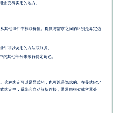
”概念变得实用的地方。
时从其他组件中获取价值。提供与需求之间的区别是界定边
他组件可以调用的方法或服务。
统中的其他部分来履行特定角色。
它。这种绑定可以是显式的，也可以是隐式的。在显式绑定
隐式绑定中，系统会自动解析连接，通常由框架或容器处