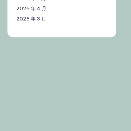
2026 年 4 月
2026 年 3 月