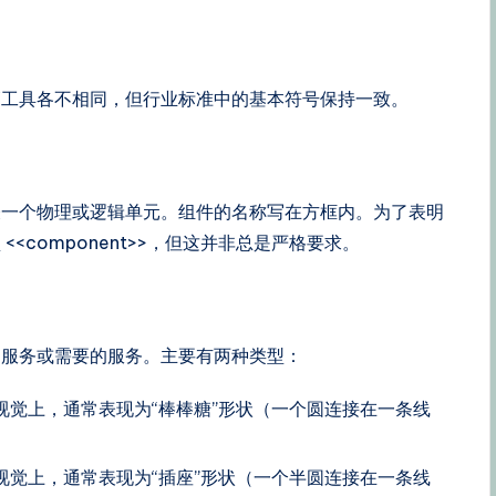
管工具各不相同，但行业标准中的基本符号保持一致。
表一个物理或逻辑单元。组件的名称写在方框内。为了表明
<component>>，但这并非总是严格要求。
的服务或需要的服务。主要有两种类型：
视觉上，通常表现为“棒棒糖”形状（一个圆连接在一条线
视觉上，通常表现为“插座”形状（一个半圆连接在一条线