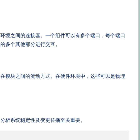
其环境之间的连接器。一个组件可以有多个端口，每个端口
统的多个其他部分进行交互。
制在模块之间的流动方式。在硬件环境中，这些可以是物理
于分析系统稳定性及变更传播至关重要。