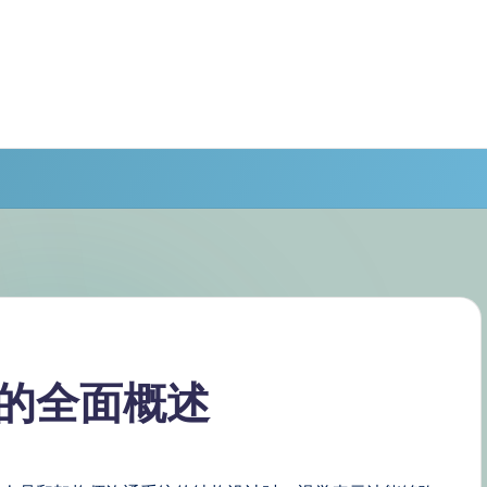
的全面概述