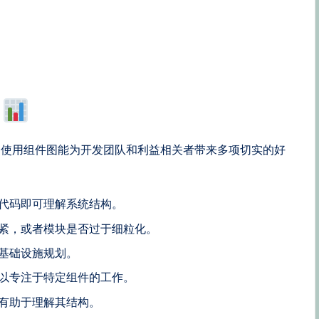
？
。使用组件图能为开发团队和利益相关者带来多项切实的好
代码即可理解系统结构。
紧，或者模块是否过于细粒化。
基础设施规划。
以专注于特定组件的工作。
有助于理解其结构。