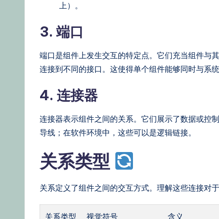
上）。
3. 端口
端口是组件上发生交互的特定点。它们充当组件与
连接到不同的接口。这使得单个组件能够同时与系
4. 连接器
连接器表示组件之间的关系。它们展示了数据或控
导线；在软件环境中，这些可以是逻辑链接。
关系类型
关系定义了组件之间的交互方式。理解这些连接对
关系类型
视觉符号
含义