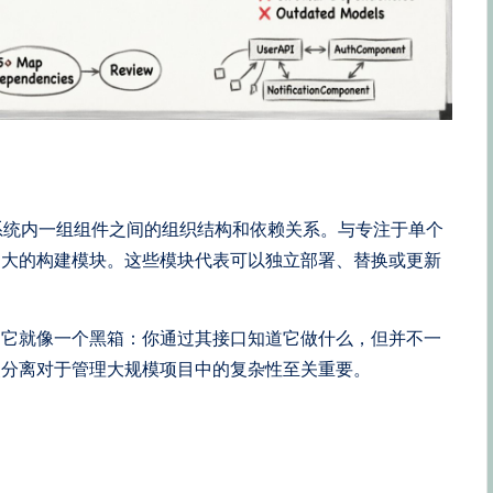
系统内一组组件之间的组织结构和依赖关系。与专注于单个
更大的构建模块。这些模块代表可以独立部署、替换或更新
。它就像一个黑箱：你通过其接口知道它做什么，但并不一
点分离对于管理大规模项目中的复杂性至关重要。