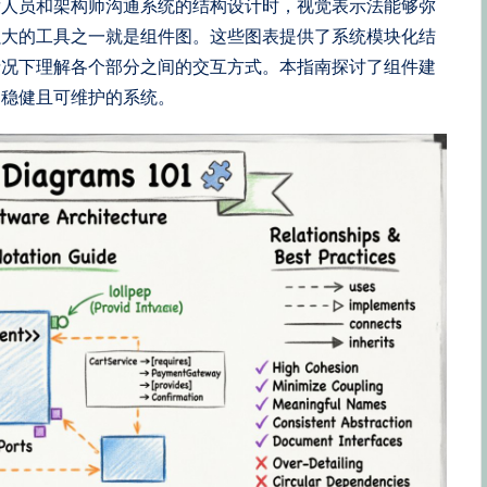
发人员和架构师沟通系统的结构设计时，视觉表示法能够弥
强大的工具之一就是组件图。这些图表提供了系统模块化结
情况下理解各个部分之间的交互方式。本指南探讨了组件建
建稳健且可维护的系统。