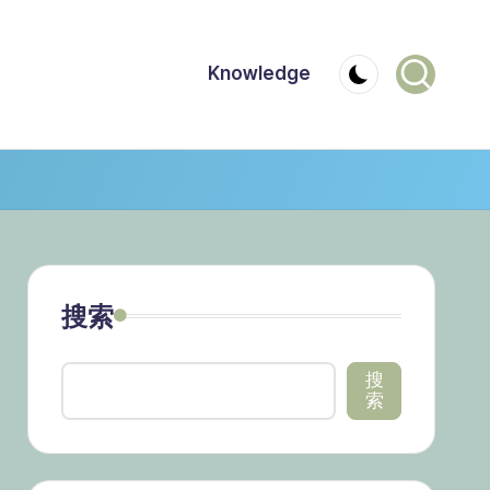
Knowledge
搜索
搜
索