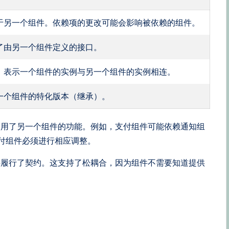
于另一个组件。依赖项的更改可能会影响被依赖的组件。
了由另一个组件定义的接口。
，表示一个组件的实例与另一个组件的实例相连。
一个组件的特化版本（继承）。
使用了另一个组件的功能。例如，支付组件可能依赖通知组
支付组件必须进行相应调整。
件履行了契约。这支持了松耦合，因为组件不需要知道提供