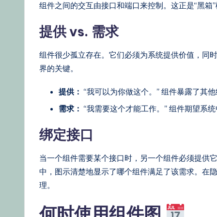
组件之间的交互由接口和端口来控制。这正是“黑箱
提供 vs. 需求
组件很少孤立存在。它们必须为系统提供价值，同
界的关键。
提供：
“我可以为你做这个。” 组件暴露了其
需求：
“我需要这个才能工作。” 组件期望系
绑定接口
当一个组件需要某个接口时，另一个组件必须提供
中，图示清楚地显示了哪个组件满足了该需求。在
理。
何时使用组件图