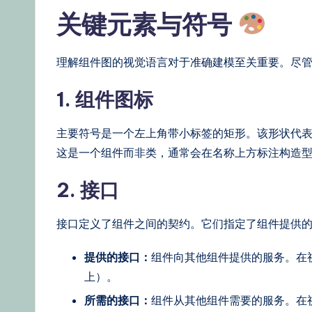
关键元素与符号
理解组件图的视觉语言对于准确建模至关重要。尽
1. 组件图标
主要符号是一个左上角带小标签的矩形。该形状代
这是一个组件而非类，通常会在名称上方标注构造型 <
2. 接口
接口定义了组件之间的契约。它们指定了组件提供
提供的接口：
组件向其他组件提供的服务。在
上）。
所需的接口：
组件从其他组件需要的服务。在