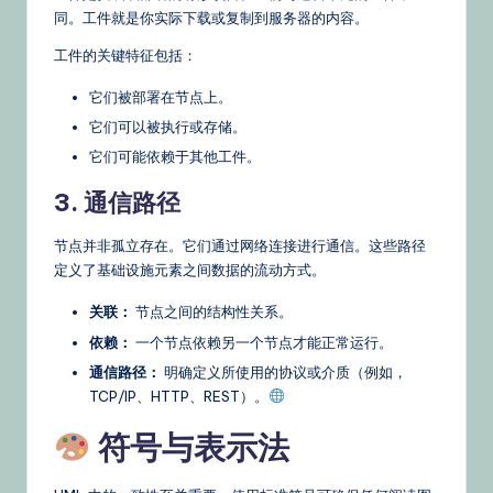
同。工件就是你实际下载或复制到服务器的内容。
工件的关键特征包括：
它们被部署在节点上。
它们可以被执行或存储。
它们可能依赖于其他工件。
3. 通信路径
节点并非孤立存在。它们通过网络连接进行通信。这些路径
定义了基础设施元素之间数据的流动方式。
关联：
节点之间的结构性关系。
依赖：
一个节点依赖另一个节点才能正常运行。
通信路径：
明确定义所使用的协议或介质（例如，
TCP/IP、HTTP、REST）。
符号与表示法