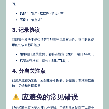
写。
良好：
“客户-数据库-节点-01”
不良：
“节点 A”
3. 记录协议
网络安全取决于是否清楚了解哪些流量被允许。请用具体使
用的协议来标注连接。
如果端口至关重要，请明确指出（例如：端口 443）。
标明加密状态（例如：SSL/TLS）。
4. 分离关注点
如果系统较为复杂，应创建多个图表。分别用于前端基础设
施、后端和数据库层。
应避免的常见错误
即使经验丰富的架构师也会犯错。了解常见的陷阱可以避免