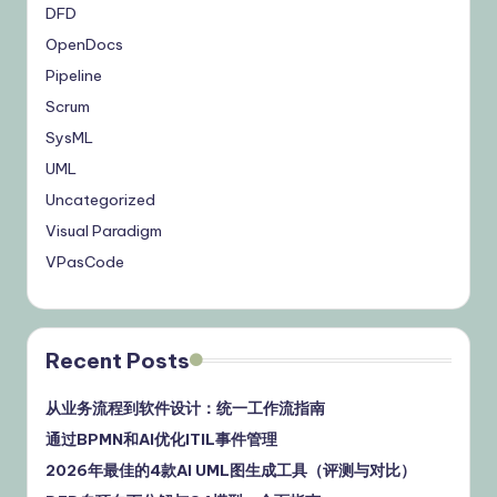
DFD
OpenDocs
Pipeline
Scrum
SysML
UML
Uncategorized
Visual Paradigm
VPasCode
Recent Posts
从业务流程到软件设计：统一工作流指南
通过BPMN和AI优化ITIL事件管理
2026年最佳的4款AI UML图生成工具（评测与对比）