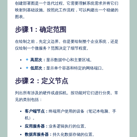
创建部署图是一个迭代过程。它需要理解系统需求并将它们
映射到基础设施。按照此工作流程，可以构建出一个稳健的
图表。
步骤 1：确定范围
在绘制之前，先定义边界。你是要绘制整个企业系统，还是
仅绘制一个微服务？范围决定了细节程度。
高层次：
显示数据中心和主要区域。
低层次：
显示单个容器和特定的网络端口。
步骤 2：定义节点
列出所有涉及的硬件或虚拟机。按功能对它们进行分类。常
见的类别包括：
客户端节点：
终端用户使用的设备（笔记本电脑、手
机）。
应用服务器：
业务逻辑执行的位置。
数据库服务器：
持久化数据存储的位置。