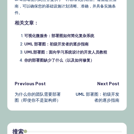
南，可以确保您的基础设施计划清晰、准确，并具备实施条
件。
相关文章：
可视化微服务：部署图如何简化复杂系统
UML 部署图：初级开发者的逐步指南
UML部署图：面向学习系统设计的开发人员教程
你的部署图缺少了什么（以及如何修复）
Post
Previous Post
Next Post
为什么你的团队需要部署
UML 部署图：初级开发
navigation
图（即使你不是架构师）
者的逐步指南
搜索