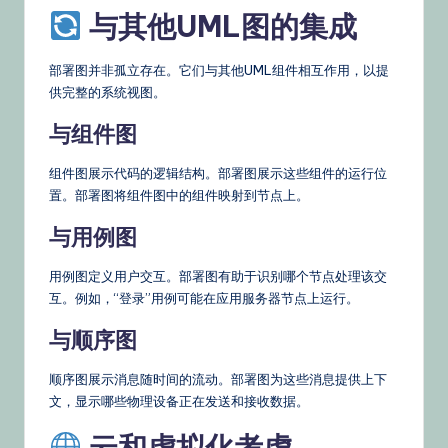
与其他UML图的集成
部署图并非孤立存在。它们与其他UML组件相互作用，以提
供完整的系统视图。
与组件图
组件图展示代码的逻辑结构。部署图展示这些组件的运行位
置。部署图将组件图中的组件映射到节点上。
与用例图
用例图定义用户交互。部署图有助于识别哪个节点处理该交
互。例如，“登录”用例可能在应用服务器节点上运行。
与顺序图
顺序图展示消息随时间的流动。部署图为这些消息提供上下
文，显示哪些物理设备正在发送和接收数据。
云和虚拟化考虑