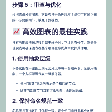
步骤 5：审查与优化
根据需求检查图表。它是否符合物理现实？是否可扩展？删
除不必要的细节，以免干扰视图。
高效图表的最佳实践
只有当图表清晰易读且易于维护时，它才具有价值。遵循最
佳实践可确保图表在整个项目生命周期中发挥其作用。
1. 使用抽象层级
不要试图在一张图上展示云环境中每一台服务器。应使用抽
象。一个方框即可代表一组服务器。
使用“集群”节点来表示多个相同的节点。
除非内部细节与当前讨论相关，否则应隐藏。
2. 保持命名规范一致
名称应具有描述性且保持一致。避免使用非行业标准的缩