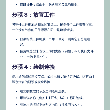
网络设备：
路由器、防火墙和负载均衡器。
步骤 3：放置工件
将软件组件拖放到相应的节点上。确保每个工件都有宿主。
一个没有节点的工件漂浮在图中是建模错误。
如果相关工件构成一个单一单元，则将它们分组在一
起。
使用构造型来表示工件的类型（例如，<<可执行文件
>>，<<数据库>>）。
步骤 4：绘制连接
使用通信路径连接节点。如果已知，请指定协议。这有助于
识别潜在的瓶颈或安全风险。
在交换数据的节点之间绘制连线。
用协议名称（例如 HTTPS、SQL）标注连线。
在适用的情况下标明方向性（读取与写入）。