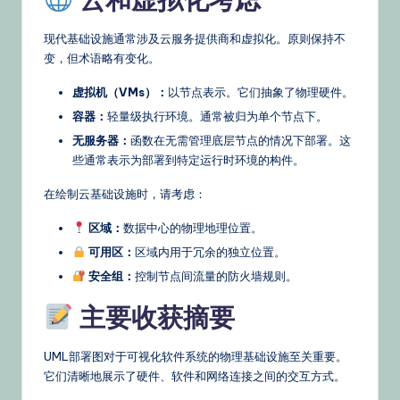
现代基础设施通常涉及云服务提供商和虚拟化。原则保持不
变，但术语略有变化。
虚拟机（VMs）：
以节点表示。它们抽象了物理硬件。
容器：
轻量级执行环境。通常被归为单个节点下。
无服务器：
函数在无需管理底层节点的情况下部署。这
些通常表示为部署到特定运行时环境的构件。
在绘制云基础设施时，请考虑：
区域：
数据中心的物理地理位置。
可用区：
区域内用于冗余的独立位置。
安全组：
控制节点间流量的防火墙规则。
主要收获摘要
UML部署图对于可视化软件系统的物理基础设施至关重要。
它们清晰地展示了硬件、软件和网络连接之间的交互方式。