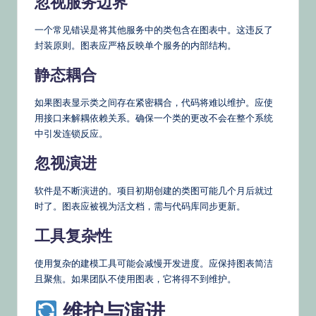
忽视服务边界
一个常见错误是将其他服务中的类包含在图表中。这违反了
封装原则。图表应严格反映单个服务的内部结构。
静态耦合
如果图表显示类之间存在紧密耦合，代码将难以维护。应使
用接口来解耦依赖关系。确保一个类的更改不会在整个系统
中引发连锁反应。
忽视演进
软件是不断演进的。项目初期创建的类图可能几个月后就过
时了。图表应被视为活文档，需与代码库同步更新。
工具复杂性
使用复杂的建模工具可能会减慢开发进度。应保持图表简洁
且聚焦。如果团队不使用图表，它将得不到维护。
维护与演进