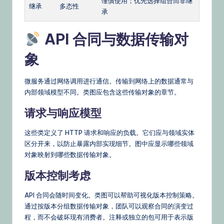
谨慎使用；优先选择组合而非继
继承
多态性
承
API 合同与数据传输对
象
微服务通过网络调用进行通信。传输到网络上的数据通常与
内部领域模型不同。类图应包含这些传输对象的章节。
请求与响应模型
这些类定义了 HTTP 请求和响应的负载。它们应与领域实体
区分开来，以防止暴露内部实现细节。图中应显示哪些领域
对象映射到哪些数据传输对象。
版本控制考虑
API 合同会随时间变化。类图可以帮助可视化版本控制策略。
通过按版本分组数据传输对象，团队可以观察合同的演变过
程，而不会破坏现有消费者。注释或独立的包可用于表示版