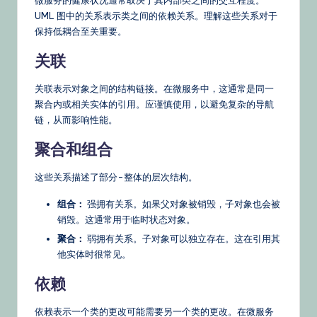
UML 图中的关系表示类之间的依赖关系。理解这些关系对于
保持低耦合至关重要。
关联
关联表示对象之间的结构链接。在微服务中，这通常是同一
聚合内或相关实体的引用。应谨慎使用，以避免复杂的导航
链，从而影响性能。
聚合和组合
这些关系描述了部分-整体的层次结构。
组合：
强拥有关系。如果父对象被销毁，子对象也会被
销毁。这通常用于临时状态对象。
聚合：
弱拥有关系。子对象可以独立存在。这在引用其
他实体时很常见。
依赖
依赖表示一个类的更改可能需要另一个类的更改。在微服务