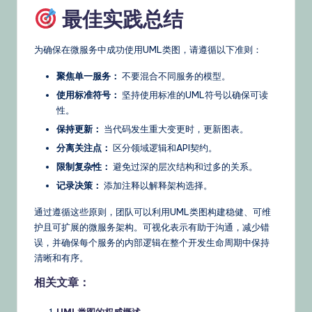
最佳实践总结
为确保在微服务中成功使用UML类图，请遵循以下准则：
聚焦单一服务：
不要混合不同服务的模型。
使用标准符号：
坚持使用标准的UML符号以确保可读
性。
保持更新：
当代码发生重大变更时，更新图表。
分离关注点：
区分领域逻辑和API契约。
限制复杂性：
避免过深的层次结构和过多的关系。
记录决策：
添加注释以解释架构选择。
通过遵循这些原则，团队可以利用UML类图构建稳健、可维
护且可扩展的微服务架构。可视化表示有助于沟通，减少错
误，并确保每个服务的内部逻辑在整个开发生命周期中保持
清晰和有序。
相关文章：