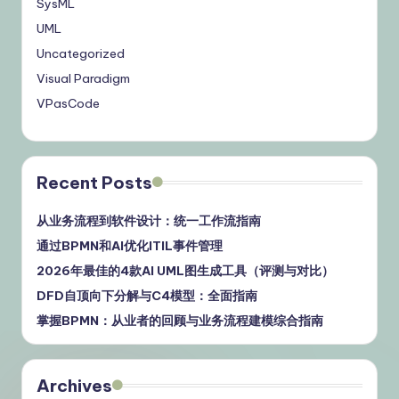
SysML
UML
Uncategorized
Visual Paradigm
VPasCode
Recent Posts
从业务流程到软件设计：统一工作流指南
通过BPMN和AI优化ITIL事件管理
2026年最佳的4款AI UML图生成工具（评测与对比）
DFD自顶向下分解与C4模型：全面指南
掌握BPMN：从业者的回顾与业务流程建模综合指南
Archives