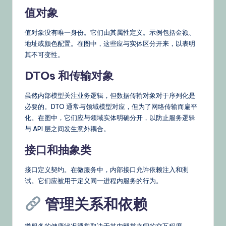
值对象
值对象没有唯一身份。它们由其属性定义。示例包括金额、
地址或颜色配置。在图中，这些应与实体区分开来，以表明
其不可变性。
DTOs 和传输对象
虽然内部模型关注业务逻辑，但数据传输对象对于序列化是
必要的。DTO 通常与领域模型对应，但为了网络传输而扁平
化。在图中，它们应与领域实体明确分开，以防止服务逻辑
与 API 层之间发生意外耦合。
接口和抽象类
接口定义契约。在微服务中，内部接口允许依赖注入和测
试。它们应被用于定义同一进程内服务的行为。
管理关系和依赖
微服务的健康状况通常取决于其内部类之间的交互程度。