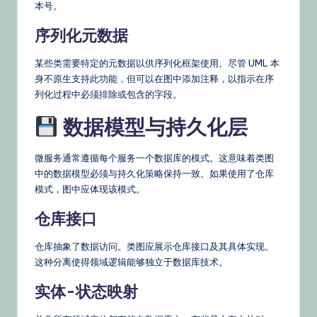
本号。
序列化元数据
某些类需要特定的元数据以供序列化框架使用。尽管 UML 本
身不原生支持此功能，但可以在图中添加注释，以指示在序
列化过程中必须排除或包含的字段。
数据模型与持久化层
微服务通常遵循每个服务一个数据库的模式。这意味着类图
中的数据模型必须与持久化策略保持一致。如果使用了仓库
模式，图中应体现该模式。
仓库接口
仓库抽象了数据访问。类图应展示仓库接口及其具体实现。
这种分离使得领域逻辑能够独立于数据库技术。
实体-状态映射