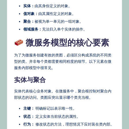
实体：
由其身份定义的对象。
值对象：
由其属性定义的对象。
聚合：
被视为单一单元的一组对象。
领域服务：
无法归入单个实体的操作。
微服务模型的核心要素
为了为微服务创建有效的类图，必须区分构成系统的不同类
型的类。并非每个类都需要相同程度的细节。以下元素在微
服务内部模型中很常见。
实体与聚合
实体代表核心业务对象。在微服务中，聚合根控制对聚合内
部状态的访问。类图应突出显示哪个类充当根。
主键：
明确标记以表示唯一性。
状态：
定义实体当前状态的属性。
行为：
修改状态的方法，理想情况下应封装在类内部。