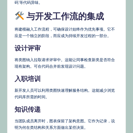
码’等代码异味。
与开发工作流的集成
将建模融入工作流程，可确保设计始终作为优先事项。它不
应是一个独立的阶段，而应成为持续开发过程的一部分。
设计评审
将类图纳入拉取请求评审中。这能让同事检查新类是否符合
现有架构。可在代码合并前发现设计问题。
入职培训
新开发人员可以利用类图快速理解服务结构。这能减少浏览
代码库所需的时间。
知识传递
当团队成员离开时，图表保留了架构意图。它作为记录，说
明为何在类结构和关系方面做出某些决策。