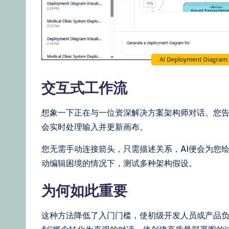
交互式工作流
想象一下正在与一位资深解决方案架构师对话。您告
会实时处理输入并更新画布。
您无需手动连接箭头，只需描述关系，AI便会为您
动编辑困境的情况下，测试多种架构假设。
为何如此重要
这种方法降低了入门门槛，使初级开发人员或产品负