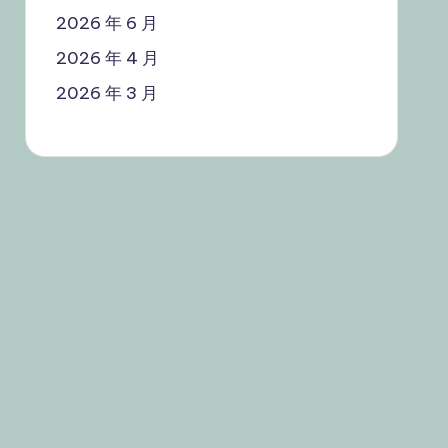
2026 年 6 月
2026 年 4 月
2026 年 3 月