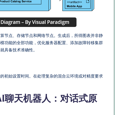
计算节点、存储节点和网络节点。生成后，所得图表并非静
建模功能的全部功能，优化服务器配置、添加故障转移集群
起就具备技术准确性。
时的初始设置时间。在处理复杂的混合云环境或对精度要求
igm AI聊天机器人：对话式原