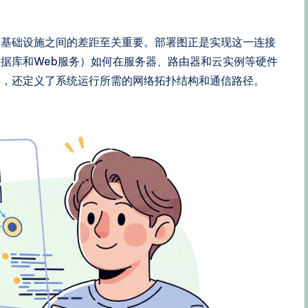
理基础设施之间的差距至关重要。部署图正是实现这一连接
据库和Web服务）如何在服务器、路由器和云实例等硬件
件，还定义了系统运行所需的网络拓扑结构和通信路径。