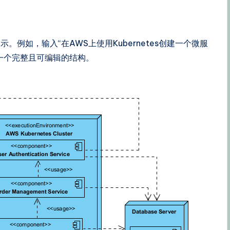
例如，输入“在AWS上使用Kubernetes创建一个微服
一个完整且可编辑的结构。