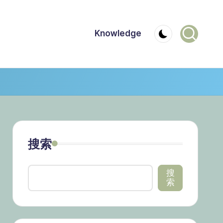
Knowledge
搜索
搜
索