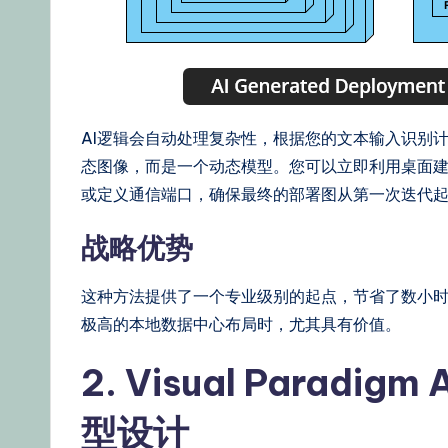
AI逻辑会自动处理复杂性，根据您的文本输入识别
态图像，而是一个动态模型。您可以立即利用桌面
或定义通信端口，确保最终的部署图从第一次迭代
战略优势
这种方法提供了一个专业级别的起点，节省了数小
极高的本地数据中心布局时，尤其具有价值。
2. Visual Parad
型设计