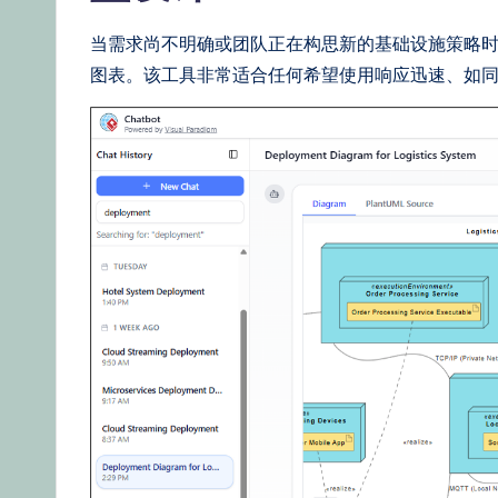
当需求尚不明确或团队正在构思新的基础设施策略
图表。该工具非常适合任何希望使用响应迅速、如