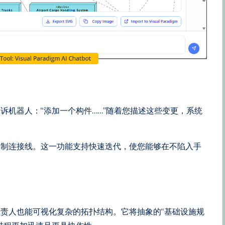
诉机器人：“添加一个构件……”随着您描述这些变更，系统
绘制连接线。这一功能支持快速迭代，使您能够在不陷入手
责人也能可视化复杂的拓扑结构。它将抽象的“基础设施规