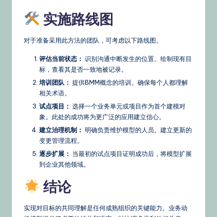
实施路线图
对于准备采用此方法的团队，可考虑以下路线图。
评估当前状态：
识别沟通中断发生的位置。绘制现有目
标，查看其是否一致地被记录。
培训团队：
提供BMM概念的培训。确保每个人都理解
相关术语。
试点项目：
选择一个业务单元或项目作为首个建模对
象。此处的成功将为更广泛的应用建立信心。
建立治理机制：
明确负责维护模型的人员。建立更新的
变更管理流程。
逐步扩展：
当最初的试点项目证明成功后，将模型扩展
到企业其他领域。
结论
实现对目标的共同理解是任何成熟组织的关键能力。业务动