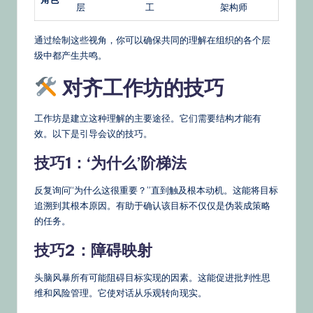
层
工
架构师
通过绘制这些视角，你可以确保共同的理解在组织的各个层
级中都产生共鸣。
对齐工作坊的技巧
工作坊是建立这种理解的主要途径。它们需要结构才能有
效。以下是引导会议的技巧。
技巧1：‘为什么’阶梯法
反复询问“为什么这很重要？”直到触及根本动机。这能将目标
追溯到其根本原因。有助于确认该目标不仅仅是伪装成策略
的任务。
技巧2：障碍映射
头脑风暴所有可能阻碍目标实现的因素。这能促进批判性思
维和风险管理。它使对话从乐观转向现实。