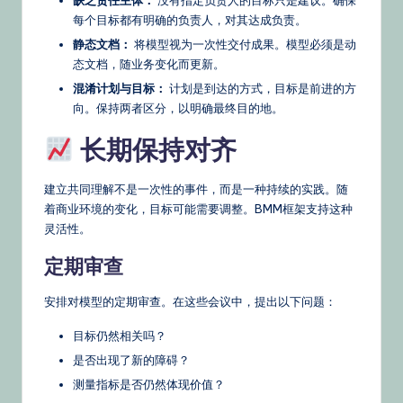
每个目标都有明确的负责人，对其达成负责。
静态文档：
将模型视为一次性交付成果。模型必须是动
态文档，随业务变化而更新。
混淆计划与目标：
计划是到达的方式，目标是前进的方
向。保持两者区分，以明确最终目的地。
长期保持对齐
建立共同理解不是一次性的事件，而是一种持续的实践。随
着商业环境的变化，目标可能需要调整。BMM框架支持这种
灵活性。
定期审查
安排对模型的定期审查。在这些会议中，提出以下问题：
目标仍然相关吗？
是否出现了新的障碍？
测量指标是否仍然体现价值？