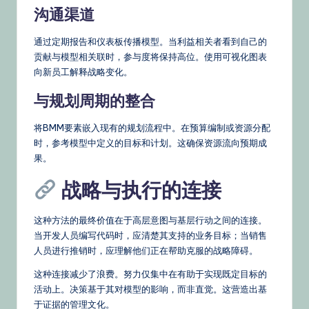
沟通渠道
通过定期报告和仪表板传播模型。当利益相关者看到自己的
贡献与模型相关联时，参与度将保持高位。使用可视化图表
向新员工解释战略变化。
与规划周期的整合
将BMM要素嵌入现有的规划流程中。在预算编制或资源分配
时，参考模型中定义的目标和计划。这确保资源流向预期成
果。
战略与执行的连接
这种方法的最终价值在于高层意图与基层行动之间的连接。
当开发人员编写代码时，应清楚其支持的业务目标；当销售
人员进行推销时，应理解他们正在帮助克服的战略障碍。
这种连接减少了浪费。努力仅集中在有助于实现既定目标的
活动上。决策基于其对模型的影响，而非直觉。这营造出基
于证据的管理文化。