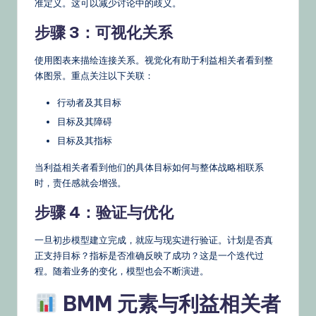
准定义。这可以减少讨论中的歧义。
步骤 3：可视化关系
使用图表来描绘连接关系。视觉化有助于利益相关者看到整
体图景。重点关注以下关联：
行动者及其目标
目标及其障碍
目标及其指标
当利益相关者看到他们的具体目标如何与整体战略相联系
时，责任感就会增强。
步骤 4：验证与优化
一旦初步模型建立完成，就应与现实进行验证。计划是否真
正支持目标？指标是否准确反映了成功？这是一个迭代过
程。随着业务的变化，模型也会不断演进。
BMM 元素与利益相关者