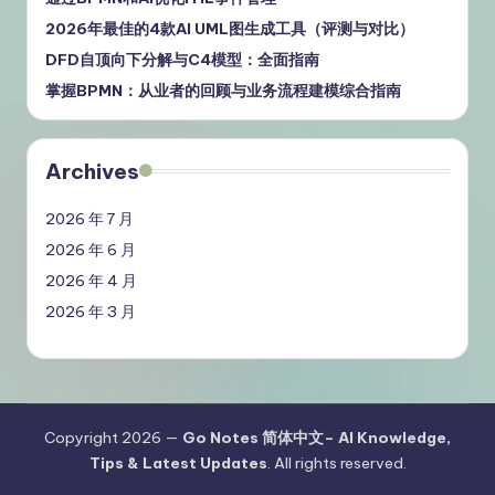
2026年最佳的4款AI UML图生成工具（评测与对比）
DFD自顶向下分解与C4模型：全面指南
掌握BPMN：从业者的回顾与业务流程建模综合指南
Archives
2026 年 7 月
2026 年 6 月
2026 年 4 月
2026 年 3 月
Copyright 2026 —
Go Notes 简体中文– AI Knowledge,
Tips & Latest Updates
. All rights reserved.