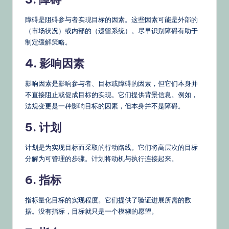
障碍是阻碍参与者实现目标的因素。这些因素可能是外部的
（市场状况）或内部的（遗留系统）。尽早识别障碍有助于
制定缓解策略。
4. 影响因素
影响因素是影响参与者、目标或障碍的因素，但它们本身并
不直接阻止或促成目标的实现。它们提供背景信息。例如，
法规变更是一种影响目标的因素，但本身并不是障碍。
5. 计划
计划是为实现目标而采取的行动路线。它们将高层次的目标
分解为可管理的步骤。计划将动机与执行连接起来。
6. 指标
指标量化目标的实现程度。它们提供了验证进展所需的数
据。没有指标，目标就只是一个模糊的愿望。