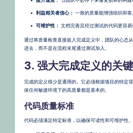
利益相关者信心：
一致的质量能增强组织和客
可维护性：
文档完善且经过测试的代码更容易
通过将质量检查直接嵌入完成定义中，团队的心态
进去，而不是在流程末尾通过测试加入。
3. 强大完成定义的关
完成的定义很少是通用的。它必须根据项目的特定
保任何敏捷环境下的高质量都是基本的。
代码质量标准
代码必须满足特定标准，以确保可读性和可维护性