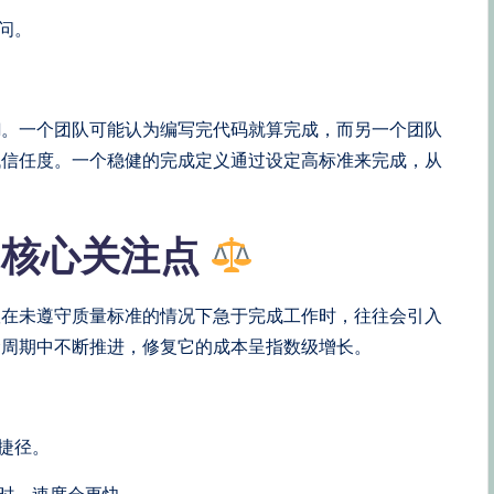
问。
糊。一个团队可能认为编写完代码就算完成，而另一个团队
低信任度。一个稳健的完成定义通过设定高标准来完成，从
为核心关注点
队在未遵守质量标准的情况下急于完成工作时，往往会引入
命周期中不断推进，修复它的成本呈指数级增长。
捷径。
时，速度会更快。