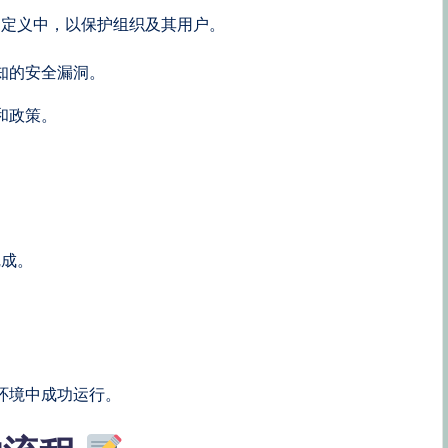
的定义中，以保护组织及其用户。
知的安全漏洞。
和政策。
。
完成。
环境中成功运行。