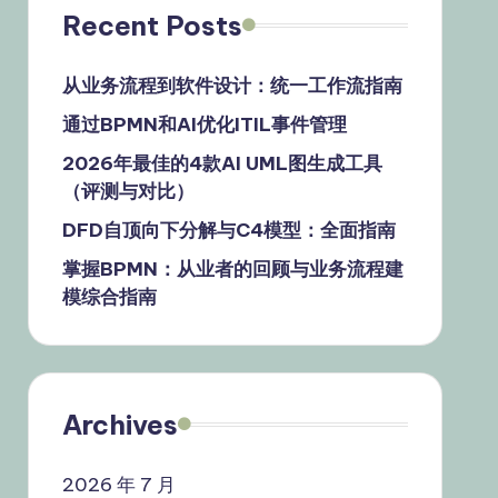
Recent Posts
从业务流程到软件设计：统一工作流指南
通过BPMN和AI优化ITIL事件管理
2026年最佳的4款AI UML图生成工具
（评测与对比）
DFD自顶向下分解与C4模型：全面指南
掌握BPMN：从业者的回顾与业务流程建
模综合指南
Archives
2026 年 7 月