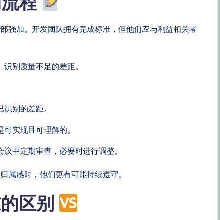
的流程
外部强加。开发团队拥有完成标准，但他们应与利益相关者
。识别质量不足的差距。
。
已识别的差距。
是可实现且可理解的。
会议中定期审查，必要时进行调整。
有归属感时，他们更有可能持续遵守。
准的区别