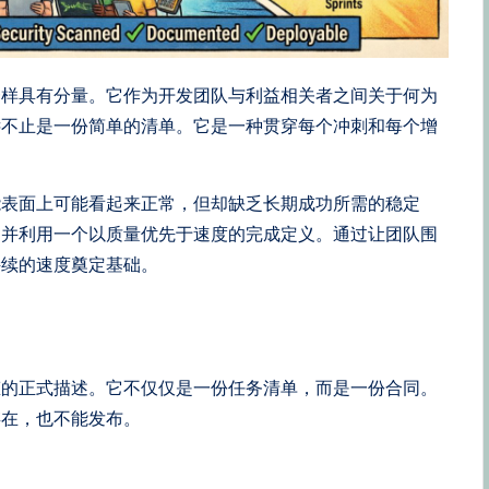
一样具有分量。它作为开发团队与利益相关者之间关于何为
远不止是一份简单的清单。它是一种贯穿每个冲刺和每个增
能表面上可能看起来正常，但却缺乏长期成功所需的稳定
护并利用一个以质量优先于速度的完成定义。通过让团队围
持续的速度奠定基础。
态的正式描述。它不仅仅是一份任务清单，而是一份合同。
存在，也不能发布。