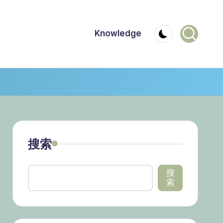
Knowledge
搜索
搜
索