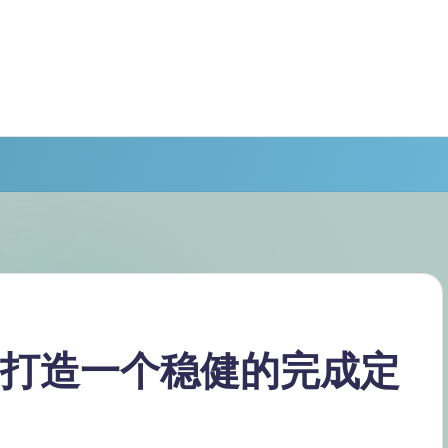
量打造一个稳健的完成定