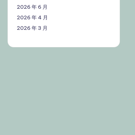
2026 年 6 月
2026 年 4 月
2026 年 3 月