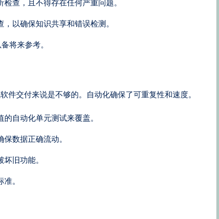
析检查，且不得存在任何严重问题。
查，以确保知识共享和错误检测。
以备将来参考。
代软件交付来说是不够的。自动化确保了可重复性和速度。
值的自动化单元测试来覆盖。
确保数据正确流动。
破坏旧功能。
标准。