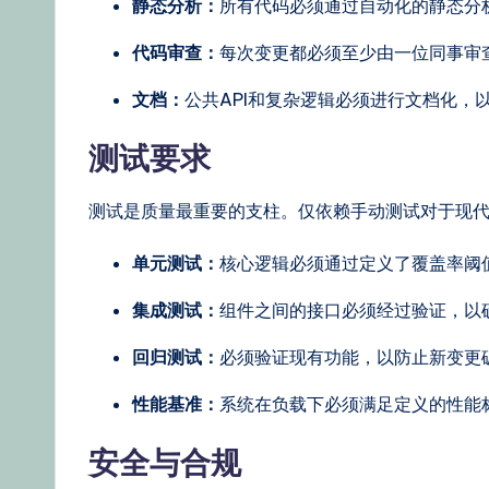
静态分析：
所有代码必须通过自动化的静态分
代码审查：
每次变更都必须至少由一位同事审
文档：
公共API和复杂逻辑必须进行文档化，
测试要求
测试是质量最重要的支柱。仅依赖手动测试对于现
单元测试：
核心逻辑必须通过定义了覆盖率阈
集成测试：
组件之间的接口必须经过验证，以
回归测试：
必须验证现有功能，以防止新变更
性能基准：
系统在负载下必须满足定义的性能
安全与合规