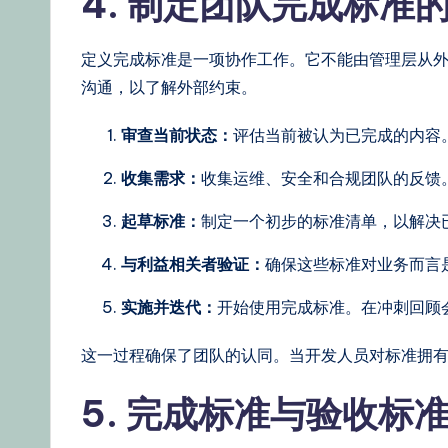
4. 制定团队完成标准
定义完成标准是一项协作工作。它不能由管理层从
沟通，以了解外部约束。
审查当前状态：
评估当前被认为已完成的内容
收集需求：
收集运维、安全和合规团队的反馈
起草标准：
制定一个初步的标准清单，以解决
与利益相关者验证：
确保这些标准对业务而言
实施并迭代：
开始使用完成标准。在冲刺回顾
这一过程确保了团队的认同。当开发人员对标准拥
5. 完成标准与验收标