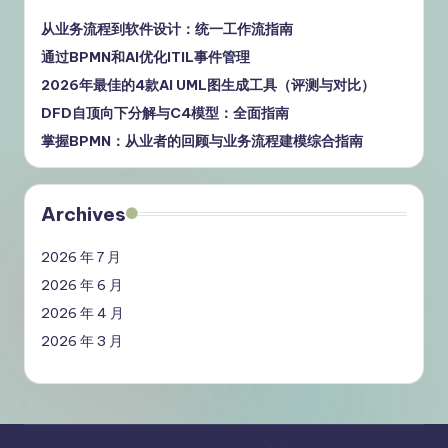
从业务流程到软件设计：统一工作流指南
通过BPMN和AI优化ITIL事件管理
2026年最佳的4款AI UML图生成工具（评测与对比）
DFD自顶向下分解与C4模型：全面指南
掌握BPMN：从业者的回顾与业务流程建模综合指南
Archives
2026 年 7 月
2026 年 6 月
2026 年 4 月
2026 年 3 月