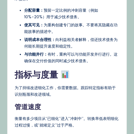
分配容量：
预留一定比例的冲刺容量（例如
10%-20%）用于减少技术债务。
使其可见：
为重构创建专门的故事。不要将其隐藏在功
能故事的描述中。
说明成本合理性：
向利益相关者解释，偿还技术债务为
何能长期提升速度和稳定性。
与功能并行：
有时，重构可以与功能开发并行进行。这
确保在交付价值的同时减少技术债务。
指标与度量
为了持续改进细化工作，你需要数据。跟踪特定指标有助于
识别瓶颈和改进领域。
管道速度
衡量有多少项目从“已细化”进入“冲刺中”。转换率低表明细化
过程过慢，或“就绪定义”过于严格。