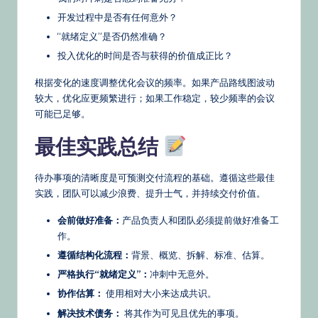
开发过程中是否有任何意外？
“就绪定义”是否仍然准确？
投入优化的时间是否与获得的价值成正比？
根据变化的速度调整优化会议的频率。如果产品路线图波动
较大，优化应更频繁进行；如果工作稳定，较少频率的会议
可能已足够。
最佳实践总结
待办事项的清晰度是可预测交付流程的基础。遵循这些最佳
实践，团队可以减少浪费、提升士气，并持续交付价值。
会前做好准备：
产品负责人和团队必须提前做好准备工
作。
遵循结构化流程：
背景、概览、拆解、标准、估算。
严格执行“就绪定义”：
冲刺中无意外。
协作估算：
使用相对大小来达成共识。
解决技术债务：
将其作为可见且优先的事项。