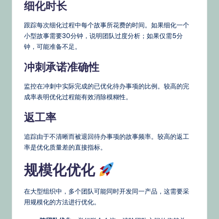
细化时长
跟踪每次细化过程中每个故事所花费的时间。如果细化一个
小型故事需要30分钟，说明团队过度分析；如果仅需5分
钟，可能准备不足。
冲刺承诺准确性
监控在冲刺中实际完成的已优化待办事项的比例。较高的完
成率表明优化过程能有效消除模糊性。
返工率
追踪由于不清晰而被退回待办事项的故事频率。较高的返工
率是优化质量差的直接指标。
规模化优化
在大型组织中，多个团队可能同时开发同一产品，这需要采
用规模化的方法进行优化。