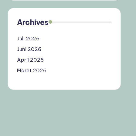
Archives
Juli 2026
Juni 2026
April 2026
Maret 2026