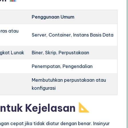
Penggunaan Umum
ras atau
Server, Container, Instans Basis Data
ngkat Lunak
Biner, Skrip, Perpustakaan
Penempatan, Pengendalian
Membutuhkan perpustakaan atau
konfigurasi
ntuk Kejelasan
n cepat jika tidak diatur dengan benar. Insinyur