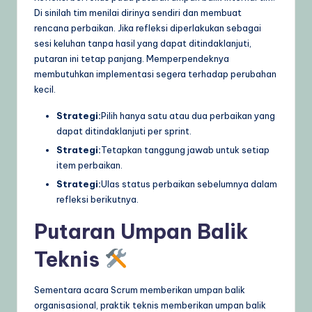
Di sinilah tim menilai dirinya sendiri dan membuat
rencana perbaikan. Jika refleksi diperlakukan sebagai
sesi keluhan tanpa hasil yang dapat ditindaklanjuti,
putaran ini tetap panjang. Memperpendeknya
membutuhkan implementasi segera terhadap perubahan
kecil.
Strategi:
Pilih hanya satu atau dua perbaikan yang
dapat ditindaklanjuti per sprint.
Strategi:
Tetapkan tanggung jawab untuk setiap
item perbaikan.
Strategi:
Ulas status perbaikan sebelumnya dalam
refleksi berikutnya.
Putaran Umpan Balik
Teknis
Sementara acara Scrum memberikan umpan balik
organisasional, praktik teknis memberikan umpan balik