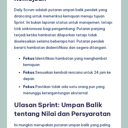
Daily Scrum adalah putaran umpan balik pendek yang
dirancang untuk memeriksa kemajuan menuju tujuan
Sprint. Ini bukan laporan status untuk manajemen, tetapi
titik sinkronisasi bagi pengembang. Putaran panjang
terjadi ketika hambatan dilaporkan tetapi tidak
diselesaikan selama beberapa hari. Putaran pendek
berarti hambatan diidentifikasi dan segera ditangani.
Fokus:
Identifikasi hambatan yang menghambat
kemajuan.
Fokus:
Sesuaikan kembali rencana untuk 24 jam ke
depan.
Fokus:
Pastikan tidak ada satu orang pun yang
menunggu ketergantungan eksternal.
Ulasan Sprint: Umpan Balik
tentang Nilai dan Persyaratan
Ini mungkin merupakan putaran umpan balik yang paling