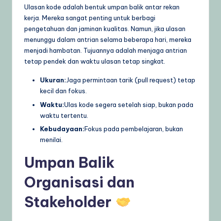
Ulasan kode adalah bentuk umpan balik antar rekan
kerja. Mereka sangat penting untuk berbagi
pengetahuan dan jaminan kualitas. Namun, jika ulasan
menunggu dalam antrian selama beberapa hari, mereka
menjadi hambatan. Tujuannya adalah menjaga antrian
tetap pendek dan waktu ulasan tetap singkat.
Ukuran:
Jaga permintaan tarik (pull request) tetap
kecil dan fokus.
Waktu:
Ulas kode segera setelah siap, bukan pada
waktu tertentu.
Kebudayaan:
Fokus pada pembelajaran, bukan
menilai.
Umpan Balik
Organisasi dan
Stakeholder