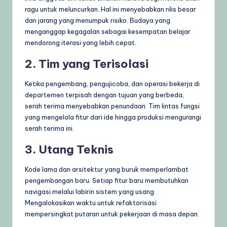
ragu untuk meluncurkan. Hal ini menyebabkan rilis besar
dan jarang yang menumpuk risiko. Budaya yang
menganggap kegagalan sebagai kesempatan belajar
mendorong iterasi yang lebih cepat.
2. Tim yang Terisolasi
Ketika pengembang, pengujicoba, dan operasi bekerja di
departemen terpisah dengan tujuan yang berbeda,
serah terima menyebabkan penundaan. Tim lintas fungsi
yang mengelola fitur dari ide hingga produksi mengurangi
serah terima ini.
3. Utang Teknis
Kode lama dan arsitektur yang buruk memperlambat
pengembangan baru. Setiap fitur baru membutuhkan
navigasi melalui labirin sistem yang usang.
Mengalokasikan waktu untuk refaktorisasi
mempersingkat putaran untuk pekerjaan di masa depan.