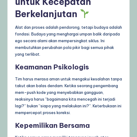
untuk Kecepatan
Berkelanjutan
Alat dan proses adalah pendorong, tetapi budaya adalah
fondasi. Budaya yang menghargai umpan balik daripada
ego secara alami akan mempersingkat siklus. Ini
membutuhkan perubahan pola pikir bagi semua pihak
yang terlibat.
Keamanan Psikologis
Tim harus merasa aman untuk mengakui kesalahan tanpa
takut akan balas dendam. Ketika seorang pengembang
mem-push kode yang menyebabkan gangguan,
reaksinya harus “bagaimana kita mencegah ini terjadi
lagi?” bukan “siapa yang melakukan ini?”. Keterbukaan ini
mempercepat proses koreksi.
Kepemilikan Bersama