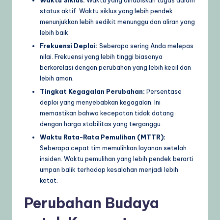
status aktif. Waktu siklus yang lebih pendek
menunjukkan lebih sedikit menunggu dan aliran yang
lebih baik.
Frekuensi Deploi:
Seberapa sering Anda melepas
nilai. Frekuensi yang lebih tinggi biasanya
berkorelasi dengan perubahan yang lebih kecil dan
lebih aman.
Tingkat Kegagalan Perubahan:
Persentase
deploi yang menyebabkan kegagalan. Ini
memastikan bahwa kecepatan tidak datang
dengan harga stabilitas yang terganggu.
Waktu Rata-Rata Pemulihan (MTTR):
Seberapa cepat tim memulihkan layanan setelah
insiden. Waktu pemulihan yang lebih pendek berarti
umpan balik terhadap kesalahan menjadi lebih
ketat.
Perubahan Budaya