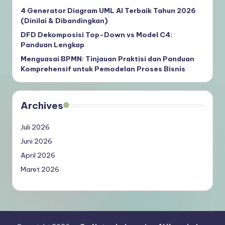
4 Generator Diagram UML AI Terbaik Tahun 2026
(Dinilai & Dibandingkan)
DFD Dekomposisi Top-Down vs Model C4:
Panduan Lengkap
Menguasai BPMN: Tinjauan Praktisi dan Panduan
Komprehensif untuk Pemodelan Proses Bisnis
Archives
Juli 2026
Juni 2026
April 2026
Maret 2026