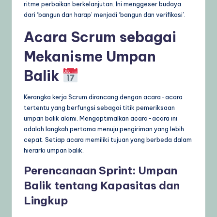
ritme perbaikan berkelanjutan. Ini menggeser budaya
dari ‘bangun dan harap’ menjadi ‘bangun dan verifikasi’.
Acara Scrum sebagai
Mekanisme Umpan
Balik
Kerangka kerja Scrum dirancang dengan acara-acara
tertentu yang berfungsi sebagai titik pemeriksaan
umpan balik alami. Mengoptimalkan acara-acara ini
adalah langkah pertama menuju pengiriman yang lebih
cepat. Setiap acara memiliki tujuan yang berbeda dalam
hierarki umpan balik.
Perencanaan Sprint: Umpan
Balik tentang Kapasitas dan
Lingkup