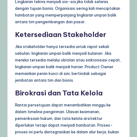
Lingkaran teknis menjadi sia-sia jika tidak selaras
dengan tujuan bisnis. Organisasi sering kali menciptakan
hambatan yang memperpanjang lingkaran umpan balik
antara tim pengembangan dan pasar.
Ketersediaan Stakeholder
Jika stakeholder hanya tersedia untuk rapat sekali
sebulan, lingkaran umpan balik menjadi bulanan. Jika
mereka tersedia melalui obrolan atau sinkronisasi cepat,
lingkaran umpan balik menjadi harian. Product Owner
memainkan peran kunci di sini, bertindak sebagai
jembatan antara tim dan bisnis.
Birokrasi dan Tata Kelola
Rantai persetujuan dapat menambahkan minggu ke
dalam timeline pengiriman. Ulasan keamanan,
pemeriksaan hukum, dan tata kelola arsitektur
diperlukan tetapi dapat menjadi hambatan. Proses-
proses ini perlu diintegrasikan ke dalam alur kerja, bukan