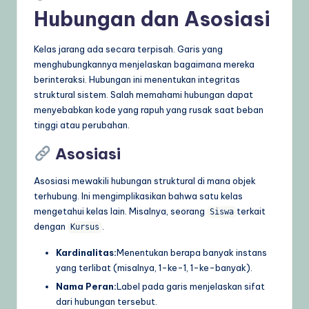
Hubungan dan Asosiasi
Kelas jarang ada secara terpisah. Garis yang
menghubungkannya menjelaskan bagaimana mereka
berinteraksi. Hubungan ini menentukan integritas
struktural sistem. Salah memahami hubungan dapat
menyebabkan kode yang rapuh yang rusak saat beban
tinggi atau perubahan.
Asosiasi
Asosiasi mewakili hubungan struktural di mana objek
terhubung. Ini mengimplikasikan bahwa satu kelas
mengetahui kelas lain. Misalnya, seorang
terkait
Siswa
dengan
.
Kursus
Kardinalitas:
Menentukan berapa banyak instans
yang terlibat (misalnya, 1-ke-1, 1-ke-banyak).
Nama Peran:
Label pada garis menjelaskan sifat
dari hubungan tersebut.