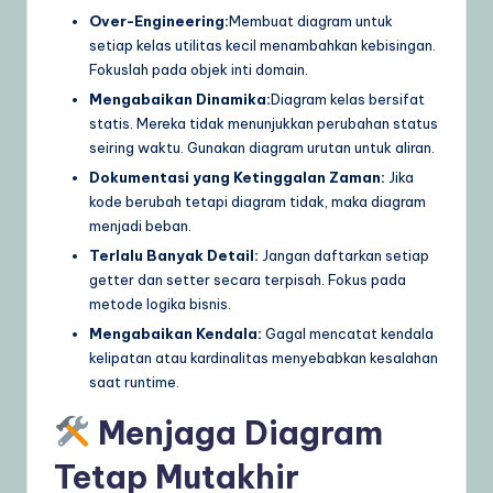
Over-Engineering:
Membuat diagram untuk
setiap kelas utilitas kecil menambahkan kebisingan.
Fokuslah pada objek inti domain.
Mengabaikan Dinamika:
Diagram kelas bersifat
statis. Mereka tidak menunjukkan perubahan status
seiring waktu. Gunakan diagram urutan untuk aliran.
Dokumentasi yang Ketinggalan Zaman:
Jika
kode berubah tetapi diagram tidak, maka diagram
menjadi beban.
Terlalu Banyak Detail:
Jangan daftarkan setiap
getter dan setter secara terpisah. Fokus pada
metode logika bisnis.
Mengabaikan Kendala:
Gagal mencatat kendala
kelipatan atau kardinalitas menyebabkan kesalahan
saat runtime.
Menjaga Diagram
Tetap Mutakhir