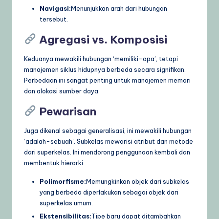
Navigasi:
Menunjukkan arah dari hubungan
tersebut.
Agregasi vs. Komposisi
Keduanya mewakili hubungan ‘memiliki-apa’, tetapi
manajemen siklus hidupnya berbeda secara signifikan.
Perbedaan ini sangat penting untuk manajemen memori
dan alokasi sumber daya.
Pewarisan
Juga dikenal sebagai generalisasi, ini mewakili hubungan
‘adalah-sebuah’. Subkelas mewarisi atribut dan metode
dari superkelas. Ini mendorong penggunaan kembali dan
membentuk hierarki.
Polimorfisme:
Memungkinkan objek dari subkelas
yang berbeda diperlakukan sebagai objek dari
superkelas umum.
Ekstensibilitas:
Tipe baru dapat ditambahkan