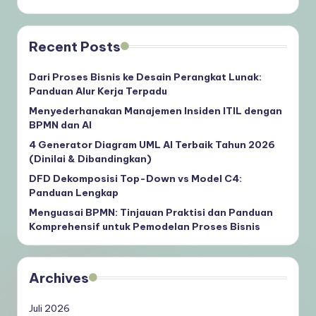
Recent Posts
Dari Proses Bisnis ke Desain Perangkat Lunak:
Panduan Alur Kerja Terpadu
Menyederhanakan Manajemen Insiden ITIL dengan
BPMN dan AI
4 Generator Diagram UML AI Terbaik Tahun 2026
(Dinilai & Dibandingkan)
DFD Dekomposisi Top-Down vs Model C4:
Panduan Lengkap
Menguasai BPMN: Tinjauan Praktisi dan Panduan
Komprehensif untuk Pemodelan Proses Bisnis
Archives
Juli 2026