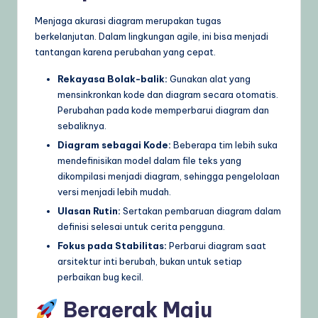
Menjaga akurasi diagram merupakan tugas
berkelanjutan. Dalam lingkungan agile, ini bisa menjadi
tantangan karena perubahan yang cepat.
Rekayasa Bolak-balik:
Gunakan alat yang
mensinkronkan kode dan diagram secara otomatis.
Perubahan pada kode memperbarui diagram dan
sebaliknya.
Diagram sebagai Kode:
Beberapa tim lebih suka
mendefinisikan model dalam file teks yang
dikompilasi menjadi diagram, sehingga pengelolaan
versi menjadi lebih mudah.
Ulasan Rutin:
Sertakan pembaruan diagram dalam
definisi selesai untuk cerita pengguna.
Fokus pada Stabilitas:
Perbarui diagram saat
arsitektur inti berubah, bukan untuk setiap
perbaikan bug kecil.
Bergerak Maju