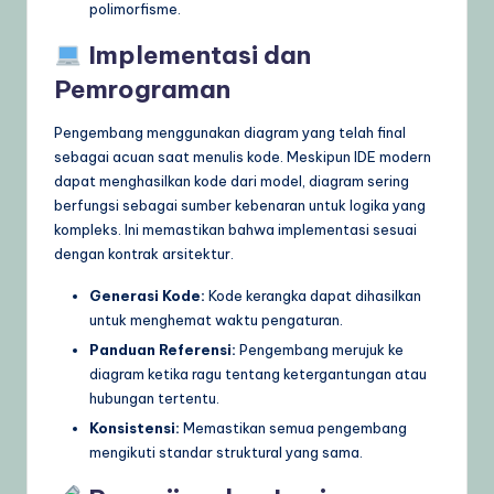
polimorfisme.
Implementasi dan
Pemrograman
Pengembang menggunakan diagram yang telah final
sebagai acuan saat menulis kode. Meskipun IDE modern
dapat menghasilkan kode dari model, diagram sering
berfungsi sebagai sumber kebenaran untuk logika yang
kompleks. Ini memastikan bahwa implementasi sesuai
dengan kontrak arsitektur.
Generasi Kode:
Kode kerangka dapat dihasilkan
untuk menghemat waktu pengaturan.
Panduan Referensi:
Pengembang merujuk ke
diagram ketika ragu tentang ketergantungan atau
hubungan tertentu.
Konsistensi:
Memastikan semua pengembang
mengikuti standar struktural yang sama.