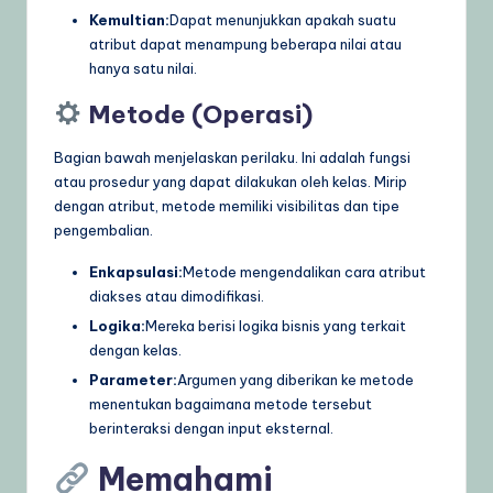
Kemultian:
Dapat menunjukkan apakah suatu
atribut dapat menampung beberapa nilai atau
hanya satu nilai.
Metode (Operasi)
Bagian bawah menjelaskan perilaku. Ini adalah fungsi
atau prosedur yang dapat dilakukan oleh kelas. Mirip
dengan atribut, metode memiliki visibilitas dan tipe
pengembalian.
Enkapsulasi:
Metode mengendalikan cara atribut
diakses atau dimodifikasi.
Logika:
Mereka berisi logika bisnis yang terkait
dengan kelas.
Parameter:
Argumen yang diberikan ke metode
menentukan bagaimana metode tersebut
berinteraksi dengan input eksternal.
Memahami