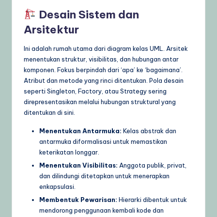
Desain Sistem dan
Arsitektur
Ini adalah rumah utama dari diagram kelas UML. Arsitek
menentukan struktur, visibilitas, dan hubungan antar
komponen. Fokus berpindah dari ‘apa’ ke ‘bagaimana’.
Atribut dan metode yang rinci ditentukan. Pola desain
seperti Singleton, Factory, atau Strategy sering
direpresentasikan melalui hubungan struktural yang
ditentukan di sini.
Menentukan Antarmuka:
Kelas abstrak dan
antarmuka diformalisasi untuk memastikan
keterikatan longgar.
Menentukan Visibilitas:
Anggota publik, privat,
dan dilindungi ditetapkan untuk menerapkan
enkapsulasi.
Membentuk Pewarisan:
Hierarki dibentuk untuk
mendorong penggunaan kembali kode dan