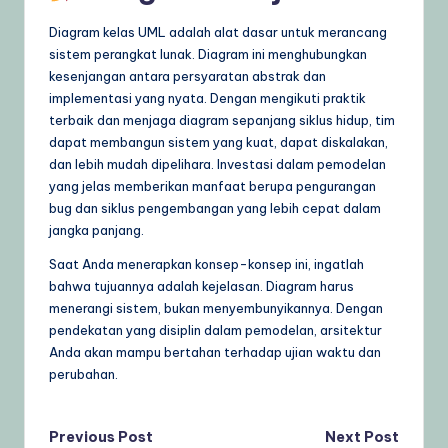
Diagram kelas UML adalah alat dasar untuk merancang
sistem perangkat lunak. Diagram ini menghubungkan
kesenjangan antara persyaratan abstrak dan
implementasi yang nyata. Dengan mengikuti praktik
terbaik dan menjaga diagram sepanjang siklus hidup, tim
dapat membangun sistem yang kuat, dapat diskalakan,
dan lebih mudah dipelihara. Investasi dalam pemodelan
yang jelas memberikan manfaat berupa pengurangan
bug dan siklus pengembangan yang lebih cepat dalam
jangka panjang.
Saat Anda menerapkan konsep-konsep ini, ingatlah
bahwa tujuannya adalah kejelasan. Diagram harus
menerangi sistem, bukan menyembunyikannya. Dengan
pendekatan yang disiplin dalam pemodelan, arsitektur
Anda akan mampu bertahan terhadap ujian waktu dan
perubahan.
Post
Previous Post
Next Post