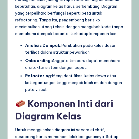
kebutuhan, diagram kelas harus berkembang. Diagram
yang terpelihara berfungsi seperti peta untuk
refactoring. Tanpa itu, pengembang berisiko
menimbulkan utang teknis dengan mengubah kode tanpa
memahami dampak berantai terhadap komponen lain.
Analisis Dampak:
Perubahan pada kelas dasar
terlihat dalam struktur pewarisan.
Onboarding:
Anggota tim baru dapat memahami
arsitektur sistem dengan cepat.
Refactoring:
Mengidentifikasi kelas dewa atau
ketergantungan tinggi menjadi lebih mudah dengan
peta visual.
Komponen Inti dari
Diagram Kelas
Untuk menggunakan diagram ini secara efektif,
seseorang harus memahami blok bangunannya. Setiap