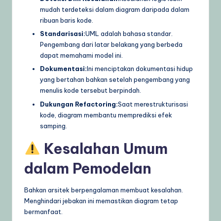
mudah terdeteksi dalam diagram daripada dalam
ribuan baris kode.
Standarisasi:
UML adalah bahasa standar.
Pengembang dari latar belakang yang berbeda
dapat memahami model ini.
Dokumentasi:
Ini menciptakan dokumentasi hidup
yang bertahan bahkan setelah pengembang yang
menulis kode tersebut berpindah.
Dukungan Refactoring:
Saat merestrukturisasi
kode, diagram membantu memprediksi efek
samping.
Kesalahan Umum
dalam Pemodelan
Bahkan arsitek berpengalaman membuat kesalahan.
Menghindari jebakan ini memastikan diagram tetap
bermanfaat.