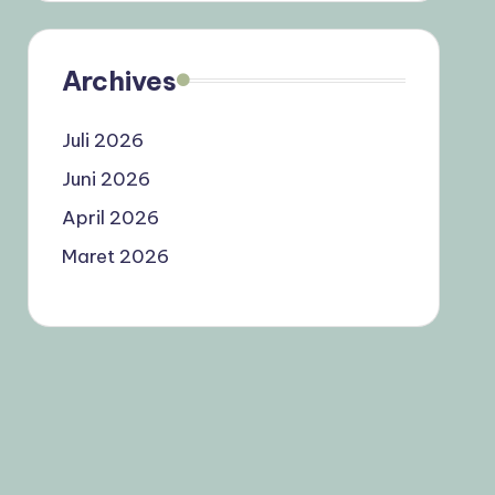
Archives
Juli 2026
Juni 2026
April 2026
Maret 2026