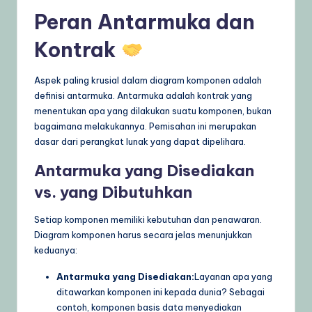
Peran Antarmuka dan
Kontrak
Aspek paling krusial dalam diagram komponen adalah
definisi antarmuka. Antarmuka adalah kontrak yang
menentukan apa yang dilakukan suatu komponen, bukan
bagaimana melakukannya. Pemisahan ini merupakan
dasar dari perangkat lunak yang dapat dipelihara.
Antarmuka yang Disediakan
vs. yang Dibutuhkan
Setiap komponen memiliki kebutuhan dan penawaran.
Diagram komponen harus secara jelas menunjukkan
keduanya:
Antarmuka yang Disediakan:
Layanan apa yang
ditawarkan komponen ini kepada dunia? Sebagai
contoh, komponen basis data menyediakan