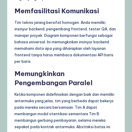
Memfasilitasi Komunikasi
Tim teknis jarang bersifat homogen. Anda memiliki
insinyur backend, pengembang frontend, tester QA, dan
manajer proyek. Diagram komponen berfungsi sebagai
bahasa universal. Ini memungkinkan insinyur backend
memahami data apa yang diharapkan oleh layanan
frontend tanpa harus membaca dokumentasi API baris
per baris.
Memungkinkan
Pengembangan Paralel
Ketika komponen didefinisikan dengan baik dan memiliki
antarmuka yang jelas, tim yang berbeda dapat bekerja
pada mereka secara bersamaan. Tim A dapat
membangun modul otentikasi sementara Tim B
membangun gerbang pembayaran, selama mereka
sepakat pada kontrak antarmuka. Abstraksi batas ini