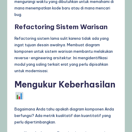
mengurangi waktu yang dibutuhkan untuk memahami di
mana menempatkan kode baru atau di mana mencari
bug.
Refactoring Sistem Warisan
Refactoring sistem lama sulit karena tidak ada yang
ingat tujuan desain awalnya. Membuat diagram
komponen untuk sistem warisan membantu melakukan
reverse-engineering arsitektur. Ini mengidentifikasi
modul yang saling terkait erat yang perlu dipisahkan
untuk modernisasi.
Mengukur Keberhasilan
Bagaimana Anda tahu apakah diagram komponen Anda
berfungsi? Ada metrik kualitatif dan kuantitatif yang
perlu dipertimbangkan.