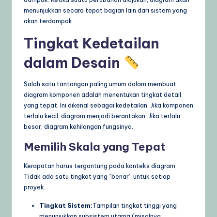
menunjukkan secara tepat bagian lain dari sistem yang
akan terdampak.
Tingkat Kedetailan
dalam Desain
Salah satu tantangan paling umum dalam membuat
diagram komponen adalah menentukan tingkat detail
yang tepat. Ini dikenal sebagai kedetailan. Jika komponen
terlalu kecil, diagram menjadi berantakan. Jika terlalu
besar, diagram kehilangan fungsinya.
Memilih Skala yang Tepat
Kerapatan harus tergantung pada konteks diagram.
Tidak ada satu tingkat yang “benar” untuk setiap
proyek.
Tingkat Sistem:
Tampilan tingkat tinggi yang
menunjukkan subsistem utama (misalnya,