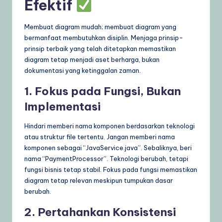
Efektif
Membuat diagram mudah; membuat diagram yang
bermanfaat membutuhkan disiplin. Menjaga prinsip-
prinsip terbaik yang telah ditetapkan memastikan
diagram tetap menjadi aset berharga, bukan
dokumentasi yang ketinggalan zaman.
1. Fokus pada Fungsi, Bukan
Implementasi
Hindari memberi nama komponen berdasarkan teknologi
atau struktur file tertentu. Jangan memberi nama
komponen sebagai “JavaService.java”. Sebaliknya, beri
nama “PaymentProcessor”. Teknologi berubah, tetapi
fungsi bisnis tetap stabil. Fokus pada fungsi memastikan
diagram tetap relevan meskipun tumpukan dasar
berubah.
2. Pertahankan Konsistensi