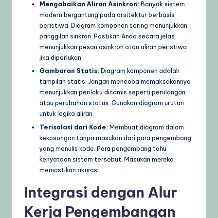
Mengabaikan Aliran Asinkron:
Banyak sistem
modern bergantung pada arsitektur berbasis
peristiwa. Diagram komponen sering menunjukkan
panggilan sinkron. Pastikan Anda secara jelas
menunjukkan pesan asinkron atau aliran peristiwa
jika diperlukan.
Gambaran Statis:
Diagram komponen adalah
tampilan statis. Jangan mencoba memaksakannya
menunjukkan perilaku dinamis seperti perulangan
atau perubahan status. Gunakan diagram urutan
untuk logika aliran.
Terisolasi dari Kode:
Membuat diagram dalam
kekosongan tanpa masukan dari para pengembang
yang menulis kode. Para pengembang tahu
kenyataan sistem tersebut. Masukan mereka
memastikan akurasi.
Integrasi dengan Alur
Kerja Pengembangan