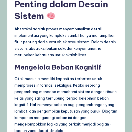
Penting dalam Desain
Sistem
Abstraksi adalah proses menyembunyikan detail
implementasi yang kompleks sambil hanya menampilkan
fitur penting dari suatu objek atau sistem. Dalam desain
sistem, abstraksi bukan sekadar kenyamanan; ia
merupakan keharusan untuk skalabilitas.
Mengelola Beban Kognitif
Otak manusia memiliki kapasitas terbatas untuk
memproses informasi sekaligus. Ketika seorang
pengembang mencoba memahami sistem dengan ribuan
kelas yang saling terhubung, terjadi kelebihan beban
kognitif. Hal ini menyebabkan bug, pengembangan yang
lambat, dan pengambilan keputusan yang buruk. Diagram
komponen mengurangi beban ini dengan
mengelompokkan logika yang terkait menjadi bagian-
bagian yang dapat dikelola.