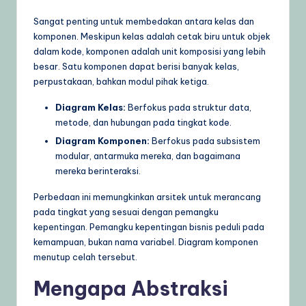
Sangat penting untuk membedakan antara kelas dan
komponen. Meskipun kelas adalah cetak biru untuk objek
dalam kode, komponen adalah unit komposisi yang lebih
besar. Satu komponen dapat berisi banyak kelas,
perpustakaan, bahkan modul pihak ketiga.
Diagram Kelas:
Berfokus pada struktur data,
metode, dan hubungan pada tingkat kode.
Diagram Komponen:
Berfokus pada subsistem
modular, antarmuka mereka, dan bagaimana
mereka berinteraksi.
Perbedaan ini memungkinkan arsitek untuk merancang
pada tingkat yang sesuai dengan pemangku
kepentingan. Pemangku kepentingan bisnis peduli pada
kemampuan, bukan nama variabel. Diagram komponen
menutup celah tersebut.
Mengapa Abstraksi