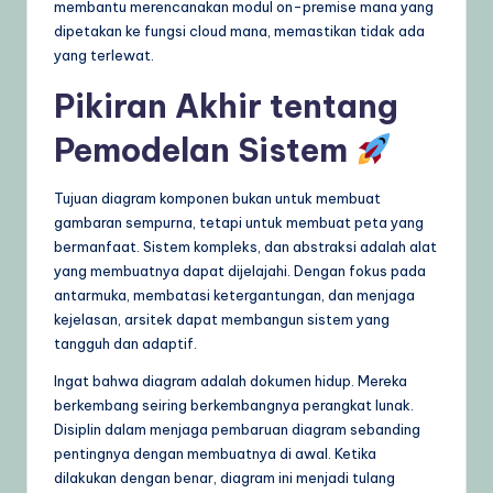
membantu merencanakan modul on-premise mana yang
dipetakan ke fungsi cloud mana, memastikan tidak ada
yang terlewat.
Pikiran Akhir tentang
Pemodelan Sistem
Tujuan diagram komponen bukan untuk membuat
gambaran sempurna, tetapi untuk membuat peta yang
bermanfaat. Sistem kompleks, dan abstraksi adalah alat
yang membuatnya dapat dijelajahi. Dengan fokus pada
antarmuka, membatasi ketergantungan, dan menjaga
kejelasan, arsitek dapat membangun sistem yang
tangguh dan adaptif.
Ingat bahwa diagram adalah dokumen hidup. Mereka
berkembang seiring berkembangnya perangkat lunak.
Disiplin dalam menjaga pembaruan diagram sebanding
pentingnya dengan membuatnya di awal. Ketika
dilakukan dengan benar, diagram ini menjadi tulang