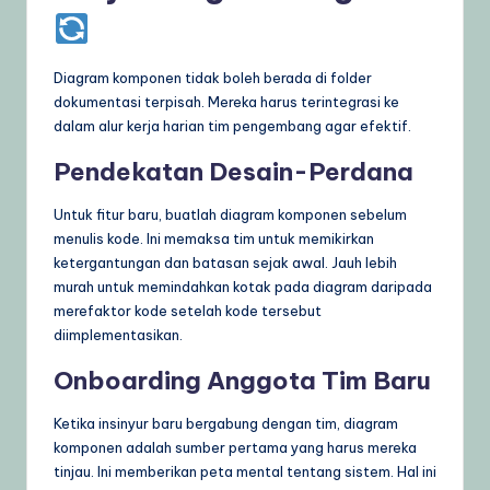
Diagram komponen tidak boleh berada di folder
dokumentasi terpisah. Mereka harus terintegrasi ke
dalam alur kerja harian tim pengembang agar efektif.
Pendekatan Desain-Perdana
Untuk fitur baru, buatlah diagram komponen sebelum
menulis kode. Ini memaksa tim untuk memikirkan
ketergantungan dan batasan sejak awal. Jauh lebih
murah untuk memindahkan kotak pada diagram daripada
merefaktor kode setelah kode tersebut
diimplementasikan.
Onboarding Anggota Tim Baru
Ketika insinyur baru bergabung dengan tim, diagram
komponen adalah sumber pertama yang harus mereka
tinjau. Ini memberikan peta mental tentang sistem. Hal ini