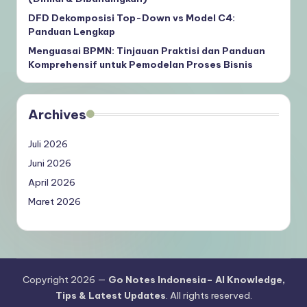
DFD Dekomposisi Top-Down vs Model C4:
Panduan Lengkap
Menguasai BPMN: Tinjauan Praktisi dan Panduan
Komprehensif untuk Pemodelan Proses Bisnis
Archives
Juli 2026
Juni 2026
April 2026
Maret 2026
Copyright 2026 —
Go Notes Indonesia– AI Knowledge,
Tips & Latest Updates
. All rights reserved.