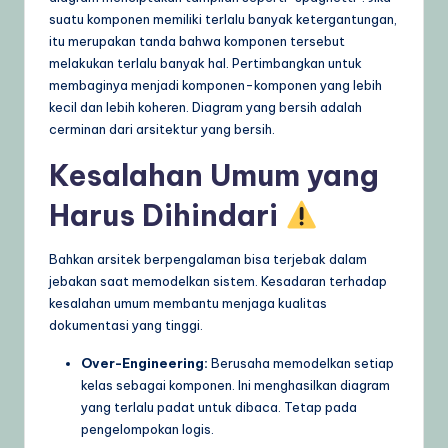
suatu komponen memiliki terlalu banyak ketergantungan,
itu merupakan tanda bahwa komponen tersebut
melakukan terlalu banyak hal. Pertimbangkan untuk
membaginya menjadi komponen-komponen yang lebih
kecil dan lebih koheren. Diagram yang bersih adalah
cerminan dari arsitektur yang bersih.
Kesalahan Umum yang
Harus Dihindari
Bahkan arsitek berpengalaman bisa terjebak dalam
jebakan saat memodelkan sistem. Kesadaran terhadap
kesalahan umum membantu menjaga kualitas
dokumentasi yang tinggi.
Over-Engineering:
Berusaha memodelkan setiap
kelas sebagai komponen. Ini menghasilkan diagram
yang terlalu padat untuk dibaca. Tetap pada
pengelompokan logis.