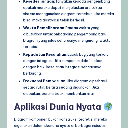
Kesederhanaan:
Tanyakan kepada pengembang
apakah mereka dapat menjelaskan arsitektur
sistem menggunakan diagram tersebut. Jika mereka
bisa, maka abstraksi telah berhasil.
Waktu Pemeliharaan:
Pantau waktu yang
dibutuhkan untuk onboarding pengembang baru.
Diagram yang jelas seharusnya mengurangi waktu
tersebut.
Kepadatan Kesalahan:
Lacak bug yang terkait
dengan integrasi. Jika komponen didefinisikan
dengan baik, kesalahan integrasi seharusnya
berkurang.
Frekuensi Pembaruan:
Jika diagram diperbarui
secara rutin, berarti sedang digunakan. Jika
diabaikan, berarti tidak memberikan nilai.
Aplikasi Dunia Nyata
Diagram komponen bukan konstruksi teoretis; mereka
digunakan dalam skenario nyata di berbagai industri.