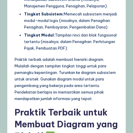
Manajemen Pengguna, Penagihan, Pelaporan).
Tingkat Subsistem:
Memecah subsistem menjadi
modul-modul logis (misalnya, dalam Penagihan:
Penagihan, Pembayaran, Pengembalian Dana).
Tingkat Modul:
Tampilan rinci dari blok fungsional
tertentu (misalnya, dalam Penagihan: Perhitungan
Pajak, Pembuatan PDF).
Praktik terbaik adalah membuat hierarki diagram.
Mulailah dengan tampilan tingkat tinggi untuk para
pemangku kepentingan. Turunkan ke diagram subsistem
untuk arsitek. Gunakan diagram modul untuk para
pengembang yang bekerja pada area tertentu.
Pendekatan berlapis ini memastikan semua pihak
mendapatkan jumlah informasi yang tepat.
Praktik Terbaik untuk
Membuat Diagram yang