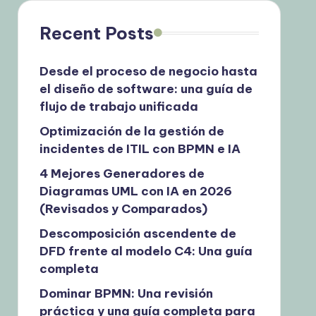
Recent Posts
Desde el proceso de negocio hasta
el diseño de software: una guía de
flujo de trabajo unificada
Optimización de la gestión de
incidentes de ITIL con BPMN e IA
4 Mejores Generadores de
Diagramas UML con IA en 2026
(Revisados y Comparados)
Descomposición ascendente de
DFD frente al modelo C4: Una guía
completa
Dominar BPMN: Una revisión
práctica y una guía completa para