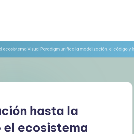
l ecosistema Visual Paradigm unifica la modelización, el código y
ción hasta la
 el ecosistema