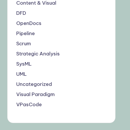
Content & Visual
DFD
OpenDocs
Pipeline
Scrum
Strategic Analysis
SysML
UML
Uncategorized
Visual Paradigm
VPasCode