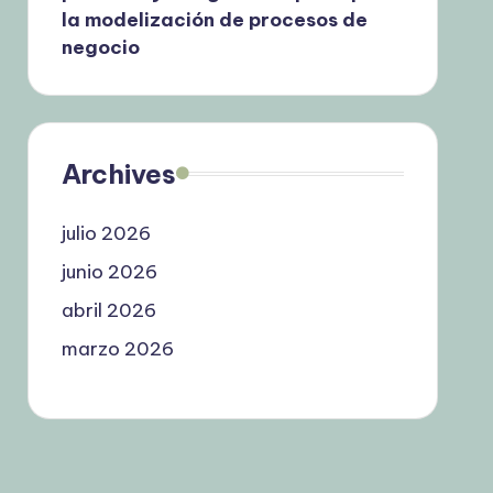
la modelización de procesos de
negocio
Archives
julio 2026
junio 2026
abril 2026
marzo 2026