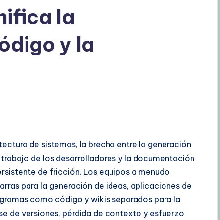
ifica la
ódigo y la
tectura de sistemas, la brecha entre la generación
e trabajo de los desarrolladores y la documentación
ersistente de fricción. Los equipos a menudo
ras para la generación de ideas, aplicaciones de
iagramas como código y wikis separados para la
se de versiones, pérdida de contexto y esfuerzo