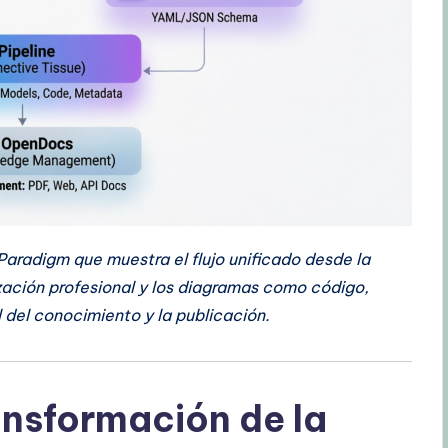
 Paradigm que muestra el flujo unificado desde la
zación profesional y los diagramas como código,
 del conocimiento y la publicación.
ansformación de la