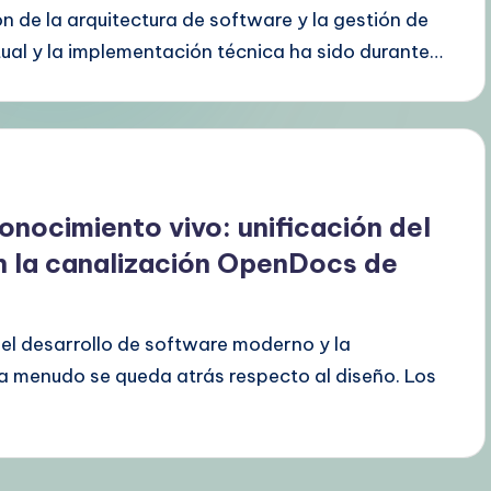
n de la arquitectura de software y la gestión de
tual y la implementación técnica ha sido durante…
onocimiento vivo: unificación del
n la canalización OpenDocs de
del desarrollo de software moderno y la
a menudo se queda atrás respecto al diseño. Los