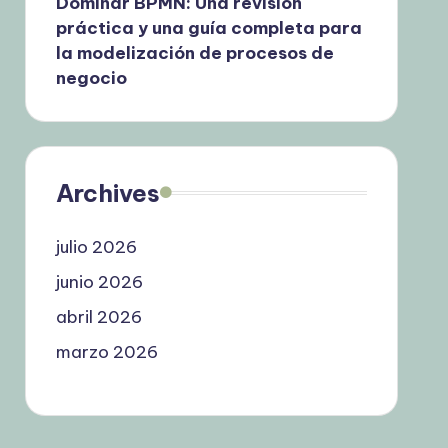
Dominar BPMN: Una revisión
práctica y una guía completa para
la modelización de procesos de
negocio
Archives
julio 2026
junio 2026
abril 2026
marzo 2026