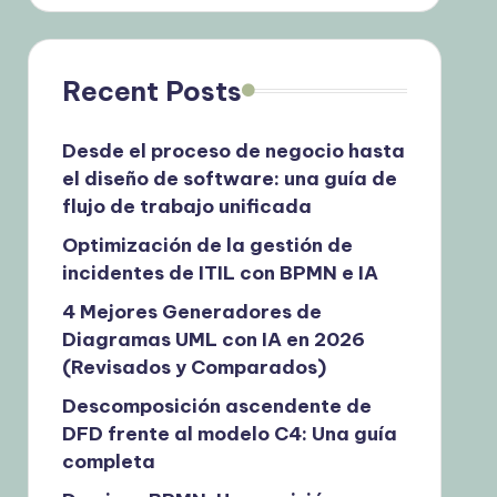
Recent Posts
Desde el proceso de negocio hasta
el diseño de software: una guía de
flujo de trabajo unificada
Optimización de la gestión de
incidentes de ITIL con BPMN e IA
4 Mejores Generadores de
Diagramas UML con IA en 2026
(Revisados y Comparados)
Descomposición ascendente de
DFD frente al modelo C4: Una guía
completa