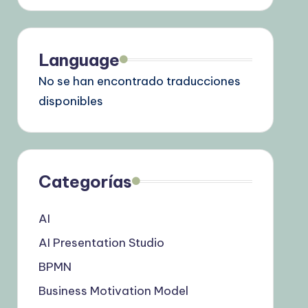
Language
No se han encontrado traducciones
disponibles
Categorías
AI
AI Presentation Studio
BPMN
Business Motivation Model