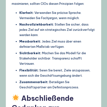
maximieren, sollten CIOs diesen Prinzipien folgen:
Klarheit:
Verwenden Sie präzise Sprache.
Vermeiden Sie Fachjargon, wenn möglich.
Nachvollziehbarkeit:
Stellen Sie sicher, dass
jedes Ziel auf ein strategisches Ziel zurückverfolgt
werden kann.
Messbarkeit:
Jedes Ziel muss über einen
definierten Maßstab verfügen.
Sichtbarkeit:
Machen Sie das Modell für die
Stakeholder sichtbar. Transparenz schafft
Vertrauen.
Flexibilität:
Seien Sie bereit, Ziele anzupassen,
wenn sich die Geschäftsumgebung ändert.
Zusammenarbeit:
Beteiligen Sie
Geschäftspartner am Definitionprozess.
Abschließende