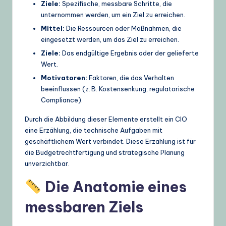
Ziele:
Spezifische, messbare Schritte, die
unternommen werden, um ein Ziel zu erreichen.
Mittel:
Die Ressourcen oder Maßnahmen, die
eingesetzt werden, um das Ziel zu erreichen.
Ziele:
Das endgültige Ergebnis oder der gelieferte
Wert.
Motivatoren:
Faktoren, die das Verhalten
beeinflussen (z. B. Kostensenkung, regulatorische
Compliance).
Durch die Abbildung dieser Elemente erstellt ein CIO
eine Erzählung, die technische Aufgaben mit
geschäftlichem Wert verbindet. Diese Erzählung ist für
die Budgetrechtfertigung und strategische Planung
unverzichtbar.
Die Anatomie eines
messbaren Ziels