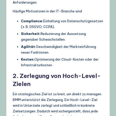
Anforderungen.
Häufige Motivatoren in der IT-Branche sind:
Compliance:
Einhaltung von Datenschutzgesetzen
(z. B. DSGVO, CCPA).
Sicherheit:
Reduzierung der Aussetzung
gegenüber Schwachstellen.
Agilität:
Geschwindigkeit der Markteinführung
neuer Funktionen.
Kosten:
Optimierung der Cloud-Kosten oder der
Infrastrukturkosten.
2. Zerlegung von Hoch-Level-
Zielen
Ein strategisches Ziel ist zu breit, um direkt zu managen.
BMM unterstützt die Zerlegung. Ein Hoch-Level-Ziel
wird in Unterziele zerlegt und schließlich in konkrete
Zielsetzungen. Dadurch wird sichergestellt, dass jede