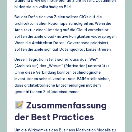
während BMM die motivierende Sicht liefert. Zusammen
bilden sie ein vollständiges Bild.
Bei der Definition von Zielen sollten CIOs auf die
architektonischen Roadmaps zurückgreifen. Wenn die
Architektur einen Umstieg auf die Cloud vorschreibt,
sollten die Ziele cloud-native Fähigkeiten widerspiegeln.
Wenn die Architektur Daten-Governance priorisiert,
sollten die Ziele sich auf Datenqualität konzentrieren.
Diese Integration stellt sicher, dass das „Wie“
(Architektur) das „Warum“ (Motivation) unterstützt.
Ohne diese Verbindung könnten technologische
Investitionen schnell veraltet sein. BMM stellt sicher,
dass architektonische Entscheidungen mit dem
geschäftlichen Ziel übereinstimmen.
Zusammenfassung
der Best Practices
Um die Wirksamkeit des Business Motivation Modells zu