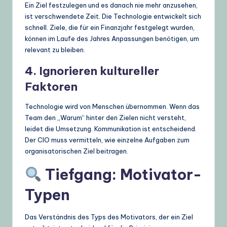
Ein Ziel festzulegen und es danach nie mehr anzusehen,
ist verschwendete Zeit. Die Technologie entwickelt sich
schnell. Ziele, die für ein Finanzjahr festgelegt wurden,
können im Laufe des Jahres Anpassungen benötigen, um
relevant zu bleiben.
4. Ignorieren kultureller
Faktoren
Technologie wird von Menschen übernommen. Wenn das
Team den „Warum“ hinter den Zielen nicht versteht,
leidet die Umsetzung. Kommunikation ist entscheidend.
Der CIO muss vermitteln, wie einzelne Aufgaben zum
organisatorischen Ziel beitragen.
Tiefgang: Motivator-
Typen
Das Verständnis des Typs des Motivators, der ein Ziel