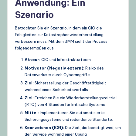
Anwendung: Ein
Szenario
Betrachten Sie ein Szenario, in dem ein CIO die
Fähigkeiten zur Katastrophenwiederherstellung
verbessern muss. Mit dem BMM sieht der Prozess
folgendermaßen aus:
Akteur:
CIO und Infrastrukturteam.
Motivator (Negativ extern):
Risiko des
Datenverlusts durch Cyberangriffe.
Ziel:
Sicherstellung der Geschäftstätigkeit
während eines Sicherheitsvorfalls.
Ziel:
Erreichen Sie ein Wiederherstellungszeitziel
(RTO) von 4 Stunden für kritische Systeme.
Mittel:
Implementieren Sie automatisierte
Sicherungssysteme und redundante Standorte.
Kennzeichen (KGI):
Die Zeit, die benötigt wird, um
den Service während einer Übung