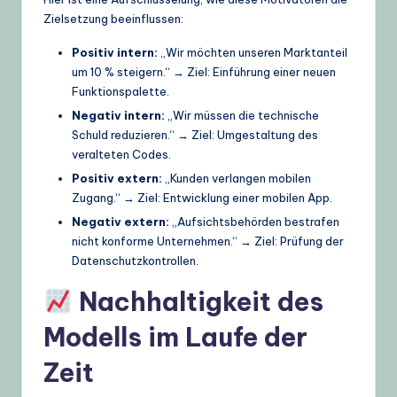
Zielsetzung beeinflussen:
Positiv intern:
„Wir möchten unseren Marktanteil
um 10 % steigern.“ → Ziel: Einführung einer neuen
Funktionspalette.
Negativ intern:
„Wir müssen die technische
Schuld reduzieren.“ → Ziel: Umgestaltung des
veralteten Codes.
Positiv extern:
„Kunden verlangen mobilen
Zugang.“ → Ziel: Entwicklung einer mobilen App.
Negativ extern:
„Aufsichtsbehörden bestrafen
nicht konforme Unternehmen.“ → Ziel: Prüfung der
Datenschutzkontrollen.
Nachhaltigkeit des
Modells im Laufe der
Zeit