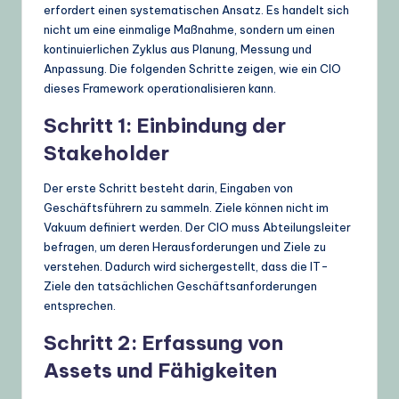
erfordert einen systematischen Ansatz. Es handelt sich
nicht um eine einmalige Maßnahme, sondern um einen
kontinuierlichen Zyklus aus Planung, Messung und
Anpassung. Die folgenden Schritte zeigen, wie ein CIO
dieses Framework operationalisieren kann.
Schritt 1: Einbindung der
Stakeholder
Der erste Schritt besteht darin, Eingaben von
Geschäftsführern zu sammeln. Ziele können nicht im
Vakuum definiert werden. Der CIO muss Abteilungsleiter
befragen, um deren Herausforderungen und Ziele zu
verstehen. Dadurch wird sichergestellt, dass die IT-
Ziele den tatsächlichen Geschäftsanforderungen
entsprechen.
Schritt 2: Erfassung von
Assets und Fähigkeiten