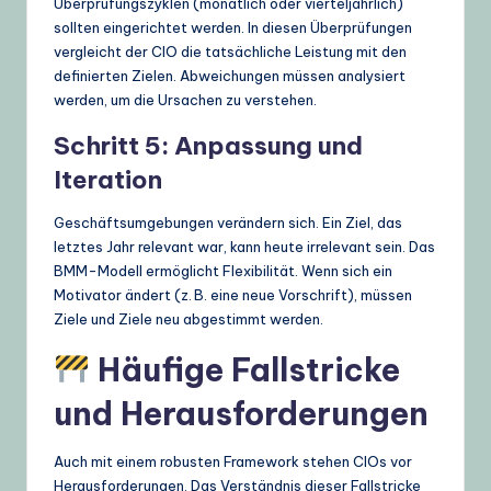
Überprüfungszyklen (monatlich oder vierteljährlich)
sollten eingerichtet werden. In diesen Überprüfungen
vergleicht der CIO die tatsächliche Leistung mit den
definierten Zielen. Abweichungen müssen analysiert
werden, um die Ursachen zu verstehen.
Schritt 5: Anpassung und
Iteration
Geschäftsumgebungen verändern sich. Ein Ziel, das
letztes Jahr relevant war, kann heute irrelevant sein. Das
BMM-Modell ermöglicht Flexibilität. Wenn sich ein
Motivator ändert (z. B. eine neue Vorschrift), müssen
Ziele und Ziele neu abgestimmt werden.
Häufige Fallstricke
und Herausforderungen
Auch mit einem robusten Framework stehen CIOs vor
Herausforderungen. Das Verständnis dieser Fallstricke