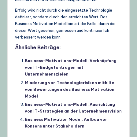
Erfolg wird nicht durch die eingesetzte Technologie
definiert, sondern durch den erreichten Wert. Das
Business Motivation Modell bietet die Brille, durch die
dieser Wert gesehen, gemessen und kontinuierlich
verbessert werden kann.
Ähnliche Beiträge:
Business-Motivations-Modell: Verknüpfung
von IT-Budgetanträgen mit
Unternehmenszielen
Minderung von Technologierisiken mithilfe
von Bewertungen des Business Motivation
Model
Business-Motivations-Modell: Ausrichtung
von IT-Strategien an der Unternehmensvision
Business Motivation Model: Aufbau von
Konsens unter Stakeholdern