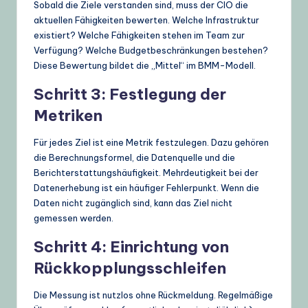
Sobald die Ziele verstanden sind, muss der CIO die
aktuellen Fähigkeiten bewerten. Welche Infrastruktur
existiert? Welche Fähigkeiten stehen im Team zur
Verfügung? Welche Budgetbeschränkungen bestehen?
Diese Bewertung bildet die „Mittel“ im BMM-Modell.
Schritt 3: Festlegung der
Metriken
Für jedes Ziel ist eine Metrik festzulegen. Dazu gehören
die Berechnungsformel, die Datenquelle und die
Berichterstattungshäufigkeit. Mehrdeutigkeit bei der
Datenerhebung ist ein häufiger Fehlerpunkt. Wenn die
Daten nicht zugänglich sind, kann das Ziel nicht
gemessen werden.
Schritt 4: Einrichtung von
Rückkopplungsschleifen
Die Messung ist nutzlos ohne Rückmeldung. Regelmäßige