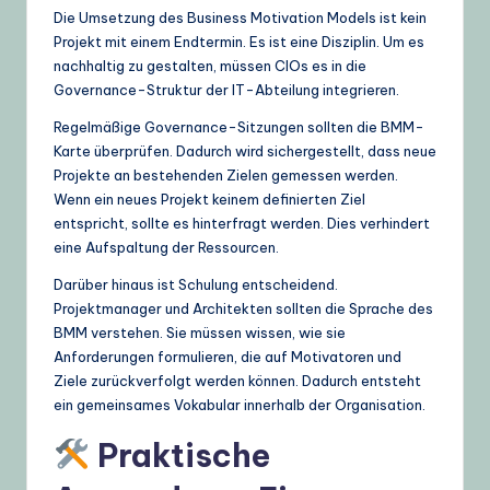
Die Umsetzung des Business Motivation Models ist kein
Projekt mit einem Endtermin. Es ist eine Disziplin. Um es
nachhaltig zu gestalten, müssen CIOs es in die
Governance-Struktur der IT-Abteilung integrieren.
Regelmäßige Governance-Sitzungen sollten die BMM-
Karte überprüfen. Dadurch wird sichergestellt, dass neue
Projekte an bestehenden Zielen gemessen werden.
Wenn ein neues Projekt keinem definierten Ziel
entspricht, sollte es hinterfragt werden. Dies verhindert
eine Aufspaltung der Ressourcen.
Darüber hinaus ist Schulung entscheidend.
Projektmanager und Architekten sollten die Sprache des
BMM verstehen. Sie müssen wissen, wie sie
Anforderungen formulieren, die auf Motivatoren und
Ziele zurückverfolgt werden können. Dadurch entsteht
ein gemeinsames Vokabular innerhalb der Organisation.
Praktische