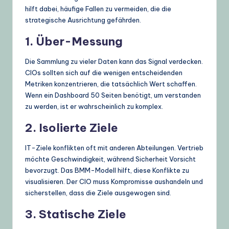
hilft dabei, häufige Fallen zu vermeiden, die die
strategische Ausrichtung gefährden.
1. Über-Messung
Die Sammlung zu vieler Daten kann das Signal verdecken.
CIOs sollten sich auf die wenigen entscheidenden
Metriken konzentrieren, die tatsächlich Wert schaffen.
Wenn ein Dashboard 50 Seiten benötigt, um verstanden
zu werden, ist er wahrscheinlich zu komplex.
2. Isolierte Ziele
IT-Ziele konflikten oft mit anderen Abteilungen. Vertrieb
möchte Geschwindigkeit, während Sicherheit Vorsicht
bevorzugt. Das BMM-Modell hilft, diese Konflikte zu
visualisieren. Der CIO muss Kompromisse aushandeln und
sicherstellen, dass die Ziele ausgewogen sind.
3. Statische Ziele