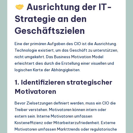
Ausrichtung der IT-
Strategie an den
Geschäftszielen
Eine der primären Aufgaben des CIO ist die Ausrichtung.
Technologie existiert, um das Geschäft zu unterstützen,
nicht umgekehrt. Das Business Motivation Model
erleichtert dies durch die Erstellung einer visuellen und
logischen Karte der Abhängigkeiten.
1. Identifizieren strategischer
Motivatoren
Bevor Zielsetzungen definiert werden, muss ein CIO die
Treiber verstehen. Motivatoren können intern oder
extern sein. Interne Motivatoren umfassen
Kosteneffizienz oder Mitarbeiterzufriedenheit. Externe
Motivatoren umfassen Markttrends oder regulatorische