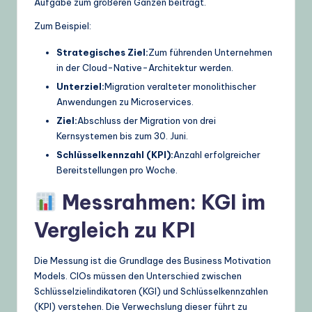
Aufgabe zum größeren Ganzen beiträgt.
Zum Beispiel:
Strategisches Ziel:
Zum führenden Unternehmen
in der Cloud-Native-Architektur werden.
Unterziel:
Migration veralteter monolithischer
Anwendungen zu Microservices.
Ziel:
Abschluss der Migration von drei
Kernsystemen bis zum 30. Juni.
Schlüsselkennzahl (KPI):
Anzahl erfolgreicher
Bereitstellungen pro Woche.
Messrahmen: KGI im
Vergleich zu KPI
Die Messung ist die Grundlage des Business Motivation
Models. CIOs müssen den Unterschied zwischen
Schlüsselzielindikatoren (KGI) und Schlüsselkennzahlen
(KPI) verstehen. Die Verwechslung dieser führt zu