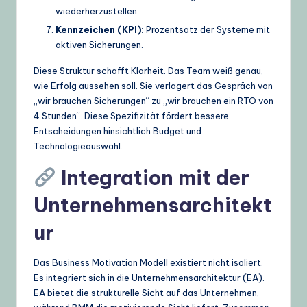
wiederherzustellen.
Kennzeichen (KPI):
Prozentsatz der Systeme mit
aktiven Sicherungen.
Diese Struktur schafft Klarheit. Das Team weiß genau,
wie Erfolg aussehen soll. Sie verlagert das Gespräch von
„wir brauchen Sicherungen“ zu „wir brauchen ein RTO von
4 Stunden“. Diese Spezifizität fördert bessere
Entscheidungen hinsichtlich Budget und
Technologieauswahl.
Integration mit der
Unternehmensarchitekt
ur
Das Business Motivation Modell existiert nicht isoliert.
Es integriert sich in die Unternehmensarchitektur (EA).
EA bietet die strukturelle Sicht auf das Unternehmen,